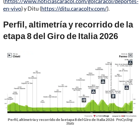
(
https://www.noticiascaracol.com/golcaracol/deportes-
en-vivo
) y Ditu (
https://ditu.caracoltv.com/
).
Perfil, altimetría y recorrido de la
etapa 8 del Giro de Italia 2026
Perfil, altimetría y recorrido de la etapa 8 del Giro de Italia 2026
ProCycling
Stats