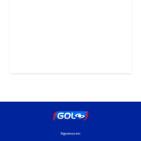
Síguenos en: