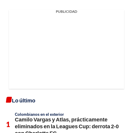
PUBLICIDAD
Lo último
Colombianos en el exterior
Camilo Vargas y Atlas, prácticamente
eliminados en la Leagues Cup: derrota 2-0