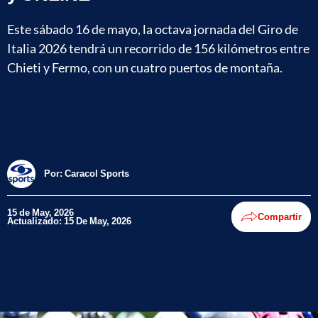
Este sábado 16 de mayo, la octava jornada del Giro de
Italia 2026 tendrá un recorrido de 156 kilómetros entre
Chieti y Fermo, con un cuatro puertos de montaña.
Por:
Caracol Sports
15 de May, 2026
Compartir
Actualizado: 15 De May, 2026