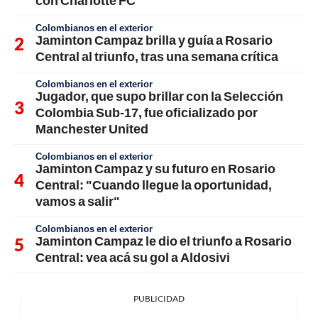
con Charlotte FC
Colombianos en el exterior
Jaminton Campaz brilla y guía a Rosario
Central al triunfo, tras una semana crítica
Colombianos en el exterior
Jugador, que supo brillar con la Selección
Colombia Sub-17, fue oficializado por
Manchester United
Colombianos en el exterior
Jaminton Campaz y su futuro en Rosario
Central: "Cuando llegue la oportunidad,
vamos a salir"
Colombianos en el exterior
Jaminton Campaz le dio el triunfo a Rosario
Central: vea acá su gol a Aldosivi
PUBLICIDAD