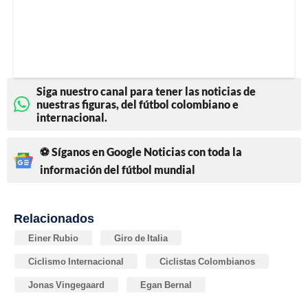
Siga nuestro canal para tener las noticias de
nuestras figuras, del fútbol colombiano e
internacional.
⚽ Síganos en Google Noticias con toda la
información del fútbol mundial
Relacionados
Einer Rubio
Giro de Italia
Ciclismo Internacional
Ciclistas Colombianos
Jonas Vingegaard
Egan Bernal