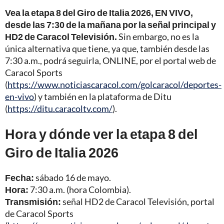
Vea la etapa 8 del Giro de Italia 2026, EN VIVO,
desde las 7:30 de la mañana por la señal principal y
HD2 de Caracol Televisión.
Sin embargo, no es la
única alternativa que tiene, ya que, también desde las
7:30 a.m., podrá seguirla, ONLINE, por el portal web de
Caracol Sports
(
https://www.noticiascaracol.com/golcaracol/deportes-
en-vivo
) y también en la plataforma de Ditu
(
https://ditu.caracoltv.com/
).
Hora y dónde ver la etapa 8 del
Giro de Italia 2026
Fecha:
sábado 16 de mayo.
Hora:
7:30 a.m. (hora Colombia).
Transmisión:
señal HD2 de Caracol Televisión, portal
de Caracol Sports