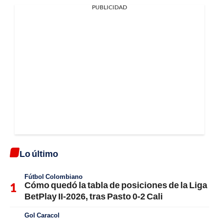
PUBLICIDAD
Lo último
Fútbol Colombiano
Cómo quedó la tabla de posiciones de la Liga
BetPlay II-2026, tras Pasto 0-2 Cali
Gol Caracol