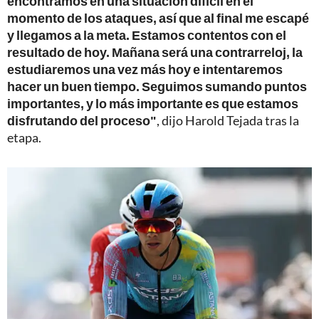
encontramos en una situación difícil en el
momento de los ataques, así que al final me escapé
y llegamos a la meta. Estamos contentos con el
resultado de hoy. Mañana será una contrarreloj, la
estudiaremos una vez más hoy e intentaremos
hacer un buen tiempo. Seguimos sumando puntos
importantes, y lo más importante es que estamos
disfrutando del proceso"
, dijo Harold Tejada tras la
etapa.