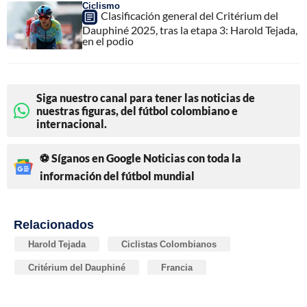
Ciclismo
Clasificación general del Critérium del
Dauphiné 2025, tras la etapa 3: Harold Tejada,
en el podio
Siga nuestro canal para tener las noticias de
nuestras figuras, del fútbol colombiano e
internacional.
⚽ Síganos en Google Noticias con toda la
información del fútbol mundial
Relacionados
Harold Tejada
Ciclistas Colombianos
Critérium del Dauphiné
Francia