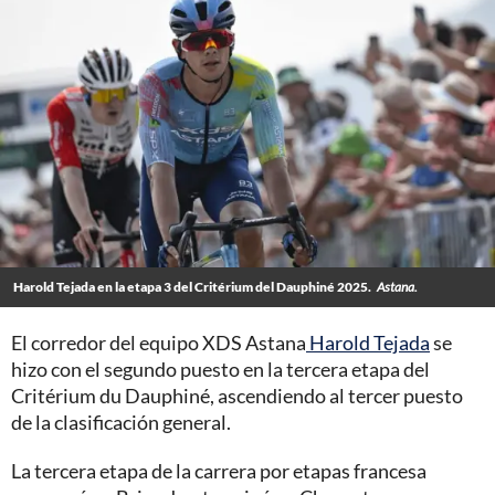
Harold Tejada en la etapa 3 del Critérium del Dauphiné 2025.
Astana.
El corredor del equipo XDS Astana
Harold Tejada
se
hizo con el segundo puesto en la tercera etapa del
Critérium du Dauphiné, ascendiendo al tercer puesto
de la clasificación general.
La tercera etapa de la carrera por etapas francesa