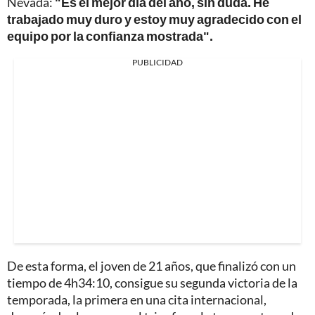
Nevada:
"Es el mejor día del año, sin duda. He
trabajado muy duro y estoy muy agradecido con el
equipo por la confianza mostrada".
PUBLICIDAD
De esta forma, el joven de 21 años, que finalizó con un
tiempo de 4h34:10, consigue su segunda victoria de la
temporada, la primera en una cita internacional,