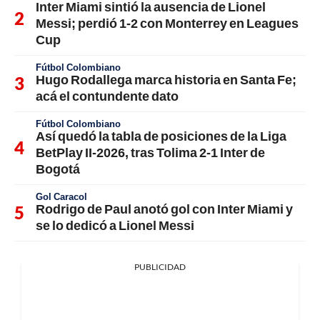
Inter Miami sintió la ausencia de Lionel
Messi; perdió 1-2 con Monterrey en Leagues
Cup
Fútbol Colombiano
Hugo Rodallega marca historia en Santa Fe;
acá el contundente dato
Fútbol Colombiano
Así quedó la tabla de posiciones de la Liga
BetPlay II-2026, tras Tolima 2-1 Inter de
Bogotá
Gol Caracol
Rodrigo de Paul anotó gol con Inter Miami y
se lo dedicó a Lionel Messi
PUBLICIDAD