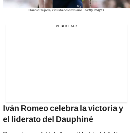
Harold Tejada, ciclista colombiano.
Getty Images.
PUBLICIDAD
Iván Romeo celebra la victoria y
el liderato del Dauphiné