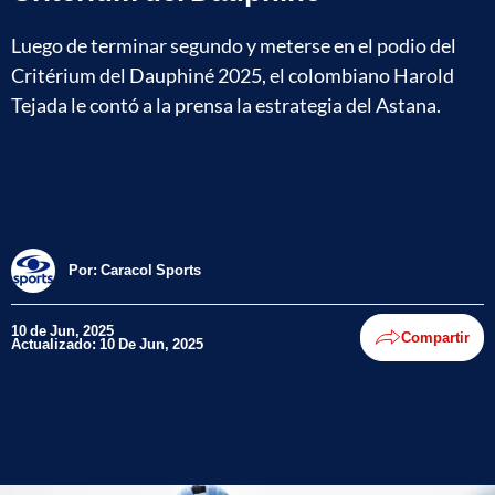
Luego de terminar segundo y meterse en el podio del
Critérium del Dauphiné 2025, el colombiano Harold
Tejada le contó a la prensa la estrategia del Astana.
Por:
Caracol Sports
10 de Jun, 2025
Compartir
Actualizado: 10 De Jun, 2025