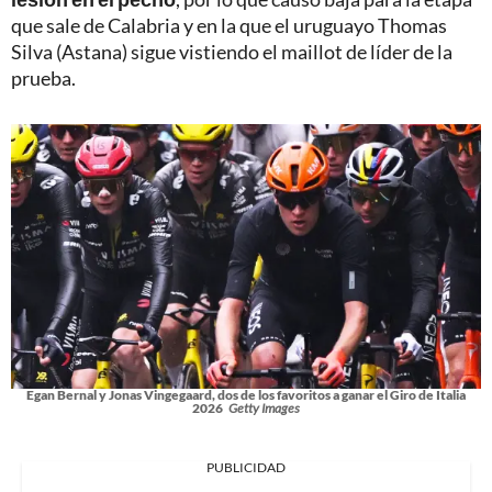
que sale de Calabria y en la que el uruguayo Thomas
Silva (Astana) sigue vistiendo el maillot de líder de la
prueba.
Egan Bernal y Jonas Vingegaard, dos de los favoritos a ganar el Giro de Italia
2026
Getty Images
PUBLICIDAD