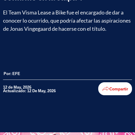
El Team Visma Lease a Bike fue el encargado de dar a
conocer lo ocurrido, que podría afectar las aspiraciones
de Jonas Vingegaard de hacerse con el título.
Por:
EFE
12 de May, 2026
Compartir
Actualizado: 12 De May, 2026