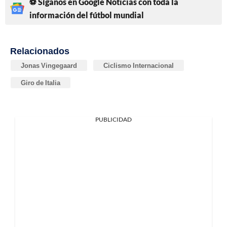
⚽ Síganos en Google Noticias con toda la
información del fútbol mundial
Relacionados
Jonas Vingegaard
Ciclismo Internacional
Giro de Italia
PUBLICIDAD