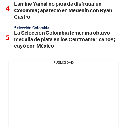
Lamine Yamal no para de disfrutar en
Colombia; apareció en Medellín con Ryan
Castro
Selección Colombia
La Selección Colombia femenina obtuvo
medalla de plata en los Centroamericanos;
cayó con México
PUBLICIDAD