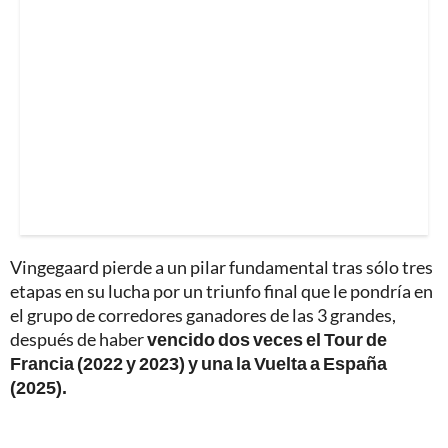
Vingegaard pierde a un pilar fundamental tras sólo tres
etapas en su lucha por un triunfo final que le pondría en
el grupo de corredores ganadores de las 3 grandes,
después de haber
vencido dos veces el Tour de
Francia (2022 y 2023) y una la Vuelta a España
(2025).