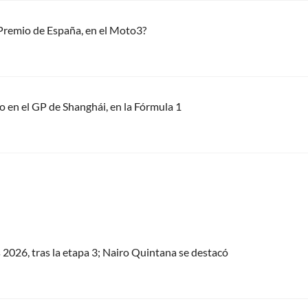
Premio de España, en el Moto3?
 en el GP de Shanghái, en la Fórmula 1
s 2026, tras la etapa 3; Nairo Quintana se destacó