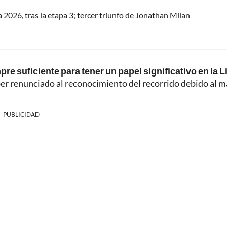
a 2026, tras la etapa 3; tercer triunfo de Jonathan Milan
e suficiente para tener un papel significativo en la Li
ber renunciado al reconocimiento del recorrido debido al m
PUBLICIDAD