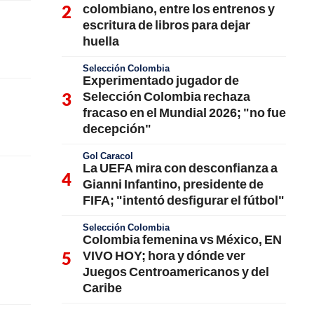
colombiano, entre los entrenos y
escritura de libros para dejar
huella
Selección Colombia
Experimentado jugador de
Selección Colombia rechaza
fracaso en el Mundial 2026; "no fue
decepción"
Gol Caracol
La UEFA mira con desconfianza a
Gianni Infantino, presidente de
FIFA; "intentó desfigurar el fútbol"
Selección Colombia
Colombia femenina vs México, EN
VIVO HOY; hora y dónde ver
Juegos Centroamericanos y del
Caribe