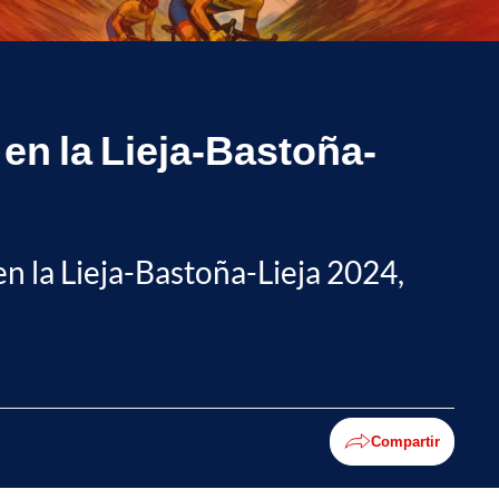
 en la Lieja-Bastoña-
en la Lieja-Bastoña-Lieja 2024,
Compartir