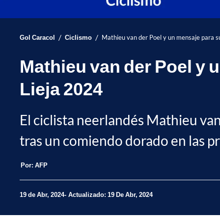
/
/
Gol Caracol
Ciclismo
Mathieu van der Poel y un mensaje para su
Mathieu van der Poel y u
Lieja 2024
El ciclista neerlandés Mathieu van
tras un comiendo dorado en las pr
Por:
AFP
19 de Abr, 2024
Actualizado: 19 De Abr, 2024