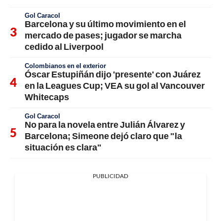
Gol Caracol
Barcelona y su último movimiento en el
mercado de pases; jugador se marcha
cedido al Liverpool
Colombianos en el exterior
Óscar Estupiñán dijo 'presente' con Juárez
en la Leagues Cup; VEA su gol al Vancouver
Whitecaps
Gol Caracol
No para la novela entre Julián Álvarez y
Barcelona; Simeone dejó claro que "la
situación es clara"
PUBLICIDAD