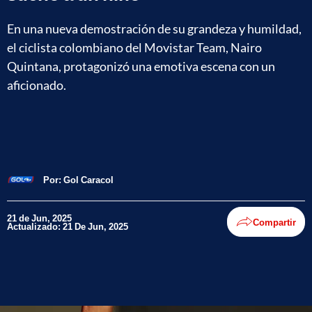
En una nueva demostración de su grandeza y humildad,
el ciclista colombiano del Movistar Team, Nairo
Quintana, protagonizó una emotiva escena con un
aficionado.
Por:
Gol Caracol
21 de Jun, 2025
Compartir
Actualizado: 21 De Jun, 2025