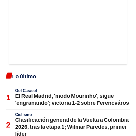
Lo último
Gol Caracol
El Real Madrid, 'modo Mourinho', sigue
'engranando'; victoria 1-2 sobre Ferencváros
Ciclismo
Clasificación general de la Vuelta a Colombia
2026, tras la etapa 1; Wilmar Paredes, primer
líder