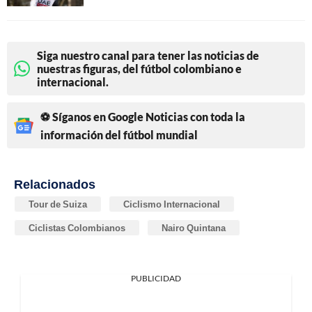
Siga nuestro canal para tener las noticias de
nuestras figuras, del fútbol colombiano e
internacional.
⚽ Síganos en Google Noticias con toda la
información del fútbol mundial
Relacionados
Tour de Suiza
Ciclismo Internacional
Ciclistas Colombianos
Nairo Quintana
PUBLICIDAD