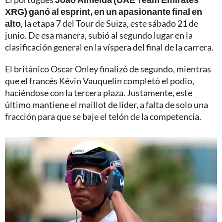
XRG) ganó al esprint, en un apasionante final en
alto
, la etapa 7 del Tour de Suiza, este sábado 21 de
junio. De esa manera, subió al segundo lugar en la
clasificación general en la víspera del final de la carrera.
El británico Oscar Onley finalizó de segundo, mientras
que el francés Kévin Vauquelin completó el podio,
haciéndose con la tercera plaza. Justamente, este
último mantiene el maillot de líder, a falta de solo una
fracción para que se baje el telón de la competencia.