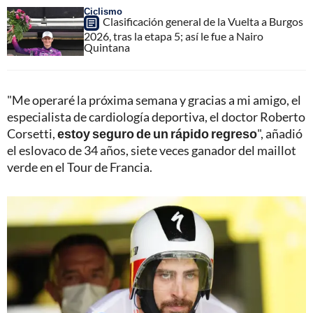
Ciclismo
Clasificación general de la Vuelta a Burgos
2026, tras la etapa 5; así le fue a Nairo
Quintana
"Me operaré la próxima semana y gracias a mi amigo, el
especialista de cardiología deportiva, el doctor Roberto
Corsetti,
estoy seguro de un rápido regreso
", añadió
el eslovaco de 34 años, siete veces ganador del maillot
verde en el Tour de Francia.