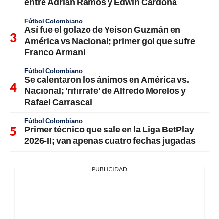
entre Adrián Ramos y Edwin Cardona
Fútbol Colombiano
Así fue el golazo de Yeison Guzmán en
América vs Nacional; primer gol que sufre
Franco Armani
Fútbol Colombiano
Se calentaron los ánimos en América vs.
Nacional; 'rifirrafe' de Alfredo Morelos y
Rafael Carrascal
Fútbol Colombiano
Primer técnico que sale en la Liga BetPlay
2026-II; van apenas cuatro fechas jugadas
PUBLICIDAD