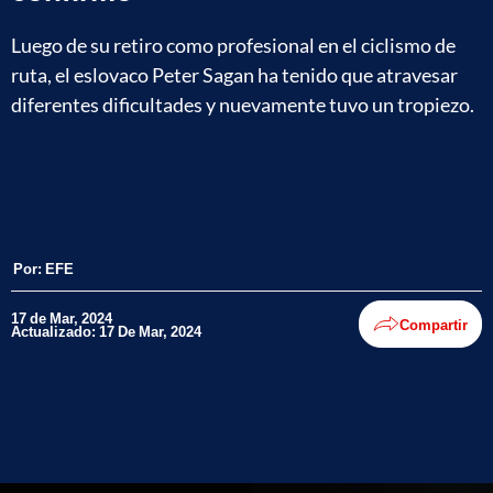
Luego de su retiro como profesional en el ciclismo de
ruta, el eslovaco Peter Sagan ha tenido que atravesar
diferentes dificultades y nuevamente tuvo un tropiezo.
Por:
EFE
17 de Mar, 2024
Compartir
Actualizado: 17 De Mar, 2024