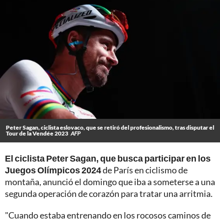
Peter Sagan, ciclista eslovaco, que se retiró del profesionalismo, tras disputar el
Tour de la Vendée 2023
AFP
El ciclista Peter Sagan, que busca participar en los
Juegos Olímpicos 2024
de París en ciclismo de
montaña, anunció el domingo que iba a someterse a una
segunda operación de corazón para tratar una arritmia.
"Cuando estaba entrenando en los rocosos caminos de