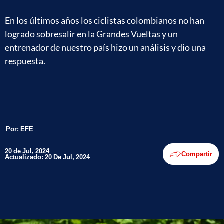
En los últimos años los ciclistas colombianos no han
logrado sobresalir en la Grandes Vueltas y un
entrenador de nuestro país hizo un análisis y dio una
respuesta.
Por:
EFE
20 de Jul, 2024
Compartir
Actualizado: 20 De Jul, 2024