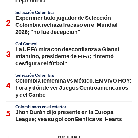
dejar huella
Selección Colombia
Experimentado jugador de Selección
Colombia rechaza fracaso en el Mundial
2026; "no fue decepción"
Gol Caracol
La UEFA mira con desconfianza a Gianni
Infantino, presidente de FIFA; "intentó
desfigurar el fútbol"
Selección Colombia
Colombia femenina vs México, EN VIVO HOY;
hora y dónde ver Juegos Centroamericanos
y del Caribe
Colombianos en el exterior
Jhon Durán dijo presente en la Europa
League; vea su gol con Benfica vs. Hearts
PUBLICIDAD