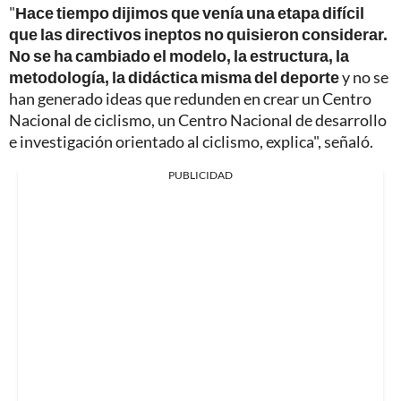
"
Hace tiempo dijimos que venía una etapa difícil
que las directivos ineptos no quisieron considerar.
No se ha cambiado el modelo, la estructura, la
metodología, la didáctica misma del deporte
y no se
han generado ideas que redunden en crear un Centro
Nacional de ciclismo, un Centro Nacional de desarrollo
e investigación orientado al ciclismo, explica", señaló.
PUBLICIDAD