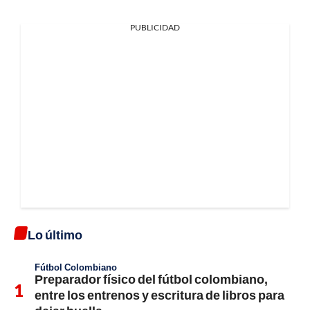
PUBLICIDAD
Lo último
Fútbol Colombiano
Preparador físico del fútbol colombiano,
entre los entrenos y escritura de libros para