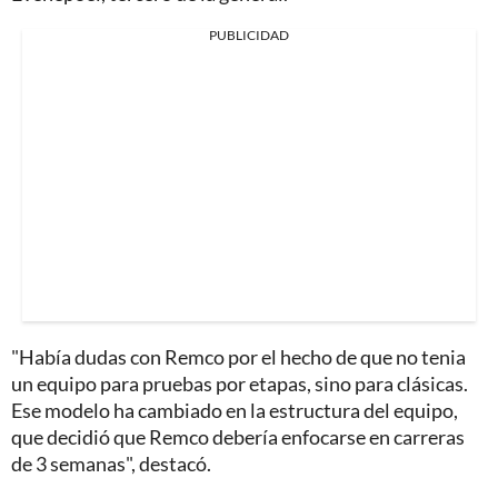
PUBLICIDAD
"Había dudas con Remco por el hecho de que no tenia
un equipo para pruebas por etapas, sino para clásicas.
Ese modelo ha cambiado en la estructura del equipo,
que decidió que Remco debería enfocarse en carreras
de 3 semanas", destacó.