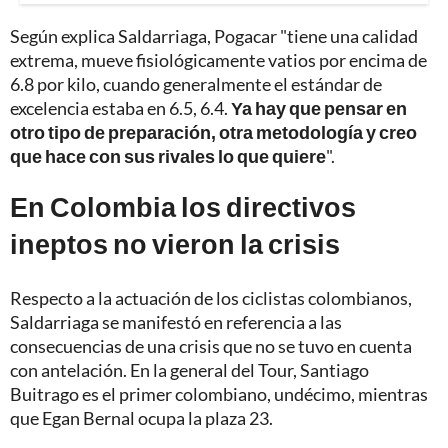
Según explica Saldarriaga, Pogacar "tiene una calidad
extrema, mueve fisiológicamente vatios por encima de
6.8 por kilo, cuando generalmente el estándar de
excelencia estaba en 6.5, 6.4.
Ya hay que pensar en
otro tipo de preparación, otra metodología y creo
que hace con sus rivales lo que quiere
".
En Colombia los directivos
ineptos no vieron la crisis
Respecto a la actuación de los ciclistas colombianos,
Saldarriaga se manifestó en referencia a las
consecuencias de una crisis que no se tuvo en cuenta
con antelación. En la general del Tour, Santiago
Buitrago es el primer colombiano, undécimo, mientras
que Egan Bernal ocupa la plaza 23.