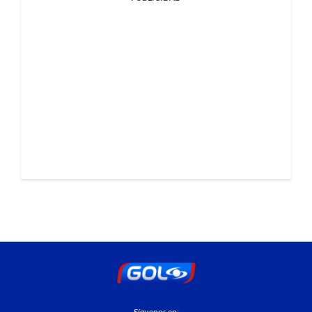
Síguenos en: