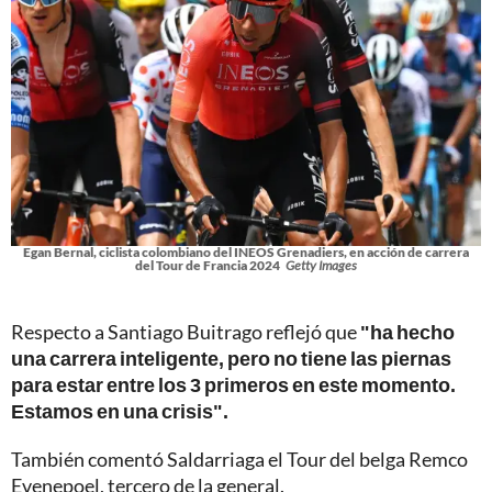
Egan Bernal, ciclista colombiano del INEOS Grenadiers, en acción de carrera
del Tour de Francia 2024
Getty Images
Respecto a Santiago Buitrago reflejó que
"ha hecho
una carrera inteligente, pero no tiene las piernas
para estar entre los 3 primeros en este momento.
Estamos en una crisis".
También comentó Saldarriaga el Tour del belga Remco
Evenepoel, tercero de la general.