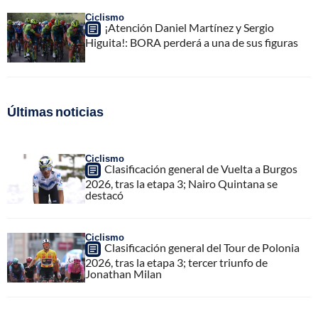
Ciclismo
¡Atención Daniel Martínez y Sergio
Higuita!: BORA perderá a una de sus figuras
Últimas noticias
Ciclismo
Clasificación general de Vuelta a Burgos
2026, tras la etapa 3; Nairo Quintana se
destacó
Ciclismo
Clasificación general del Tour de Polonia
2026, tras la etapa 3; tercer triunfo de
Jonathan Milan