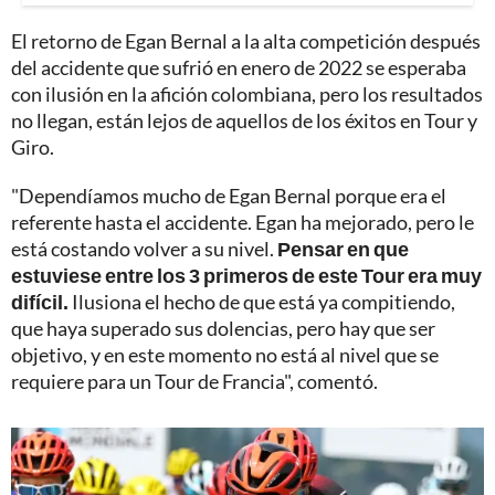
El retorno de Egan Bernal a la alta competición después
del accidente que sufrió en enero de 2022 se esperaba
con ilusión en la afición colombiana, pero los resultados
no llegan, están lejos de aquellos de los éxitos en Tour y
Giro.
"Dependíamos mucho de Egan Bernal porque era el
referente hasta el accidente. Egan ha mejorado, pero le
está costando volver a su nivel.
Pensar en que
estuviese entre los 3 primeros de este Tour era muy
difícil.
Ilusiona el hecho de que está ya compitiendo,
que haya superado sus dolencias, pero hay que ser
objetivo, y en este momento no está al nivel que se
requiere para un Tour de Francia", comentó.