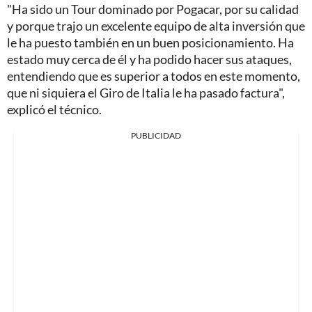
"Ha sido un Tour dominado por Pogacar, por su calidad
y porque trajo un excelente equipo de alta inversión que
le ha puesto también en un buen posicionamiento. Ha
estado muy cerca de él y ha podido hacer sus ataques,
entendiendo que es superior a todos en este momento,
que ni siquiera el Giro de Italia le ha pasado factura",
explicó el técnico.
PUBLICIDAD