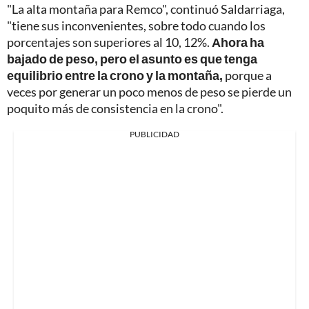
"La alta montaña para Remco", continuó Saldarriaga,
"tiene sus inconvenientes, sobre todo cuando los
porcentajes son superiores al 10, 12%.
Ahora ha
bajado de peso, pero el asunto es que tenga
equilibrio entre la crono y la montaña,
porque a
veces por generar un poco menos de peso se pierde un
poquito más de consistencia en la crono".
PUBLICIDAD