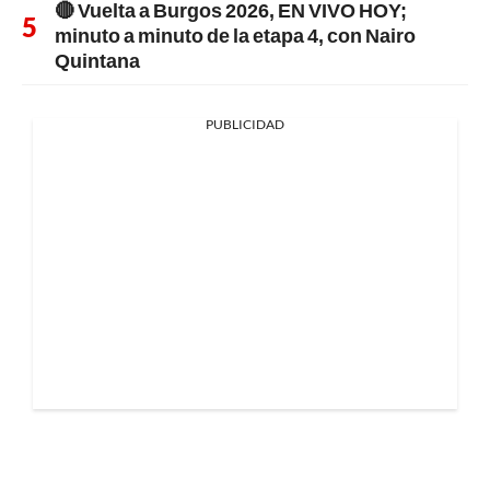
🔴 Vuelta a Burgos 2026, EN VIVO HOY;
minuto a minuto de la etapa 4, con Nairo
Quintana
PUBLICIDAD