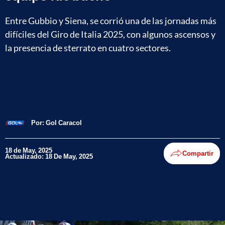
Entre Gubbio y Siena, se corrió una de las jornadas más
difíciles del Giro de Italia 2025, con algunos ascensos y
la presencia de sterrato en cuatro sectores.
Por:
Gol Caracol
18 de May, 2025
Compartir
Actualizado: 18 De May, 2025