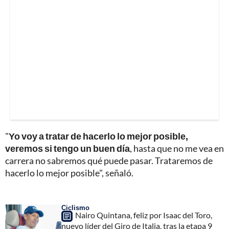
"
Yo voy a tratar de hacerlo lo mejor posible,
veremos si tengo un buen día
, hasta que no me vea en
carrera no sabremos qué puede pasar. Trataremos de
hacerlo lo mejor posible", señaló.
Ciclismo
Nairo Quintana, feliz por Isaac del Toro,
nuevo líder del Giro de Italia, tras la etapa 9