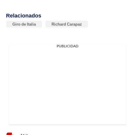
Relacionados
Giro de Italia
Richard Carapaz
PUBLICIDAD