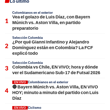
Lo último
Colombianos en el exterior
Vea el golazo de Luis Díaz, con Bayern
Múnich vs. Aston Villa, en partido
preparatorio
Selección Colombia
¿Por qué Gianni Infantino y Alejandro
Domínguez están en Colombia? La FCF
explicó todo
Selección Colombia
Colombia vs Chile, EN VIVO; hora y dónde
ver el Sudamericano Sub-17 de Futsal 2026
Colombianos en el exterior
EN VIVO
🔴 Bayern Múnich vs. Aston Villa, EN VIVO
HOY; minuto a minuto del partido con Luis
Díaz
Ciclismo
EN VIVO