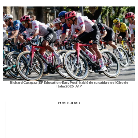
Richard Carapaz (EF Education-EasyPost) habló de su caída en el Giro de
Italia 2025
AFP
PUBLICIDAD