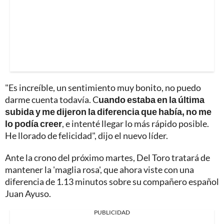
"Es increíble, un sentimiento muy bonito, no puedo
darme cuenta todavía. C
uando estaba en la última
subida y me dijeron la diferencia que había, no me
lo podía creer
, e intenté llegar lo más rápido posible.
He llorado de felicidad", dijo el nuevo líder.
Ante la crono del próximo martes, Del Toro tratará de
mantener la 'maglia rosa', que ahora viste con una
diferencia de 1.13 minutos sobre su compañero español
Juan Ayuso.
PUBLICIDAD