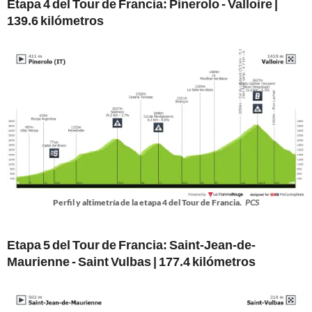
Etapa 4 del Tour de Francia:
Pinerolo - Valloire |
139.6 kilómetros
Perfil y altimetría de la etapa 4 del Tour de Francia.
PCS
Etapa 5 del Tour de Francia:
Saint-Jean-de-
Maurienne - Saint Vulbas | 177.4 kilómetros