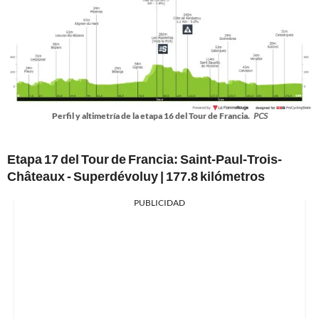
Perfil y altimetría de la etapa 16 del Tour de Francia.
PCS
Etapa 17 del Tour de Francia:
Saint-Paul-Trois-
Châteaux - Superdévoluy | 177.8 kilómetros
PUBLICIDAD