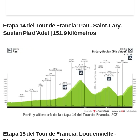
Etapa 14 del Tour de Francia: Pau - Saint-Lary-
Soulan Pla d'Adet | 151.9 kilómetros
Perfil y altimetría de la etapa 14 del Tour de Francia.
PCS
Etapa 15 del Tour de Francia: Loudenvielle -