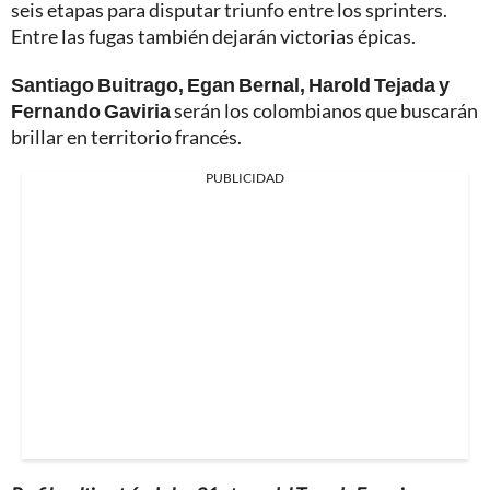
seis etapas para disputar triunfo entre los sprinters.
Entre las fugas también dejarán victorias épicas.
Santiago Buitrago, Egan Bernal, Harold Tejada y
Fernando Gaviria
serán los colombianos que buscarán
brillar en territorio francés.
PUBLICIDAD