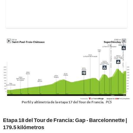
Perfil y altimetría de la etapa 17 del Tour de Francia.
PCS
Etapa 18 del Tour de Francia:
Gap - Barcelonnette |
179.5 kilómetros