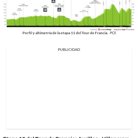
Perfil y altimetría de la etapa 11 del Tour de Francia.
PCS
PUBLICIDAD