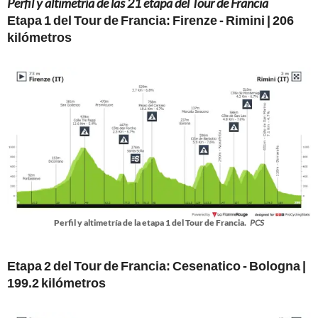
Perfil y altimetría de las 21 etapa del Tour de Francia
Etapa 1 del Tour de Francia: Firenze - Rimini | 206
kilómetros
Perfil y altimetría de la etapa 1 del Tour de Francia.
PCS
Etapa 2 del Tour de Francia: Cesenatico - Bologna |
199.2 kilómetros