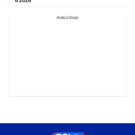
PUBLICIDAD