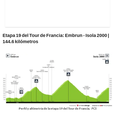
Etapa 19 del Tour de Francia:
Embrun - Isola 2000 |
144.6 kilómetros
Perfil y altimetría de la etapa 19 del Tour de Francia.
PCS