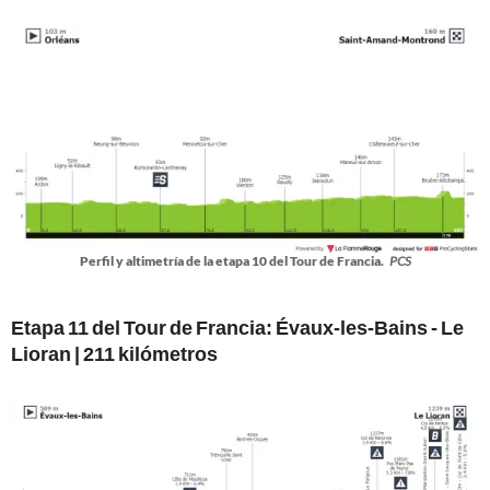
Perfil y altimetría de la etapa 10 del Tour de Francia.
PCS
Etapa 11 del Tour de Francia: Évaux-les-Bains - Le
Lioran | 211 kilómetros