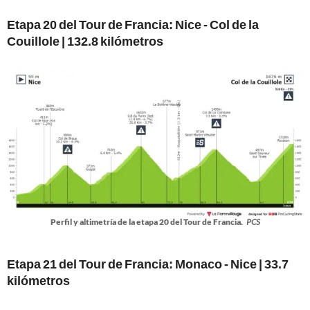
Etapa 20 del Tour de Francia: Nice - Col de la
Couillole | 132.8 kilómetros
Perfil y altimetría de la etapa 20 del Tour de Francia.
PCS
Etapa 21 del Tour de Francia: Monaco - Nice | 33.7
kilómetros