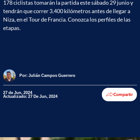
178 ciclistas tomarán la partida este sábado 29 junio y
tendrán que correr 3.400 kilómetros antes de llegar a
Niza, en el Tour de Francia. Conozca los perfiles de las
etapas.
Por:
Julián Campos Guerrero
27 de Jun, 2024
Compartir
Actualizado: 27 De Jun, 2024