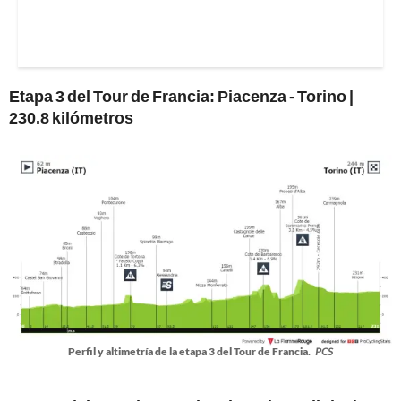
Etapa 3 del Tour de Francia: Piacenza - Torino |
230.8 kilómetros
Perfil y altimetría de la etapa 3 del Tour de Francia.
PCS