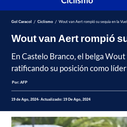
/
/
Gol Caracol
Ciclismo
Wout van Aert rompió su sequía en la Vuel
Wout van Aert rompió su 
En Castelo Branco, el belga Wout 
ratificando su posición como líder 
Por:
AFP
19 de Ago, 2024
Actualizado: 19 De Ago, 2024