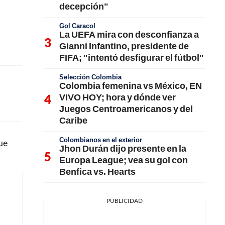
decepción"
Gol Caracol
La UEFA mira con desconfianza a
Gianni Infantino, presidente de
FIFA; "intentó desfigurar el fútbol"
Selección Colombia
Colombia femenina vs México, EN
VIVO HOY; hora y dónde ver
Juegos Centroamericanos y del
Caribe
Colombianos en el exterior
ue
Jhon Durán dijo presente en la
Europa League; vea su gol con
Benfica vs. Hearts
PUBLICIDAD