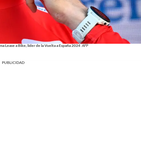
ma Lease a Bike, líder de la Vuelta a España 2024
AFP
PUBLICIDAD