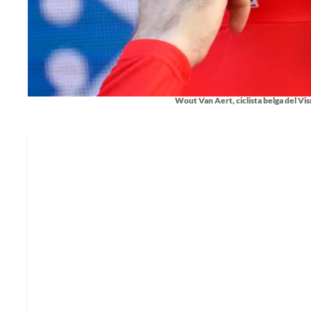
Wout Van Aert, ciclista belga del Vis