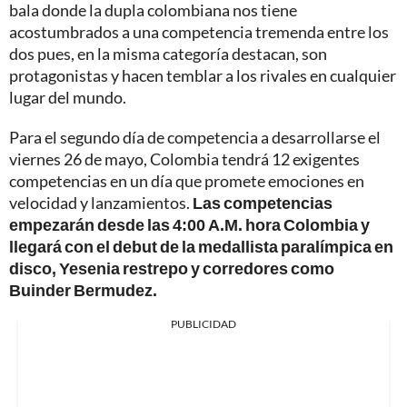
bala donde la dupla colombiana nos tiene
acostumbrados a una competencia tremenda entre los
dos pues, en la misma categoría destacan, son
protagonistas y hacen temblar a los rivales en cualquier
lugar del mundo.
Para el segundo día de competencia a desarrollarse el
viernes 26 de mayo, Colombia tendrá 12 exigentes
competencias en un día que promete emociones en
velocidad y lanzamientos.
Las competencias
empezarán desde las 4:00 A.M. hora Colombia y
llegará con el debut de la medallista paralímpica en
disco, Yesenia restrepo y corredores como
Buinder Bermudez.
PUBLICIDAD