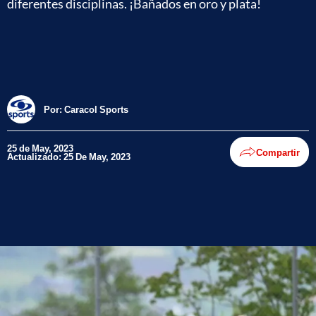
diferentes disciplinas. ¡Bañados en oro y plata!
Por:
Caracol Sports
25 de May, 2023
Compartir
Actualizado: 25 De May, 2023