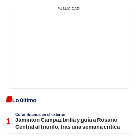
PUBLICIDAD
Lo último
Colombianos en el exterior
Jaminton Campaz brilla y guía a Rosario
Central al triunfo, tras una semana crítica