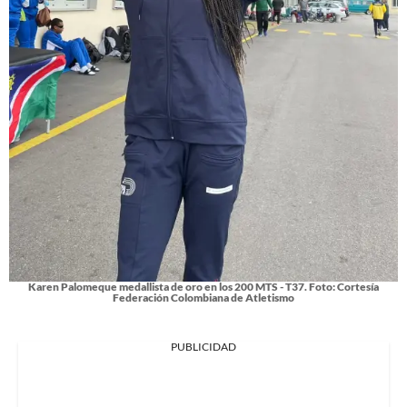
Karen Palomeque medallista de oro en los 200 MTS - T37. Foto: Cortesía
Federación Colombiana de Atletismo
PUBLICIDAD