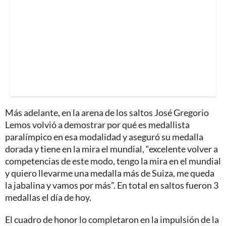
Más adelante, en la arena de los saltos José Gregorio
Lemos volvió a demostrar por qué es medallista
paralímpico en esa modalidad y aseguró su medalla
dorada y tiene en la mira el mundial, “excelente volver a
competencias de este modo, tengo la mira en el mundial
y quiero llevarme una medalla más de Suiza, me queda
la jabalina y vamos por más”. En total en saltos fueron 3
medallas el día de hoy.
El cuadro de honor lo completaron en la impulsión de la