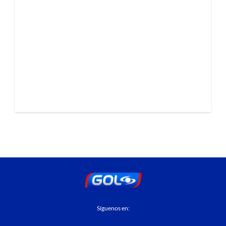
Síguenos en: