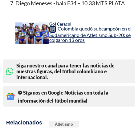
Diego Meneses - bala F34 – 10.33 MTS PLATA
Gol Caracol
Colombia quedó subcampeón en el
Sudamericano de Atletismo Sub-20: se
colgaron 13 oros
Siga nuestro canal para tener las noticias de
nuestras figuras, del fútbol colombiano e
internacional.
⚽ Síganos en Google Noticias con toda la
información del fútbol mundial
Relacionados
Atletismo