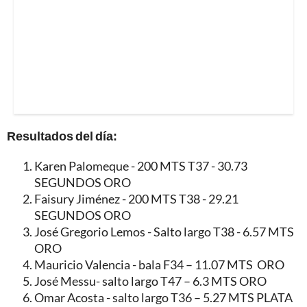
Resultados del día:
Karen Palomeque - 200 MTS T37 - 30.73
SEGUNDOS ORO
Faisury Jiménez - 200 MTS T38 - 29.21
SEGUNDOS ORO
José Gregorio Lemos - Salto largo T38 - 6.57 MTS
ORO
Mauricio Valencia - bala F34 – 11.07 MTS ORO
José Messu- salto largo T47 – 6.3 MTS ORO
Omar Acosta - salto largo T36 – 5.27 MTS PLATA