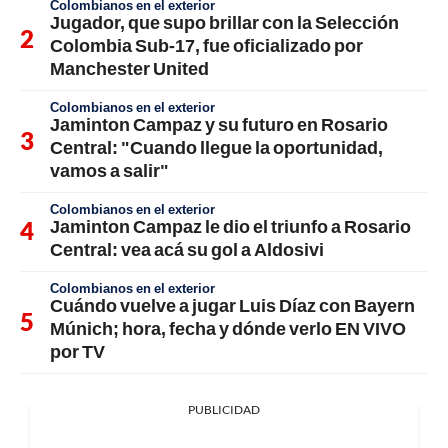
Colombianos en el exterior
Jugador, que supo brillar con la Selección
Colombia Sub-17, fue oficializado por
Manchester United
Colombianos en el exterior
Jaminton Campaz y su futuro en Rosario
Central: "Cuando llegue la oportunidad,
vamos a salir"
Colombianos en el exterior
Jaminton Campaz le dio el triunfo a Rosario
Central: vea acá su gol a Aldosivi
Colombianos en el exterior
Cuándo vuelve a jugar Luis Díaz con Bayern
Múnich; hora, fecha y dónde verlo EN VIVO
por TV
PUBLICIDAD