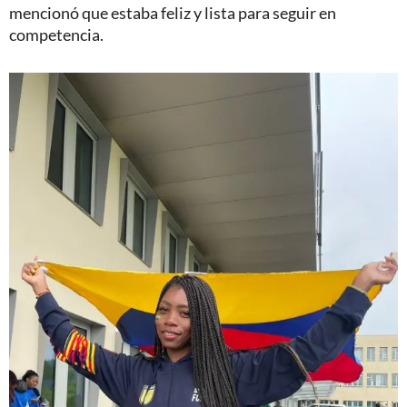
mencionó que estaba feliz y lista para seguir en
competencia.