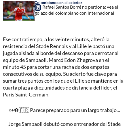
Colombianos en el exterior
Rafael Santos Borré no perdona: vea el
golazo del colombiano con Internacional
Ese contratiempo, a los veinte minutos, alteró la
resistencia del Stade Rennais y al Lille le bastó una
jugada aislada al borde del descanso para derrotar al
equipo de Sampaoli. Marcó Edon Zhegrova en el
minuto 45 para cortar una racha de dos empates
consecutivos de su equipo. Su acierto fue clave para
sumar tres puntos con los que el Lille se mantiene en la
cuarta plaza a diez unidades de distancia del líder, el
París Saint-Germain.
👀⚽🇫🇷 Parece preparado para un largo trabajo...
Jorge Sampaoli debutó como entrenador del Stade