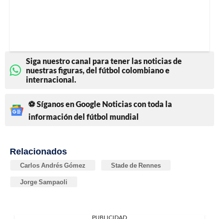
Siga nuestro canal para tener las noticias de
nuestras figuras, del fútbol colombiano e
internacional.
⚽ Síganos en Google Noticias con toda la
información del fútbol mundial
Relacionados
Carlos Andrés Gómez
Stade de Rennes
Jorge Sampaoli
PUBLICIDAD