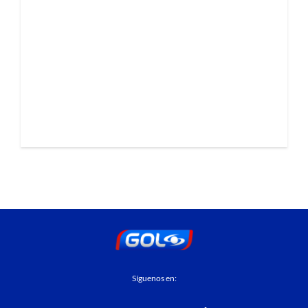
Síguenos en: