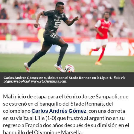
Carlos Andrés Gómez en su debut con el Stade Rennes en la Ligue 1.
Foto vía
página web oficial: www.staderennais.com.
Mal inicio de etapa para el técnico Jorge Sampaoli, que
se estrenó en el banquillo del Stade Rennais, del
colombiano
Carlos Andrés Gómez
, con una derrota
en su visita al Lille (1-0) que frustró al argentino en su
regreso a Francia dos años después de su dimisión en el
banquillo del Olympique Marsella.