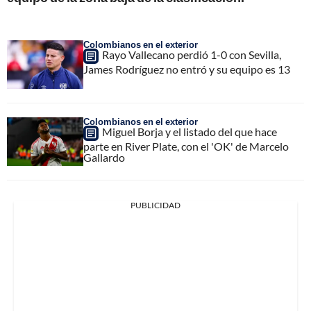
Colombianos en el exterior
Rayo Vallecano perdió 1-0 con Sevilla,
James Rodríguez no entró y su equipo es 13
Colombianos en el exterior
Miguel Borja y el listado del que hace
parte en River Plate, con el 'OK' de Marcelo
Gallardo
PUBLICIDAD