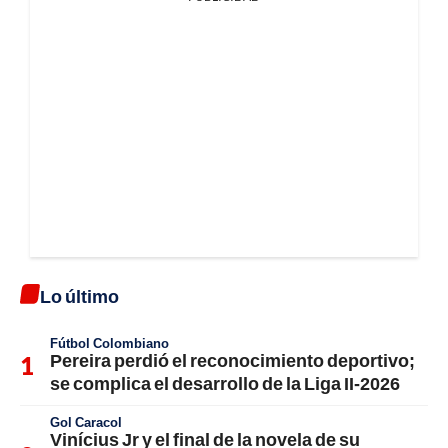
Lo último
Fútbol Colombiano
Pereira perdió el reconocimiento deportivo;
se complica el desarrollo de la Liga II-2026
Gol Caracol
Vinícius Jr y el final de la novela de su