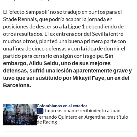
El 'efecto Sampaoli' no se tradujo en puntos para el
Stade Rennais, que podría acabar la jornada en
posiciones de descenso a la Ligue 1 dependiendo de
otros resultados. El ex entrenador del Sevilla (entre
muchos otros), planteó una buena primera parte con
una línea de cinco defensas y con la idea de dormir el
partido para cerrarlo en algún contragolpe.
Sin
embargo, Alidu Seidu, uno de sus mejores
defensas, sufrió una lesión aparentemente grave y
tuvo que ser sustituido por Mikayil Faye, un ex del
Barcelona.
Colombianos en el exterior
Imprensionante recibimiento a Juan
Fernando Quintero en Argentina, tras título
de Racing