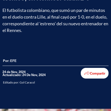
El futbolista colombiano, que sumó un par de minutos
en el duelo contra Lille, al final cayó por 1-0, en el duelo,
correspondiente al 'estreno' del su nuevo entrenador en
el Rennes.
Por:
EFE
24 de Nov, 2024
Compartir
Actualizado: 24 De Nov, 2024
Editado por:
Gol Caracol