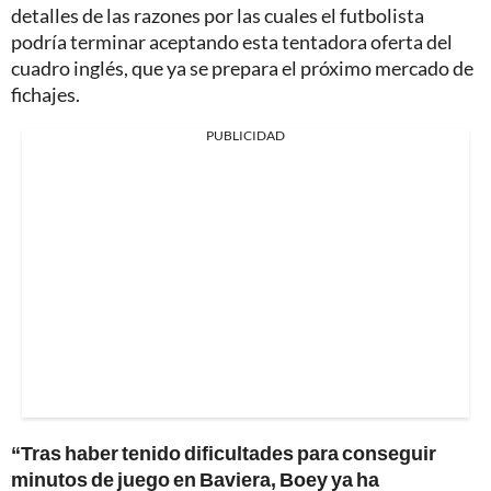
detalles de las razones por las cuales el futbolista
podría terminar aceptando esta tentadora oferta del
cuadro inglés, que ya se prepara el próximo mercado de
fichajes.
PUBLICIDAD
“Tras haber tenido dificultades para conseguir
minutos de juego en Baviera, Boey ya ha