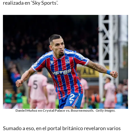
realizada en ‘Sky Sports’.
Daniel Muñoz en Crystal Palace vs. Bournemouth.
Getty Images.
Sumado a eso, en el portal británico revelaron varios