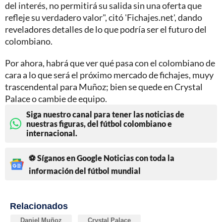
del interés, no permitirá su salida sin una oferta que
refleje su verdadero valor", citó 'Fichajes.net', dando
reveladores detalles de lo que podría ser el futuro del
colombiano.
Por ahora, habrá que ver qué pasa con el colombiano de
cara a lo que será el próximo mercado de fichajes, muyy
trascendental para Muñoz; bien se quede en Crystal
Palace o cambie de equipo.
Siga nuestro canal para tener las noticias de
nuestras figuras, del fútbol colombiano e
internacional.
⚽ Síganos en Google Noticias con toda la
información del fútbol mundial
Relacionados
Daniel Muñoz
Crystal Palace