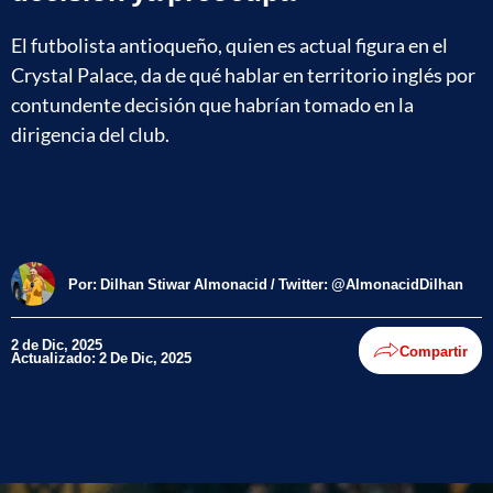
El futbolista antioqueño, quien es actual figura en el
Crystal Palace, da de qué hablar en territorio inglés por
contundente decisión que habrían tomado en la
dirigencia del club.
Por:
Dilhan Stiwar Almonacid / Twitter: @AlmonacidDilhan
2 de Dic, 2025
Compartir
Actualizado: 2 De Dic, 2025