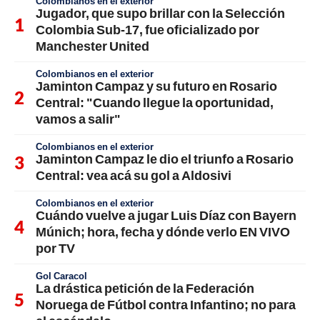
Colombianos en el exterior
Jugador, que supo brillar con la Selección
Colombia Sub-17, fue oficializado por
Manchester United
Colombianos en el exterior
Jaminton Campaz y su futuro en Rosario
Central: "Cuando llegue la oportunidad,
vamos a salir"
Colombianos en el exterior
Jaminton Campaz le dio el triunfo a Rosario
Central: vea acá su gol a Aldosivi
Colombianos en el exterior
Cuándo vuelve a jugar Luis Díaz con Bayern
Múnich; hora, fecha y dónde verlo EN VIVO
por TV
Gol Caracol
La drástica petición de la Federación
Noruega de Fútbol contra Infantino; no para