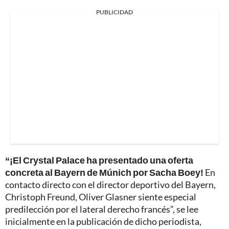
PUBLICIDAD
“¡El Crystal Palace ha presentado una oferta
concreta al Bayern de Múnich por Sacha Boey!
En
contacto directo con el director deportivo del Bayern,
Christoph Freund, Oliver Glasner siente especial
predilección por el lateral derecho francés”, se lee
inicialmente en la publicación de dicho periodista,