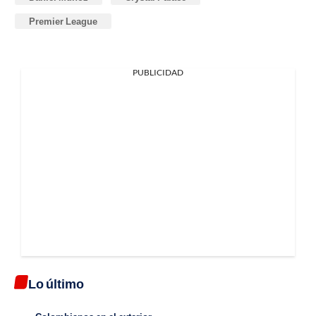
Premier League
PUBLICIDAD
Lo último