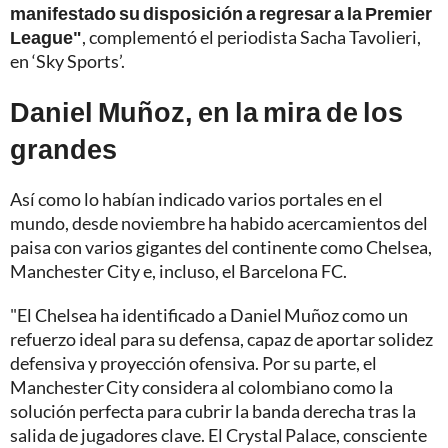
manifestado su disposición a regresar a la Premier
League"
, complementó el periodista Sacha Tavolieri,
en ‘Sky Sports’.
Daniel Muñoz, en la mira de los
grandes
Así como lo habían indicado varios portales en el
mundo, desde noviembre ha habido acercamientos del
paisa con varios gigantes del continente como Chelsea,
Manchester City e, incluso, el Barcelona FC.
"El Chelsea ha identificado a Daniel Muñoz como un
refuerzo ideal para su defensa, capaz de aportar solidez
defensiva y proyección ofensiva. Por su parte, el
Manchester City considera al colombiano como la
solución perfecta para cubrir la banda derecha tras la
salida de jugadores clave. El Crystal Palace, consciente