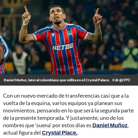
Daniel Muñoz, lateral colombiano que milita en el Crystal Palace.
X de @CPFC
Con un nuevo mercado de transferencias casi que a la
vuelta de la esquina, varios equipos ya planean sus
movimientos, pensando en lo que será la segunda parte
de la presente temporada. Y justamente, uno de los
nombres que ‘suena’ por estos días es
Daniel Muñoz
,
actual figura del
Crystal Place.