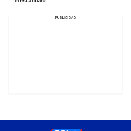
el escándalo
PUBLICIDAD