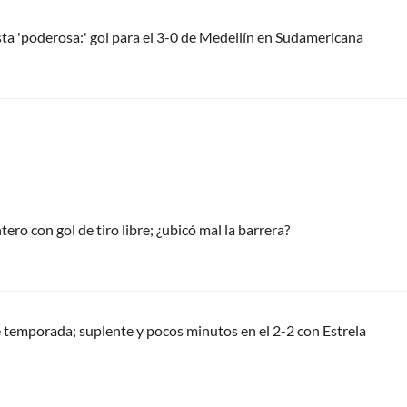
sta 'poderosa:' gol para el 3-0 de Medellín en Sudamericana
tero con gol de tiro libre; ¿ubicó mal la barrera?
 temporada; suplente y pocos minutos en el 2-2 con Estrela