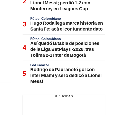
Lionel Messi; perdió 1-2 con
Monterrey en Leagues Cup
Fútbol Colombiano
Hugo Rodallega marca historia en
Santa Fe; acá el contundente dato
Fútbol Colombiano
Así quedó la tabla de posiciones
de la Liga BetPlay II-2026, tras
Tolima 2-1 Inter de Bogotá
Gol Caracol
Rodrigo de Paul anotó gol con
Inter Miami y se lo dedicó a Lionel
Messi
PUBLICIDAD