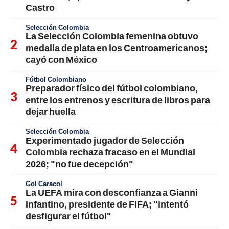
Castro
Selección Colombia
La Selección Colombia femenina obtuvo
medalla de plata en los Centroamericanos;
cayó con México
Fútbol Colombiano
Preparador físico del fútbol colombiano,
entre los entrenos y escritura de libros para
dejar huella
Selección Colombia
Experimentado jugador de Selección
Colombia rechaza fracaso en el Mundial
2026; "no fue decepción"
Gol Caracol
La UEFA mira con desconfianza a Gianni
Infantino, presidente de FIFA; "intentó
desfigurar el fútbol"