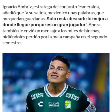
Ignacio Ambriz, estratega del conjunto 'esmeralda',
añadió que "a su salida, me dedicó unas palabras, que
me quedan guardadas.
Solo resta desearle lo mejor a
donde llegue porque es un gran jugador
". Ahora,
también le envió un mensaje a los miles de hinchas,
pidiéndoles perdón por la mala campaña en el segundo
semestre.