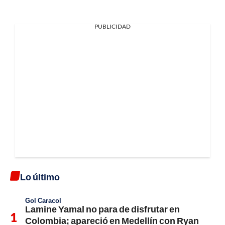
PUBLICIDAD
Lo último
Gol Caracol
Lamine Yamal no para de disfrutar en
Colombia; apareció en Medellín con Ryan