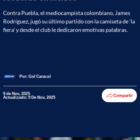
Contra Puebla, el mediocampista colombiano, James
Rodríguez, jugó su último partido con la camiseta de 'la
fiera' y desde el club le dedicaron emotivas palabras.
Por:
Gol Caracol
9 de Nov, 2025
Compartir
Actualizado: 9 De Nov, 2025