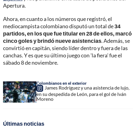
Apertura.
Ahora, en cuanto a los números que registró, el
mediocampista colombiano disputó un total de
34
partidos, en los que fue titular en 28 de ellos, marcó
cinco goles y brindó nueve asistencias
. Además, se
convirtió en capitán, siendo líder dentro y fuera de las
canchas. Y es que su último juego con 'la fiera' fue el
sábado 8 de noviembre.
Colombianos en el exterior
James Rodríguez y una asistencia de lujo,
en su despedida de León, para el gol de Iván
Moreno
Últimas noticias