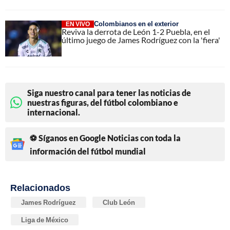
Colombianos en el exterior
EN VIVO
Reviva la derrota de León 1-2 Puebla, en el
último juego de James Rodríguez con la 'fiera'
Siga nuestro canal para tener las noticias de
nuestras figuras, del fútbol colombiano e
internacional.
⚽ Síganos en Google Noticias con toda la
información del fútbol mundial
Relacionados
James Rodríguez
Club León
Liga de México