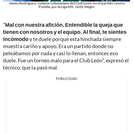
James Rodríguez, volante colombiano del Club León, en el partido contra
Puebla, por la Liga MX
Getty Images
"
Mal con nuestra afición. Entendible la queja que
tienen con nosotros y el equipo. Al final, te sientes
incómodo
y te duele porque esta hinchada siempre
muestra cariño y apoyo. Era un partido donde no
peleábamos por nada y casi lo llenan, entonces eso
duele. Fue un torneo malo para el Club León", expresó el
técnico, que la pasó mal.
PUBLICIDAD