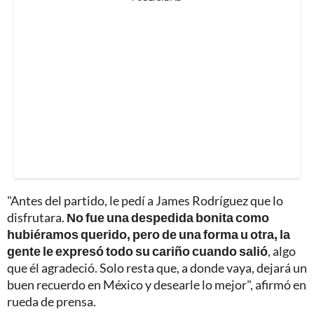
"Antes del partido, le pedí a James Rodríguez que lo
disfrutara.
No fue una despedida bonita como
hubiéramos querido, pero de una forma u otra, la
gente le expresó todo su cariño cuando salió
, algo
que él agradeció. Solo resta que, a donde vaya, dejará un
buen recuerdo en México y desearle lo mejor", afirmó en
rueda de prensa.