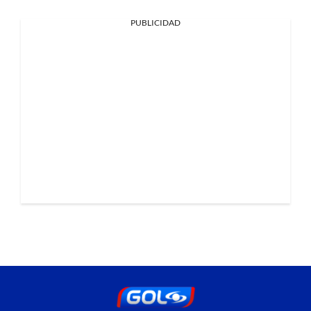
PUBLICIDAD