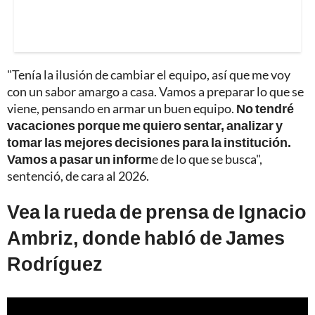
"Tenía la ilusión de cambiar el equipo, así que me voy
con un sabor amargo a casa. Vamos a preparar lo que se
viene, pensando en armar un buen equipo.
No tendré
vacaciones porque me quiero sentar, analizar y
tomar las mejores decisiones para la institución.
Vamos a pasar un inform
e de lo que se busca",
sentenció, de cara al 2026.
Vea la rueda de prensa de Ignacio
Ambriz, donde habló de James
Rodríguez