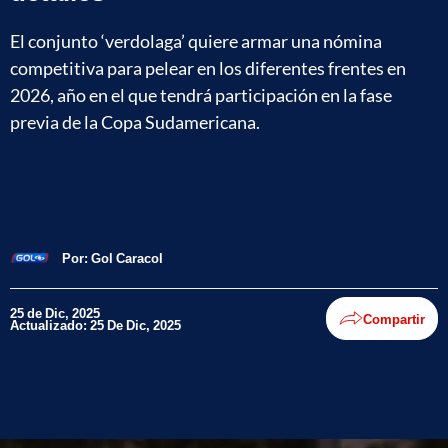
El conjunto ‘verdolaga’ quiere armar una nómina
competitiva para pelear en los diferentes frentes en
2026, año en el que tendrá participación en la fase
previa de la Copa Sudamericana.
Por:
Gol Caracol
25 de Dic, 2025
Compartir
Actualizado: 25 De Dic, 2025