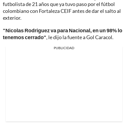
futbolista de 21 años que ya tuvo paso por el fútbol
colombiano con Fortaleza CEIF antes de dar el salto al
exterior.
"Nicolas Rodriguez va para Nacional, en un 98% lo
tenemos cerrado"
, le dijo la fuente a Gol Caracol.
PUBLICIDAD