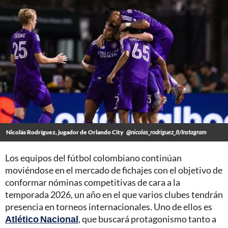
Nicolás Rodríguez, jugador de Orlando City
@nicolas_rodriguez_8/Instagram
Los equipos del fútbol colombiano continúan
moviéndose en el mercado de fichajes con el objetivo de
conformar nóminas competitivas de cara a la
temporada 2026, un año en el que varios clubes tendrán
presencia en torneos internacionales. Uno de ellos es
Atlético Nacional
, que buscará protagonismo tanto a