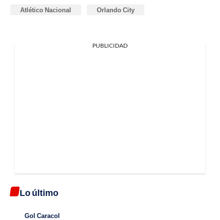
Atlético Nacional
Orlando City
PUBLICIDAD
Lo último
Gol Caracol