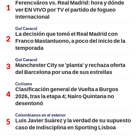
Ferencváros vs. Real Madrid: hora y dónde
ver EN VIVO por TV el partido de fogueo
internacional
Gol Caracol
La decisión que tomó el Real Madrid con
Franco Mastantuono, a poco del inicio de la
temporada
Gol Caracol
Manchester City se 'planta' y rechaza oferta
del Barcelona por una de sus estrellas
Ciclismo
Clasificación general de Vuelta a Burgos
2026, tras la etapa 4; Nairo Quintana no
desentonó
Colombianos en el exterior
Luis Javier Suárez y la verdad de su supuesto
caso de indisciplina en Sporting Lisboa