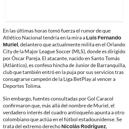
En las últimas horas tomó fuerza el rumor de que
Atlético Nacional tendría en la mira a
Luis Fernando
Muriel
, delantero que actualmente milita en el Orlando
City de la Major League Soccer (MLS), donde es dirigido
por Óscar Pareja. El atacante, nacido en Santo Tomás
(Atlántico), es confeso hincha de Junior de Barranquilla,
club que también entró en la puja por sus servicios tras
consagrarse campeón de la Liga BetPlay al vencer a
Deportes Tolima.
Sin embargo, fuentes consultadas por Gol Caracol
confirmaron que, más allá del nombre de Muriel, el
verdadero interés del cuadro antioqueño apunta a otro
colombiano que actúa en el fútbol estadounidense. Se
trata del extremo derecho
Nicolás Rodríguez
,