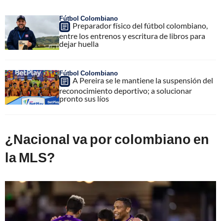
Fútbol Colombiano
Preparador físico del fútbol colombiano,
entre los entrenos y escritura de libros para
dejar huella
Fútbol Colombiano
A Pereira se le mantiene la suspensión del
reconocimiento deportivo; a solucionar
pronto sus líos
¿Nacional va por colombiano en
la MLS?