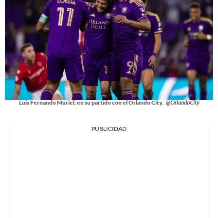
Luis Fernando Muriel, en su partido con el Orlando City.
@OrlandoCity
PUBLICIDAD