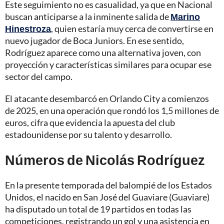
Este seguimiento no es casualidad, ya que en Nacional
buscan anticiparse a la inminente salida de
Marino
Hinestroza
, quien estaría muy cerca de convertirse en
nuevo jugador de Boca Juniors. En ese sentido,
Rodríguez aparece como una alternativa joven, con
proyección y características similares para ocupar ese
sector del campo.
El atacante desembarcó en Orlando City a comienzos
de 2025, en una operación que rondó los 1,5 millones de
euros, cifra que evidencia la apuesta del club
estadounidense por su talento y desarrollo.
Números de Nicolás Rodríguez
En la presente temporada del balompié de los Estados
Unidos, el nacido en San José del Guaviare (Guaviare)
ha disputado un total de 19 partidos en todas las
competiciones, registrando un gol y una asistencia en