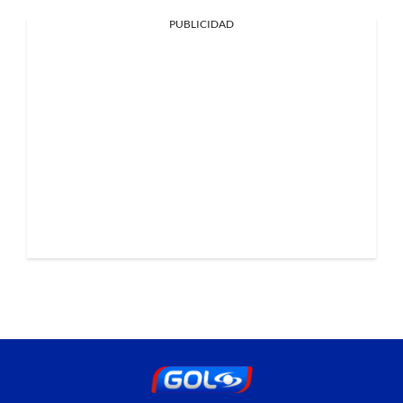
PUBLICIDAD