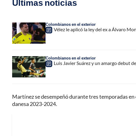
Últimas noticias
Colombianos en el exterior
Vélez le aplicó la ley del ex a Álvaro Mon
Colombianos en el exterior
Luis Javier Suárez y un amargo debut de
Martínez se desempeñó durante tres temporadas en el 
danesa 2023-2024.