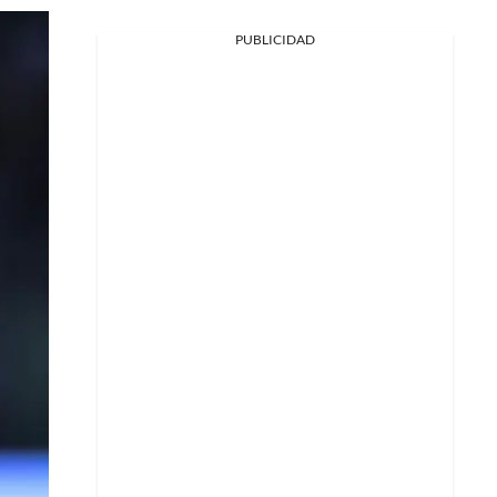
PUBLICIDAD
Facebook
X
Whatsapp