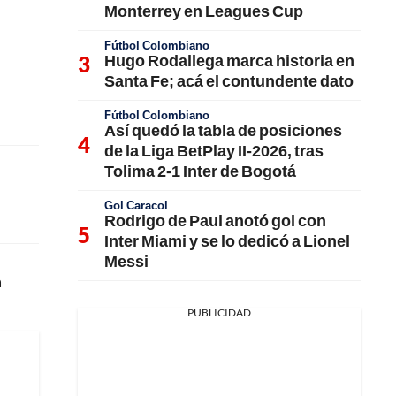
Monterrey en Leagues Cup
Fútbol Colombiano
Hugo Rodallega marca historia en
Santa Fe; acá el contundente dato
Fútbol Colombiano
Así quedó la tabla de posiciones
de la Liga BetPlay II-2026, tras
Tolima 2-1 Inter de Bogotá
Gol Caracol
Rodrigo de Paul anotó gol con
Inter Miami y se lo dedicó a Lionel
Messi
a
PUBLICIDAD