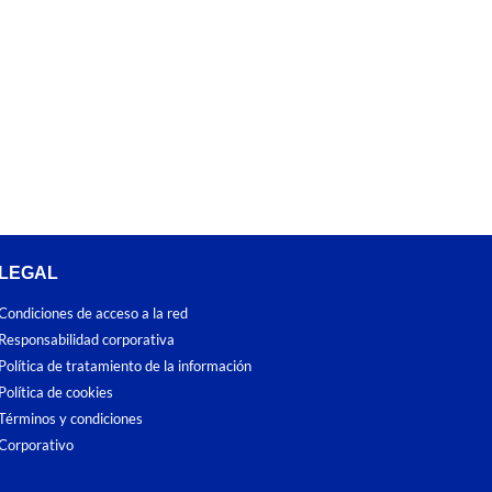
LEGAL
Condiciones de acceso a la red
Responsabilidad corporativa
Política de tratamiento de la información
Política de cookies
Términos y condiciones
Corporativo