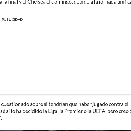
a la final y el Chelsea el domingo, debido a la jornada unifi
PUBLICIDAD
 cuestionado sobre si tendrían que haber jugado contra el
é si lo ha decidido la Liga, la Premier o la UEFA, pero creo
.