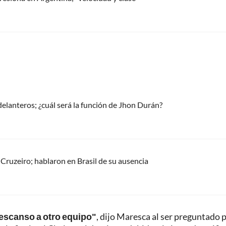
 delanteros; ¿cuál será la función de Jhon Durán?
Cruzeiro; hablaron en Brasil de su ausencia
descanso a otro equipo"
, dijo Maresca al ser preguntado p