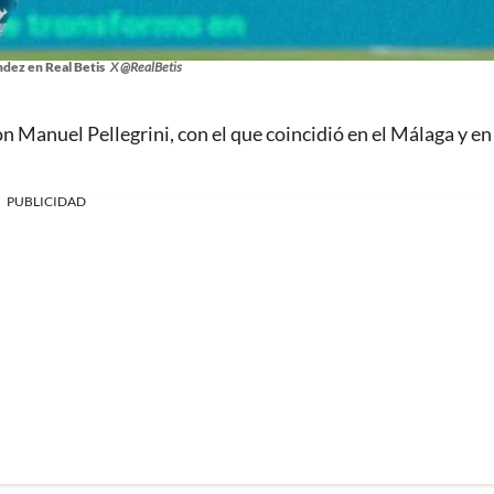
dez en Real Betis
X @RealBetis
on Manuel Pellegrini, con el que coincidió en el Málaga y en
PUBLICIDAD