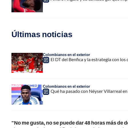
Últimas noticias
Colombianos en el exterior
El DT del Benfica y la estrategia con los
Colombianos en el exterior
Qué ha pasado con Néyser Villarreal en 
"No me gusta, no se puede dar 48 horas más de 