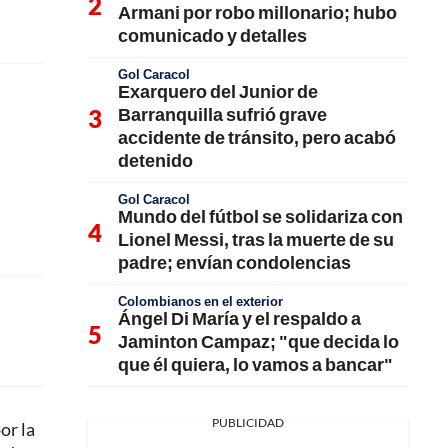
Armani por robo millonario; hubo
comunicado y detalles
Gol Caracol
Exarquero del Junior de
Barranquilla sufrió grave
accidente de tránsito, pero acabó
detenido
Gol Caracol
Mundo del fútbol se solidariza con
Lionel Messi, tras la muerte de su
padre; envían condolencias
Colombianos en el exterior
Ángel Di María y el respaldo a
Jaminton Campaz; "que decida lo
que él quiera, lo vamos a bancar"
PUBLICIDAD
or la