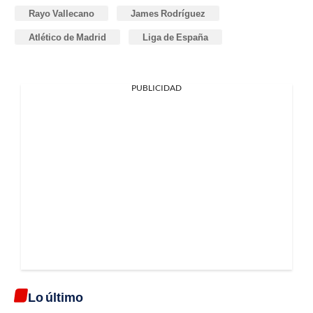
Rayo Vallecano
James Rodríguez
Atlético de Madrid
Liga de España
PUBLICIDAD
Lo último