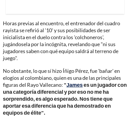
Horas previas al encuentro, el entrenador del cuadro
rayista se refirió al '10' y sus posibilidades de ser
inicialista en el duelo contra los 'colchoneros',
jugándosela por la incógnita, revelando que "ni sus
jugadores saben con qué equipo saldrá al terreno de
juego".
No obstante, lo que sí hizo Íñigo Pérez, fue 'bañar' en
elogios al colombiano, quien es una de las principales
figuras del Rayo Vallecano:
"
James
es un jugador con
una categoría diferencial y por eso no me ha
sorprendido, es algo esperado. Nos tiene que
aportar esa diferencia que ha demostrado en
equipos de élite".