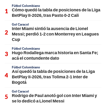
Fútbol Colombiano
Cómo quedó la tabla de posiciones de la Liga
BetPlay II-2026, tras Pasto 0-2 Cali
Gol Caracol
Inter Miami sintió la ausencia de Lionel
Messi; perdió 1-2 con Monterrey en Leagues
Cup
Fútbol Colombiano
Hugo Rodallega marca historia en Santa Fe;
acá el contundente dato
Fútbol Colombiano
Así quedó la tabla de posiciones de la Liga
BetPlay II-2026, tras Tolima 2-1 Inter de
Bogotá
Gol Caracol
Rodrigo de Paul anotó gol con Inter Miami y
se lo dedicó a Lionel Messi