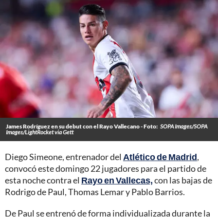
James Rodríguez en su debut con el Rayo Vallecano - Foto:
SOPA Images/SOPA
Images/LightRocket via Gett
Diego Simeone, entrenador del
Atlético de Madrid
,
convocó este domingo 22 jugadores para el partido de
esta noche contra el
Rayo en Vallecas,
con las bajas de
Rodrigo de Paul, Thomas Lemar y Pablo Barrios.
De Paul se entrenó de forma individualizada durante la