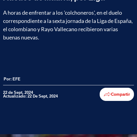
A horas de enfrentar a los 'colchoneros', en el duelo
correspondiente a la sexta jornada de la Liga de España,
el colombiano y Rayo Vallecano recibieron varias
buenas nuevas.
Por:
EFE
22 de Sept, 2024
Compartir
Actualizado: 22 De Sept, 2024