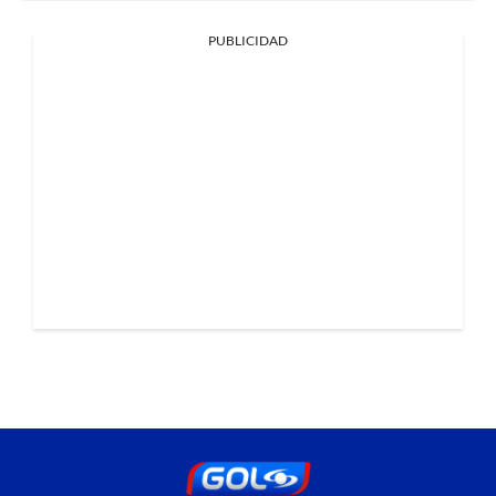
PUBLICIDAD