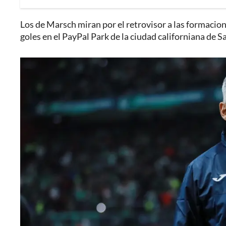
Los de Marsch miran por el retrovisor a las formacion
goles en el PayPal Park​ de la ciudad californiana de S