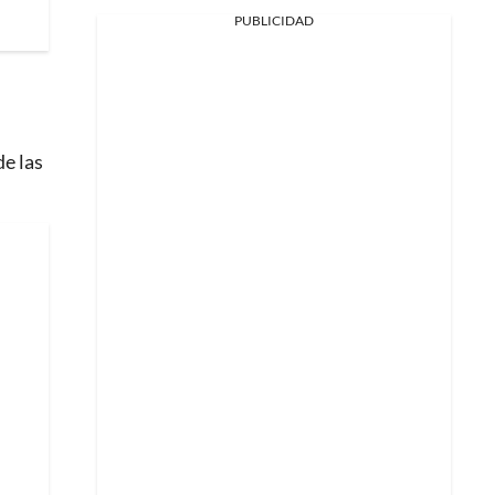
PUBLICIDAD
de las