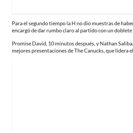
Para el segundo tiempo la H no dio muestras de habe
encargó de dar rumbo claro al partido con un doblete
Promise David, 10 minutos después, y Nathan Saliba, a
mejores presentaciones de The Canucks, que lidera e