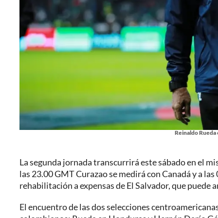
Reinaldo Rueda 
La segunda jornada transcurrirá este sábado en el mi
las 23.00 GMT Curazao se medirá con Canadá y a la
rehabilitación a expensas de El Salvador, que puede a
El encuentro de las dos selecciones centroamerican