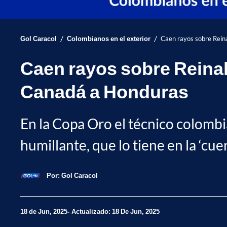
/
/
Gol Caracol
Colombianos en el exterior
Caen rayos sobre Rein
Caen rayos sobre Reinal
Canadá a Honduras
En la Copa Oro el técnico colombi
humillante, que lo tiene en la ‘cuer
Por:
Gol Caracol
18 de Jun, 2025
Actualizado: 18 De Jun, 2025