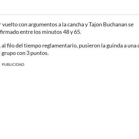
r vuelto con argumentos a la cancha y Tajon Buchanan se
 firmado entre los minutos 48 y 65.
l filo del tiempo reglamentario, pusieron la guinda a una 
l grupo con 3 puntos.
PUBLICIDAD