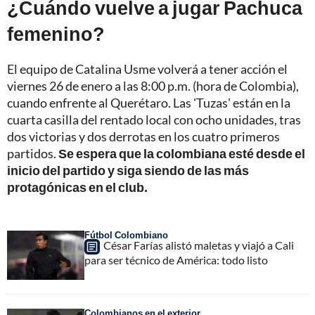
¿Cuándo vuelve a jugar Pachuca
femenino?
El equipo de Catalina Usme volverá a tener acción el
viernes 26 de enero a las 8:00 p.m. (hora de Colombia),
cuando enfrente al Querétaro. Las 'Tuzas' están en la
cuarta casilla del rentado local con ocho unidades, tras
dos victorias y dos derrotas en los cuatro primeros
partidos.
Se espera que la colombiana esté desde el
inicio del partido y siga siendo de las más
protagónicas en el club.
Fútbol Colombiano
César Farías alistó maletas y viajó a Cali
para ser técnico de América: todo listo
Colombianos en el exterior