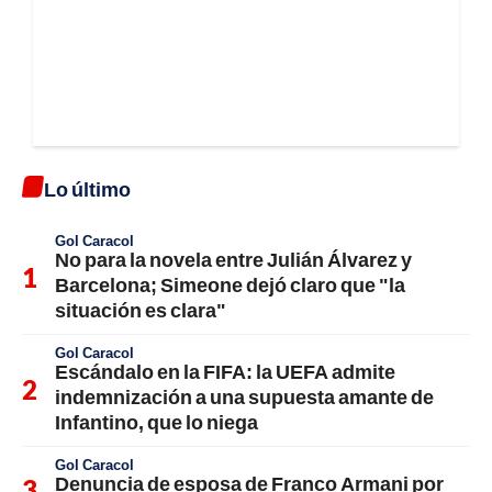
Lo último
Gol Caracol
No para la novela entre Julián Álvarez y
Barcelona; Simeone dejó claro que "la
situación es clara"
Gol Caracol
Escándalo en la FIFA: la UEFA admite
indemnización a una supuesta amante de
Infantino, que lo niega
Gol Caracol
Denuncia de esposa de Franco Armani por