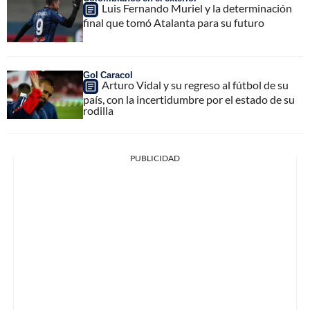
Luis Fernando Muriel y la determinación
final que tomó Atalanta para su futuro
Gol Caracol
Arturo Vidal y su regreso al fútbol de su
país, con la incertidumbre por el estado de su
rodilla
PUBLICIDAD