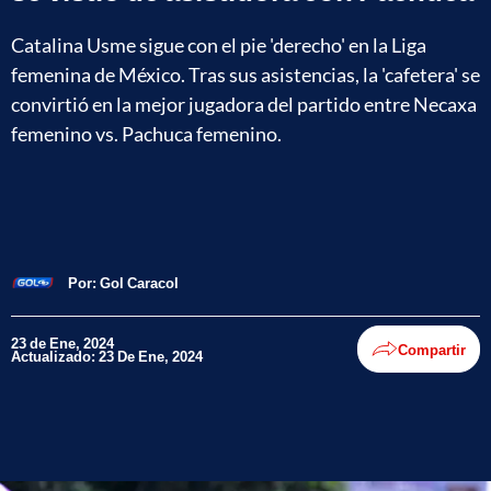
Catalina Usme sigue con el pie 'derecho' en la Liga
femenina de México. Tras sus asistencias, la 'cafetera' se
convirtió en la mejor jugadora del partido entre Necaxa
femenino vs. Pachuca femenino.
Por:
Gol Caracol
23 de Ene, 2024
Compartir
Actualizado: 23 De Ene, 2024