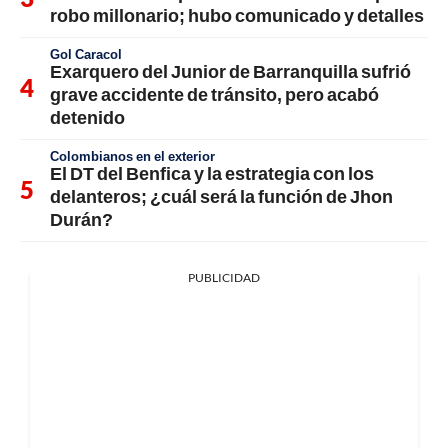
robo millonario; hubo comunicado y detalles
Gol Caracol
Exarquero del Junior de Barranquilla sufrió
grave accidente de tránsito, pero acabó
detenido
Colombianos en el exterior
El DT del Benfica y la estrategia con los
delanteros; ¿cuál será la función de Jhon
Durán?
PUBLICIDAD