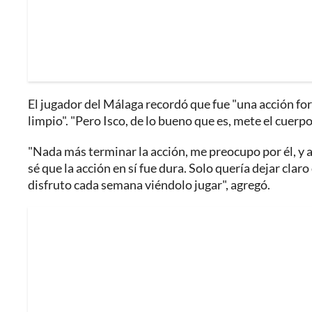
El jugador del Málaga recordó que fue "una acción fort
limpio". "Pero Isco, de lo bueno que es, mete el cuerpo 
"Nada más terminar la acción, me preocupo por él, y a
sé que la acción en sí fue dura. Solo quería dejar claro
disfruto cada semana viéndolo jugar", agregó.