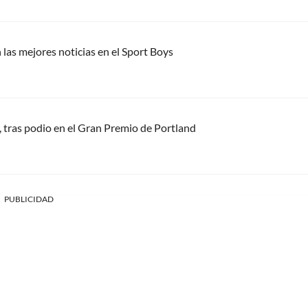
las mejores noticias en el Sport Boys
, tras podio en el Gran Premio de Portland
PUBLICIDAD