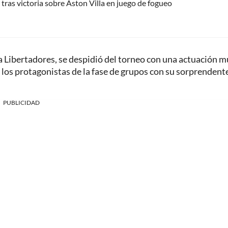
tras victoria sobre Aston Villa en juego de fogueo
a Libertadores, se despidió del torneo con una actuación 
los protagonistas de la fase de grupos con su sorprendent
PUBLICIDAD