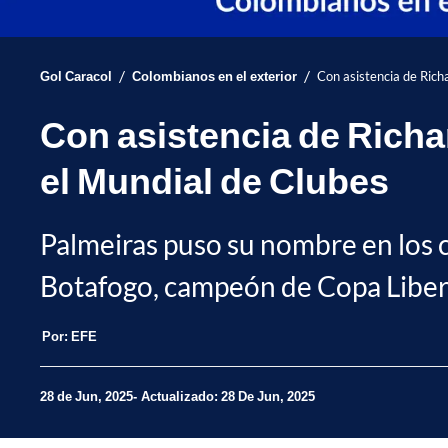
/
/
Gol Caracol
Colombianos en el exterior
Con asistencia de Rich
Con asistencia de Richa
el Mundial de Clubes
Palmeiras puso su nombre en los c
Botafogo, campeón de Copa Libert
Por:
EFE
28 de Jun, 2025
Actualizado: 28 De Jun, 2025