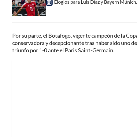
Elogios para Luis Díaz y Bayern Múnich, 
Por su parte, el Botafogo, vigente campeón de la Cop
conservadora y decepcionante tras haber sido uno de 
triunfo por 1-0 ante el Paris Saint-Germain.