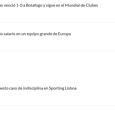
as venció 1-0 a Botafogo y sigue en el Mundial de Clubes
rio salario en un equipo grande de Europa
uesto caso de indisciplina en Sporting Lisboa