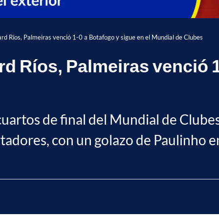
ard Ríos, Palmeiras venció 1-0 a Botafogo y sigue en el Mundial de Clubes
rd Ríos, Palmeiras venció 1
uartos de final del Mundial de Clube
adores, con un golazo de Paulinho en