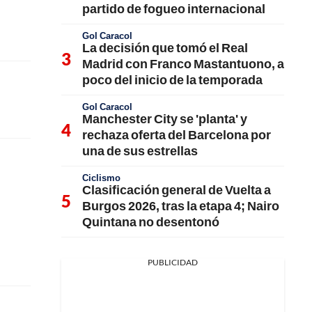
partido de fogueo internacional
Gol Caracol
La decisión que tomó el Real
Madrid con Franco Mastantuono, a
poco del inicio de la temporada
Gol Caracol
Manchester City se 'planta' y
rechaza oferta del Barcelona por
una de sus estrellas
Ciclismo
Clasificación general de Vuelta a
Burgos 2026, tras la etapa 4; Nairo
Quintana no desentonó
PUBLICIDAD