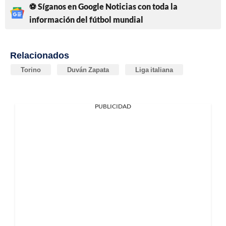
⚽ Síganos en Google Noticias con toda la
información del fútbol mundial
Relacionados
Torino
Duván Zapata
Liga italiana
PUBLICIDAD