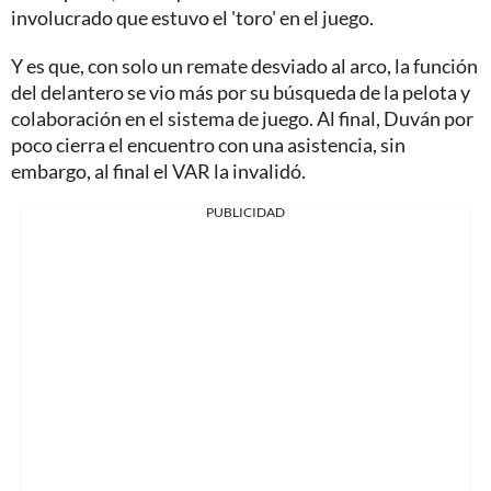
involucrado que estuvo el 'toro' en el juego.
Y es que, con solo un remate desviado al arco, la función
del delantero se vio más por su búsqueda de la pelota y
colaboración en el sistema de juego. Al final, Duván por
poco cierra el encuentro con una asistencia, sin
embargo, al final el VAR la invalidó.
PUBLICIDAD