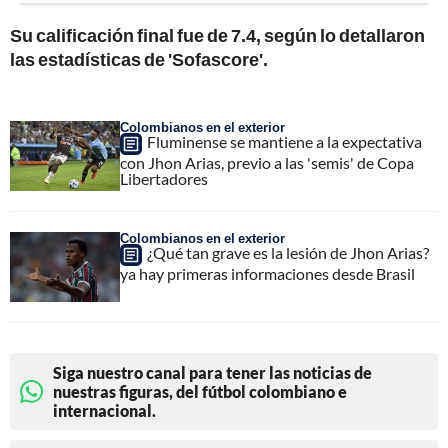
Su calificación final fue de 7.4, según lo detallaron
las estadísticas de 'Sofascore'.
Colombianos en el exterior
Fluminense se mantiene a la expectativa
con Jhon Arias, previo a las 'semis' de Copa
Libertadores
Colombianos en el exterior
¿Qué tan grave es la lesión de Jhon Arias?
ya hay primeras informaciones desde Brasil
Siga nuestro canal para tener las noticias de
nuestras figuras, del fútbol colombiano e
internacional.