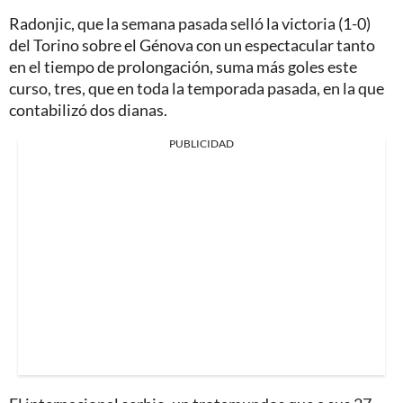
Radonjic, que la semana pasada selló la victoria (1-0)
del Torino sobre el Génova con un espectacular tanto
en el tiempo de prolongación, suma más goles este
curso, tres, que en toda la temporada pasada, en la que
contabilizó dos dianas.
PUBLICIDAD