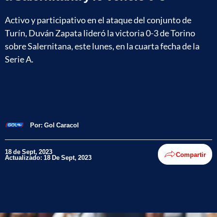
Activo y participativo en el ataque del conjunto de
Turín, Duván Zapata lideró la victoria 0-3 de Torino
sobre Salernitana, este lunes, en la cuarta fecha de la
Serie A.
Por:
Gol Caracol
18 de Sept, 2023
Compartir
Actualizado: 18 De Sept, 2023