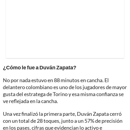
¿Cómo le fue a Duván Zapata?
No por nada estuvo en 88 minutos en cancha. El
delantero colombiano es uno de los jugadores de mayor
gusta del estratega de Torino y esa misma confianza se
ve reflejada en la cancha.
Una vez finalizó la primera parte, Duván Zapata cerró
con un total de 28 toques, junto a un 57% de precisión
en los pases, cifras que evidencian lo activo e