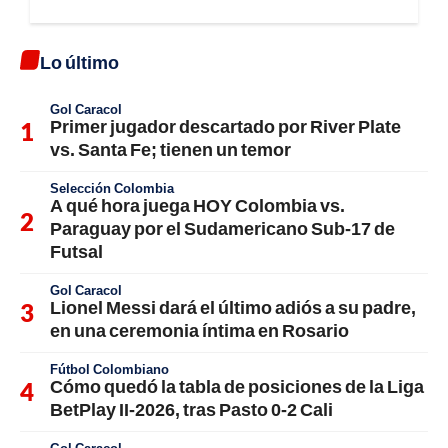
Lo último
Gol Caracol
Primer jugador descartado por River Plate
vs. Santa Fe; tienen un temor
Selección Colombia
A qué hora juega HOY Colombia vs.
Paraguay por el Sudamericano Sub-17 de
Futsal
Gol Caracol
Lionel Messi dará el último adiós a su padre,
en una ceremonia íntima en Rosario
Fútbol Colombiano
Cómo quedó la tabla de posiciones de la Liga
BetPlay II-2026, tras Pasto 0-2 Cali