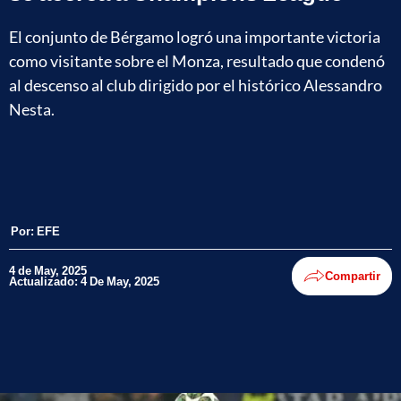
El conjunto de Bérgamo logró una importante victoria
como visitante sobre el Monza, resultado que condenó
al descenso al club dirigido por el histórico Alessandro
Nesta.
Por:
EFE
4 de May, 2025
Compartir
Actualizado: 4 De May, 2025