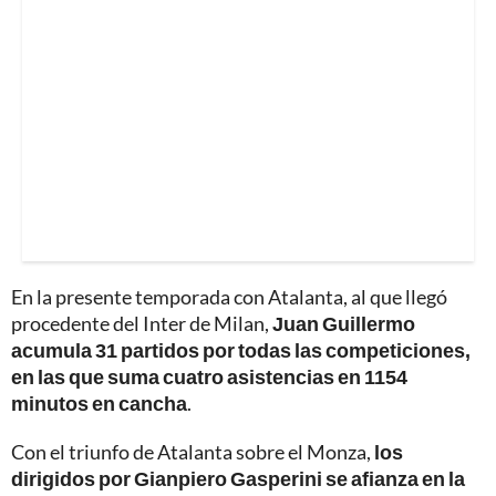
En la presente temporada con Atalanta, al que llegó
procedente del Inter de Milan,
Juan Guillermo
acumula 31 partidos por todas las competiciones,
en las que suma cuatro asistencias en 1154
minutos en cancha
.
Con el triunfo de Atalanta sobre el Monza,
los
dirigidos por Gianpiero Gasperini se afianza en la