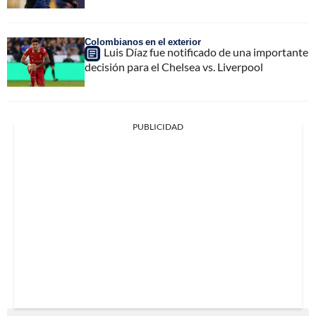
Colombianos en el exterior
Luis Díaz fue notificado de una importante
decisión para el Chelsea vs. Liverpool
PUBLICIDAD