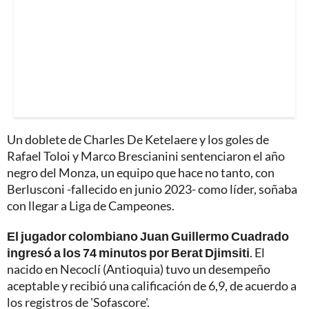
Un doblete de Charles De Ketelaere y los goles de
Rafael Toloi y Marco Brescianini sentenciaron el año
negro del Monza, un equipo que hace no tanto, con
Berlusconi -fallecido en junio 2023- como líder, soñaba
con llegar a Liga de Campeones.
El jugador colombiano Juan Guillermo Cuadrado
ingresó a los 74 minutos por Berat Djimsiti
. El
nacido en Necoclí (Antioquia) tuvo un desempeño
aceptable y recibió una calificación de 6,9, de acuerdo a
los registros de 'Sofascore'.