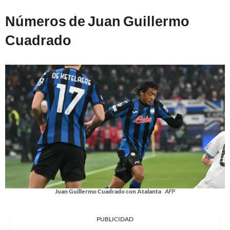
Números de Juan Guillermo
Cuadrado
Juan Guillermo Cuadrado con Atalanta
AFP
PUBLICIDAD