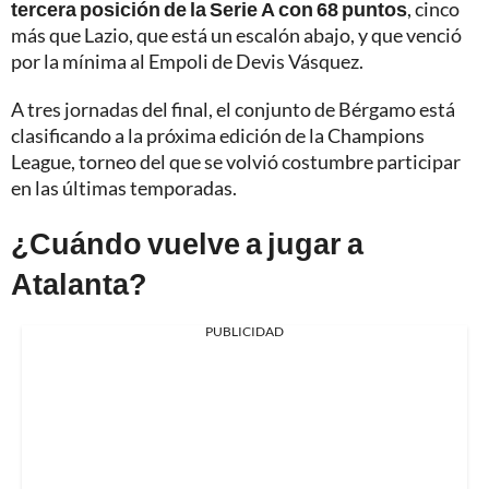
tercera posición de la Serie A con 68 puntos
, cinco
más que Lazio, que está un escalón abajo, y que venció
por la mínima al Empoli de Devis Vásquez.
A tres jornadas del final, el conjunto de Bérgamo está
clasificando a la próxima edición de la Champions
League, torneo del que se volvió costumbre participar
en las últimas temporadas.
¿Cuándo vuelve a jugar a
Atalanta?
PUBLICIDAD