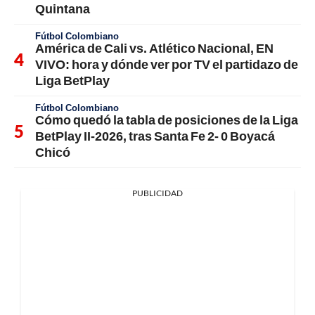
Quintana
Fútbol Colombiano
América de Cali vs. Atlético Nacional, EN
VIVO: hora y dónde ver por TV el partidazo de
Liga BetPlay
Fútbol Colombiano
Cómo quedó la tabla de posiciones de la Liga
BetPlay II-2026, tras Santa Fe 2- 0 Boyacá
Chicó
PUBLICIDAD