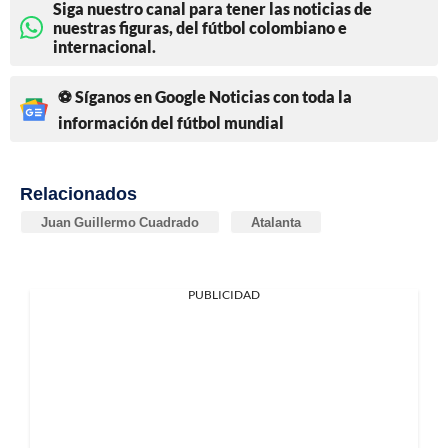
Siga nuestro canal para tener las noticias de
nuestras figuras, del fútbol colombiano e
internacional.
⚽ Síganos en Google Noticias con toda la
información del fútbol mundial
Relacionados
Juan Guillermo Cuadrado
Atalanta
PUBLICIDAD