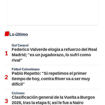
Lo último
Gol Caracol
Federico Valverde elogia a refuerzo del Real
Madrid; "es un jugadorazo, lo sufrí como
rival"
Fútbol Colombiano
Pablo Repetto: "Si repetimos el primer
tiempo de hoy, contra River va a ser muy
difícil"
Ciclismo
Clasificación general de la Vuelta a Burgos
2026, tras la etapa 5; así le fue a Nairo