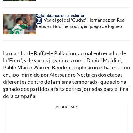
Colombianos en el exterior
Vea el gol del 'Cucho' Hernández en Real
Betis vs. Bournemouth, en juego de fogueo
La marcha de Raffaele Palladino, actual entrenador de
la 'Fiore', y de varios jugadores como Daniel Maldini,
Pablo Marí o Warren Bondo, complicaron el hacer de un
equipo -dirigido por Alessandro Nesta en dos etapas
diferentes dentro de la misma temporada- que solo ha
ganado dos partidos a falta de tres jornadas para el final
de la campaña.
PUBLICIDAD