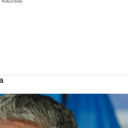
PUBLICIDAD
a