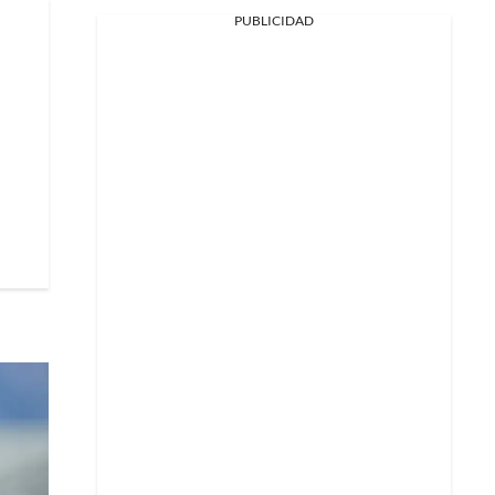
PUBLICIDAD