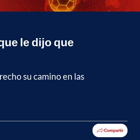
que le dijo que
recho su camino en las
Compartir