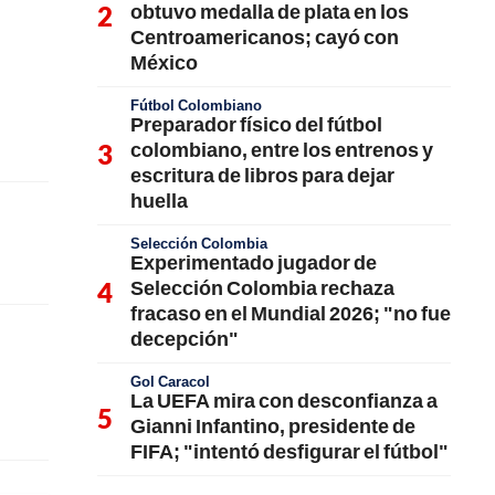
obtuvo medalla de plata en los
Centroamericanos; cayó con
México
Fútbol Colombiano
Preparador físico del fútbol
colombiano, entre los entrenos y
escritura de libros para dejar
huella
Selección Colombia
Experimentado jugador de
Selección Colombia rechaza
fracaso en el Mundial 2026; "no fue
decepción"
Gol Caracol
La UEFA mira con desconfianza a
Gianni Infantino, presidente de
FIFA; "intentó desfigurar el fútbol"