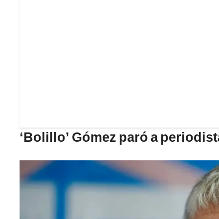
‘Bolillo’ Gómez paró a periodist