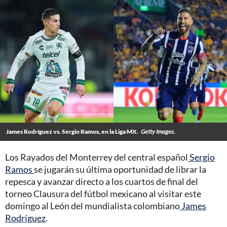
James Rodríguez vs. Sergio Ramos, en la Liga MX.
Getty Images.
Los Rayados del Monterrey del central español
Sergio
Ramos
se jugarán su última oportunidad de librar la
repesca y avanzar directo a los cuartos de final del
torneo Clausura del fútbol mexicano al visitar este
domingo al León del mundialista colombiano
James
Rodríguez
.