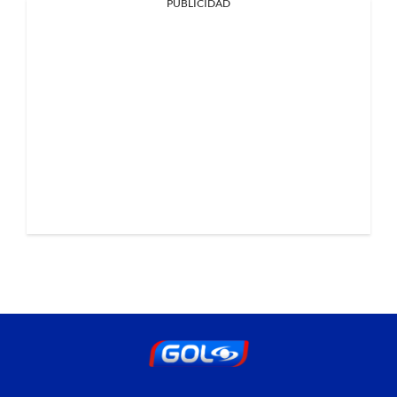
PUBLICIDAD