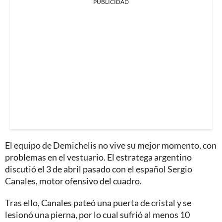
PUBLICIDAD
El equipo de Demichelis no vive su mejor momento, con
problemas en el vestuario. El estratega argentino
discutió el 3 de abril pasado con el español Sergio
Canales, motor ofensivo del cuadro.
Tras ello, Canales pateó una puerta de cristal y se
lesionó una pierna, por lo cual sufrió al menos 10