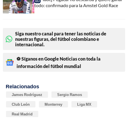
todo: confirmado para la Amstel Gold Race
Siga nuestro canal para tener las noticias de
nuestras figuras, del fútbol colombiano e
internacional.
⚽ Síganos en Google Noticias con toda la
información del fútbol mundial
Relacionados
James Rodríguez
Sergio Ramos
Club León
Monterrey
Liga MX
Real Madrid