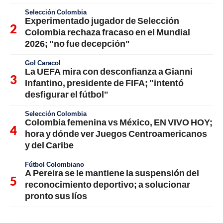
Selección Colombia
Experimentado jugador de Selección
Colombia rechaza fracaso en el Mundial
2026; "no fue decepción"
Gol Caracol
La UEFA mira con desconfianza a Gianni
Infantino, presidente de FIFA; "intentó
desfigurar el fútbol"
Selección Colombia
Colombia femenina vs México, EN VIVO HOY;
hora y dónde ver Juegos Centroamericanos
y del Caribe
Fútbol Colombiano
A Pereira se le mantiene la suspensión del
reconocimiento deportivo; a solucionar
pronto sus líos