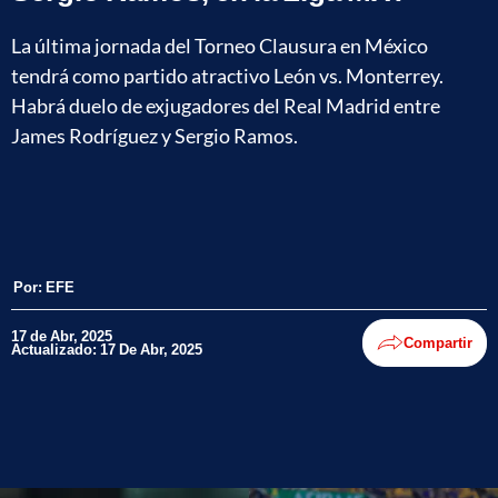
La última jornada del Torneo Clausura en México
tendrá como partido atractivo León vs. Monterrey.
Habrá duelo de exjugadores del Real Madrid entre
James Rodríguez y Sergio Ramos.
Por:
EFE
17 de Abr, 2025
Compartir
Actualizado: 17 De Abr, 2025