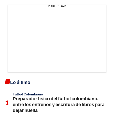
PUBLICIDAD
Lo último
Fútbol Colombiano
Preparador físico del fútbol colombiano,
entre los entrenos y escritura de libros para
dejar huella