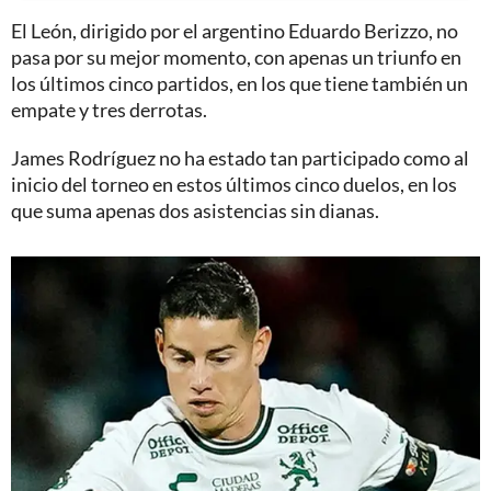
El León, dirigido por el argentino Eduardo Berizzo, no
pasa por su mejor momento, con apenas un triunfo en
los últimos cinco partidos, en los que tiene también un
empate y tres derrotas.
James Rodríguez no ha estado tan participado como al
inicio del torneo en estos últimos cinco duelos, en los
que suma apenas dos asistencias sin dianas.