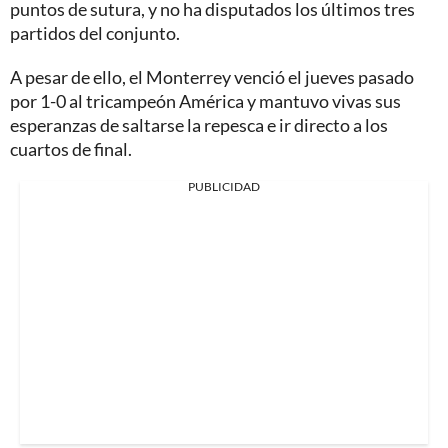
puntos de sutura, y no ha disputados los últimos tres
partidos del conjunto.
A pesar de ello, el Monterrey venció el jueves pasado
por 1-0 al tricampeón América y mantuvo vivas sus
esperanzas de saltarse la repesca e ir directo a los
cuartos de final.
PUBLICIDAD