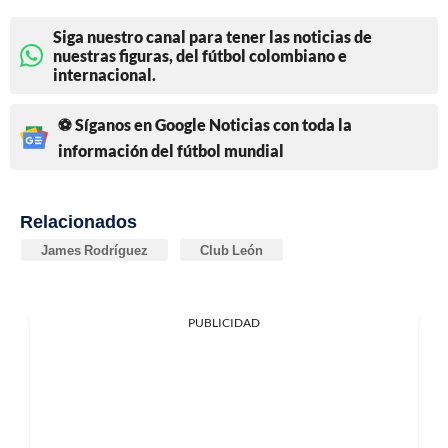
Siga nuestro canal para tener las noticias de
nuestras figuras, del fútbol colombiano e
internacional.
⚽ Síganos en Google Noticias con toda la
información del fútbol mundial
Relacionados
James Rodríguez
Club León
PUBLICIDAD