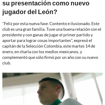
su presentación como nuevo
jugador del León?
"Feliz por esta nueva fase. Contento e ilusionado. Este
club es una gran familia. Tuve una buena relación con el
presidente y con ganas de jugar el primer partido y
aportar para lograr cosas importantes", expresó el
capitán de la Selección Colombia, este martes 14 de
enero, en charla con los medios mexicanos, y
complementó que sólo firmó por un año con su nuevo
club.