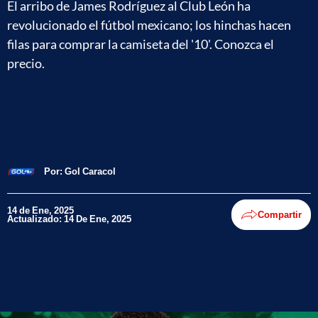
El arribo de James Rodríguez al Club León ha
revolucionado el fútbol mexicano; los hinchas hacen
filas para comprar la camiseta del '10'. Conozca el
precio.
Por:
Gol Caracol
14 de Ene, 2025
Compartir
Actualizado: 14 De Ene, 2025