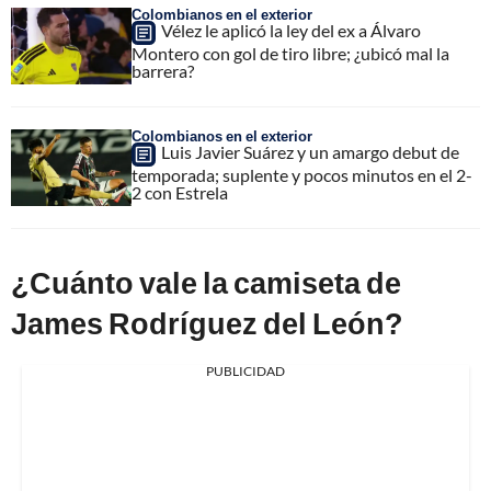
Colombianos en el exterior
Vélez le aplicó la ley del ex a Álvaro
Montero con gol de tiro libre; ¿ubicó mal la
barrera?
Colombianos en el exterior
Luis Javier Suárez y un amargo debut de
temporada; suplente y pocos minutos en el 2-
2 con Estrela
¿Cuánto vale la camiseta de
James Rodríguez del León?
PUBLICIDAD