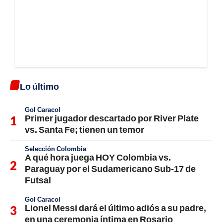
Lo último
Gol Caracol
Primer jugador descartado por River Plate
vs. Santa Fe; tienen un temor
Selección Colombia
A qué hora juega HOY Colombia vs.
Paraguay por el Sudamericano Sub-17 de
Futsal
Gol Caracol
Lionel Messi dará el último adiós a su padre,
en una ceremonia íntima en Rosario