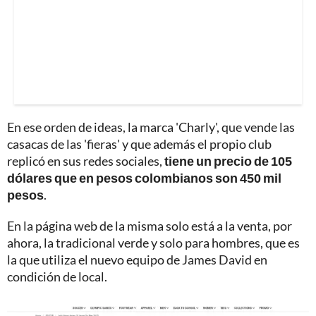
En ese orden de ideas, la marca 'Charly', que vende las
casacas de las 'fieras' y que además el propio club
replicó en sus redes sociales,
tiene un precio de 105
dólares que en pesos colombianos son 450 mil
pesos
.
En la página web de la misma solo está a la venta, por
ahora, la tradicional verde y solo para hombres, que es
la que utiliza el nuevo equipo de James David en
condición de local.