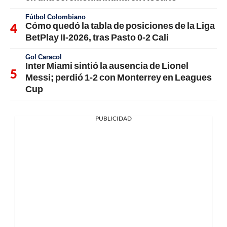
Fútbol Colombiano
Cómo quedó la tabla de posiciones de la Liga
BetPlay II-2026, tras Pasto 0-2 Cali
Gol Caracol
Inter Miami sintió la ausencia de Lionel
Messi; perdió 1-2 con Monterrey en Leagues
Cup
PUBLICIDAD