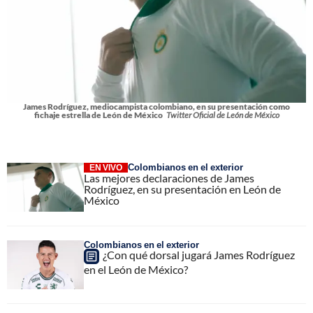
James Rodríguez, mediocampista colombiano, en su presentación como
fichaje estrella de León de México
Twitter Oficial de León de México
Colombianos en el exterior
EN VIVO
Las mejores declaraciones de James
Rodríguez, en su presentación en León de
México
Colombianos en el exterior
¿Con qué dorsal jugará James Rodríguez
en el León de México?