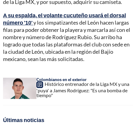
de la Liga MX, y por supuesto, adquirir su camiseta.
A su espalda, el volante cucuteño usará el dorsal
número '10'
y los simpatizantes del León hacen largas
filas para poder obtener la playera y marcarla así con el
nombre y número de Rodríguez Rubio. Su arribo ha
logrado que todas las plataformas del club con sede en
la ciudad de León, ubicada en la región del Bajío
mexicano, sean las más solicitadas.
Colombianos en el exterior
Histórico entrenador de la Liga MX y una
'puya' a James Rodríguez: "Es una bomba de
tiempo"
Últimas noticias