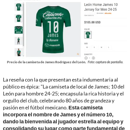
Precio de la camiseta de James Rodríguez del León.
Foto: captura de pantalla.
La reseña con la que presentan esta indumentaria al
público es épica: "La camiseta de local de James; 10 del
León para hombre 24-25; encapsula la rica historia y el
orgullo del club, celebrando 80 años de grandeza y
pasión en el fútbol mexicano.
Esta camiseta
incorpora el nombre de James y el número 10,
dando la bienvenida al jugador estrella al equipo y
consolidando su lugar como parte fundamental de