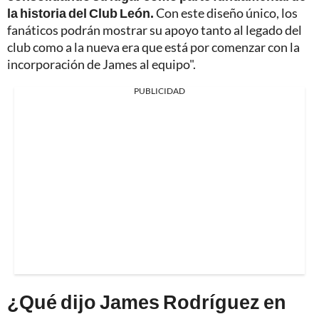
la historia del Club León.
Con este diseño único, los
fanáticos podrán mostrar su apoyo tanto al legado del
club como a la nueva era que está por comenzar con la
incorporación de James al equipo".
PUBLICIDAD
¿Qué dijo James Rodríguez en