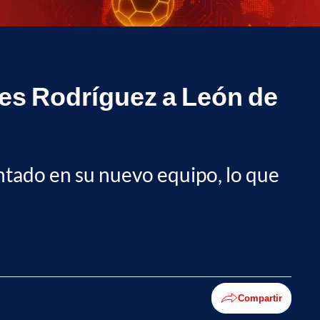
mes Rodríguez a León de
ntado en su nuevo equipo, lo que
Compartir