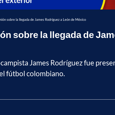
nión sobre la llegada de James Rodríguez a León de México
ón sobre la llegada de Ja
iocampista James Rodríguez fue prese
 el fútbol colombiano.