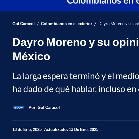
/
/
Gol Caracol
Colombianos en el exterior
Dayro Moreno y su opi
Dayro Moreno y su opini
México
La larga espera terminó y el med
ha dado de qué hablar, incluso en
Por:
Gol Caracol
13 de Ene, 2025
Actualizado: 13 De Ene, 2025