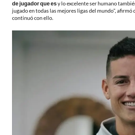
de jugador que es
y lo excelente ser humano tambié
jugado en todas las mejores ligas del mundo", afirmó d
continuó con ello.