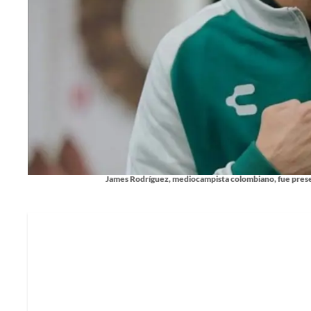
James Rodríguez, mediocampista colombiano, fue pre