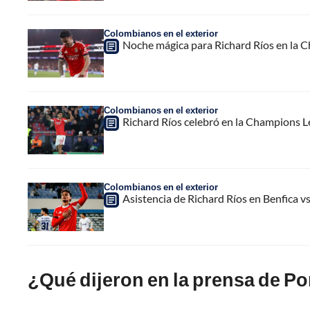
Colombianos en el exterior
Noche mágica para Richard Ríos en la C
Colombianos en el exterior
Richard Ríos celebró en la Champions Le
Colombianos en el exterior
Asistencia de Richard Ríos en Benfica vs
¿Qué dijeron en la prensa de Po