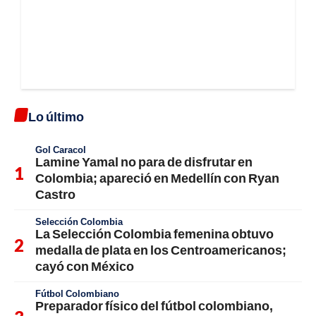
Lo último
Gol Caracol
Lamine Yamal no para de disfrutar en
Colombia; apareció en Medellín con Ryan
Castro
Selección Colombia
La Selección Colombia femenina obtuvo
medalla de plata en los Centroamericanos;
cayó con México
Fútbol Colombiano
Preparador físico del fútbol colombiano,