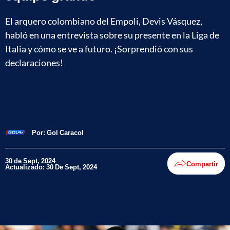
El arquero colombiano del Empoli, Devis Vásquez,
habló en una entrevista sobre su presente en la Liga de
Italia y cómo se ve a futuro. ¡Sorprendió con sus
declaraciones!
Por:
Gol Caracol
30 de Sept, 2024
Compartir
Actualizado: 30 De Sept, 2024