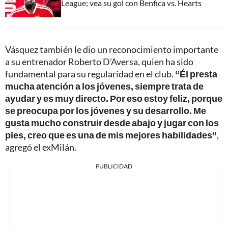
League; vea su gol con Benfica vs. Hearts
Vásquez también le dio un reconocimiento importante
a su entrenador Roberto D’Aversa, quien ha sido
fundamental para su regularidad en el club.
“Él presta
mucha atención a los jóvenes, siempre trata de
ayudar y es muy directo. Por eso estoy feliz, porque
se preocupa por los jóvenes y su desarrollo. Me
gusta mucho construir desde abajo y jugar con los
pies, creo que es una de mis mejores habilidades”
,
agregó el exMilán.
PUBLICIDAD