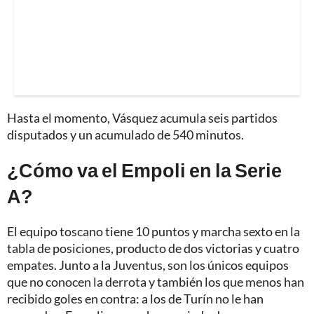
Hasta el momento, Vásquez acumula seis partidos
disputados y un acumulado de 540 minutos.
¿Cómo va el Empoli en la Serie
A?
El equipo toscano tiene 10 puntos y marcha sexto en la
tabla de posiciones, producto de dos victorias y cuatro
empates. Junto a la Juventus, son los únicos equipos
que no conocen la derrota y también los que menos han
recibido goles en contra: a los de Turín no le han