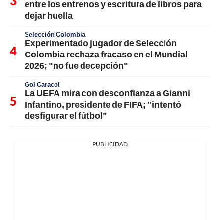
entre los entrenos y escritura de libros para
dejar huella
Selección Colombia
Experimentado jugador de Selección
Colombia rechaza fracaso en el Mundial
2026; "no fue decepción"
Gol Caracol
La UEFA mira con desconfianza a Gianni
Infantino, presidente de FIFA; "intentó
desfigurar el fútbol"
PUBLICIDAD