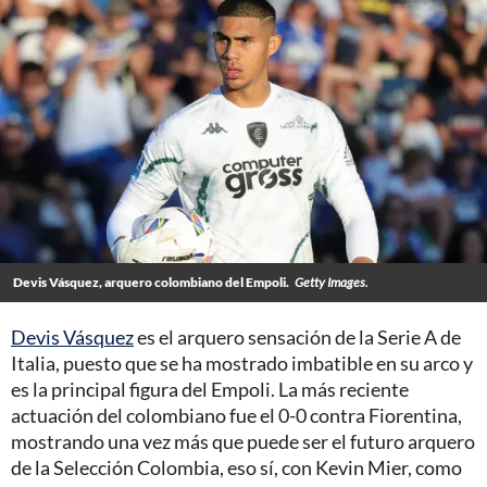
Devis Vásquez, arquero colombiano del Empoli.
Getty Images.
Devis Vásquez
es el arquero sensación de la Serie A de
Italia, puesto que se ha mostrado imbatible en su arco y
es la principal figura del Empoli. La más reciente
actuación del colombiano fue el 0-0 contra Fiorentina,
mostrando una vez más que puede ser el futuro arquero
de la Selección Colombia, eso sí, con Kevin Mier, como