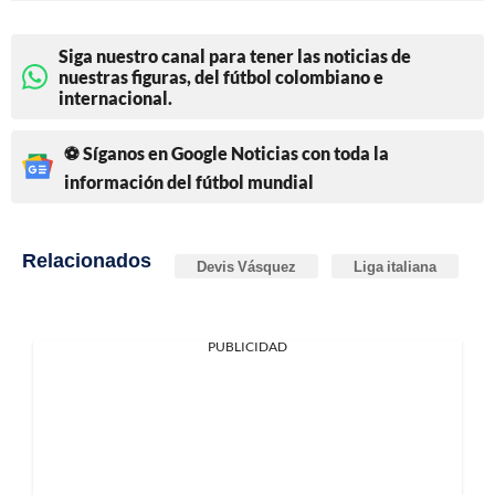
Siga nuestro canal para tener las noticias de
nuestras figuras, del fútbol colombiano e
internacional.
⚽ Síganos en Google Noticias con toda la
información del fútbol mundial
Relacionados
Devis Vásquez
Liga italiana
PUBLICIDAD