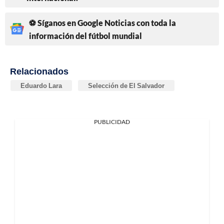
⚽ Síganos en Google Noticias con toda la
información del fútbol mundial
Relacionados
Eduardo Lara
Selección de El Salvador
PUBLICIDAD