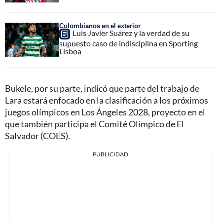
Colombianos en el exterior
Luis Javier Suárez y la verdad de su
supuesto caso de indisciplina en Sporting
Lisboa
Bukele, por su parte, indicó que parte del trabajo de
Lara estará enfocado en la clasificación a los próximos
juegos olímpicos en Los Ángeles 2028, proyecto en el
que también participa el Comité Olímpico de El
Salvador (COES).
PUBLICIDAD