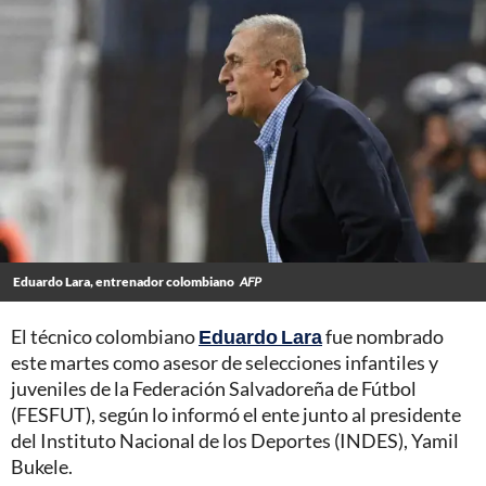
Eduardo Lara, entrenador colombiano
AFP
El técnico colombiano
Eduardo Lara
fue nombrado
este martes como asesor de selecciones infantiles y
juveniles de la Federación Salvadoreña de Fútbol
(FESFUT), según lo informó el ente junto al presidente
del Instituto Nacional de los Deportes (INDES), Yamil
Bukele.