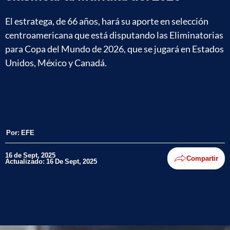
El estratega, de 66 años, hará su aporte en selección
centroamericana que está disputando las Eliminatorias
para Copa del Mundo de 2026, que se jugará en Estados
Unidos, México y Canadá.
Por:
EFE
16 de Sept, 2025
Compartir
Actualizado: 16 De Sept, 2025