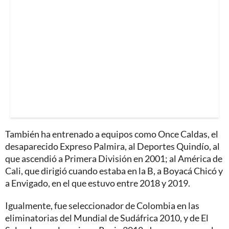
También ha entrenado a equipos como Once Caldas, el
desaparecido Expreso Palmira, al Deportes Quindío, al
que ascendió a Primera División en 2001; al América de
Cali, que dirigió cuando estaba en la B, a Boyacá Chicó y
a Envigado, en el que estuvo entre 2018 y 2019.
Igualmente, fue seleccionador de Colombia en las
eliminatorias del Mundial de Sudáfrica 2010, y de El