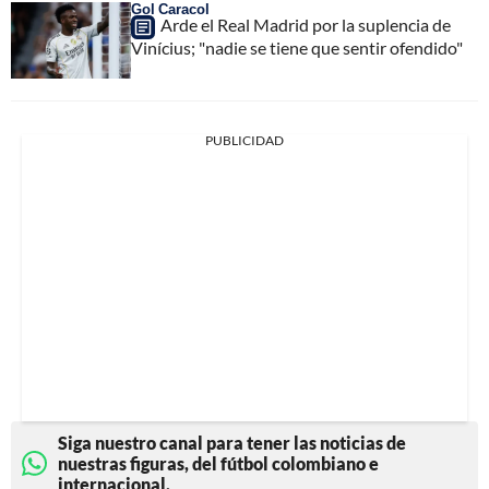
Gol Caracol
Arde el Real Madrid por la suplencia de
Vinícius; "nadie se tiene que sentir ofendido"
PUBLICIDAD
Siga nuestro canal para tener las noticias de
nuestras figuras, del fútbol colombiano e
internacional.