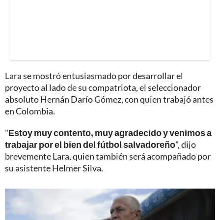
Lara se mostró entusiasmado por desarrollar el
proyecto al lado de su compatriota, el seleccionador
absoluto Hernán Darío Gómez, con quien trabajó antes
en Colombia.
"
Estoy muy contento, muy agradecido y venimos a
trabajar por el bien del fútbol salvadoreño
", dijo
brevemente Lara, quien también será acompañado por
su asistente Helmer Silva.