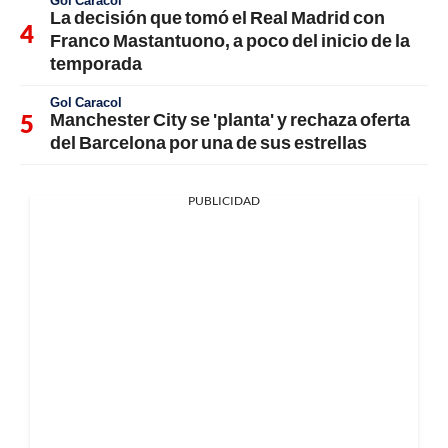
La decisión que tomó el Real Madrid con
Franco Mastantuono, a poco del inicio de la
temporada
Gol Caracol
Manchester City se 'planta' y rechaza oferta
del Barcelona por una de sus estrellas
PUBLICIDAD