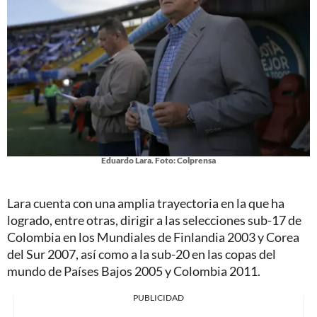
Eduardo Lara. Foto: Colprensa
Lara cuenta con una amplia trayectoria en la que ha
logrado, entre otras, dirigir a las selecciones sub-17 de
Colombia en los Mundiales de Finlandia 2003 y Corea
del Sur 2007, así como a la sub-20 en las copas del
mundo de Países Bajos 2005 y Colombia 2011.
PUBLICIDAD