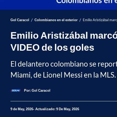
/
/
Gol Caracol
Colombianos en el exterior
Emilio Aristizábal mar
Emilio Aristizábal marcó
VIDEO de los goles
El delantero colombiano se reportó
Miami, de Lionel Messi en la MLS. 
Por:
Gol Caracol
9 de May, 2026
Actualizado: 9 De May, 2026