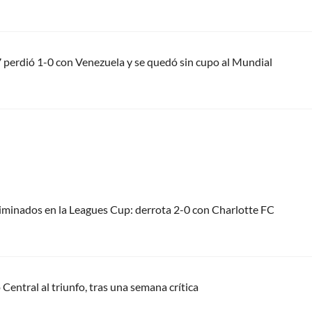
perdió 1-0 con Venezuela y se quedó sin cupo al Mundial
liminados en la Leagues Cup: derrota 2-0 con Charlotte FC
Central al triunfo, tras una semana crítica