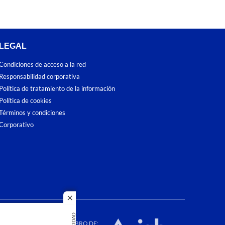
LEGAL
Condiciones de acceso a la red
Responsabilidad corporativa
Política de tratamiento de la información
Política de cookies
Términos y condiciones
Corporativo
close
dos los
duction in
MIEMBRO DE: