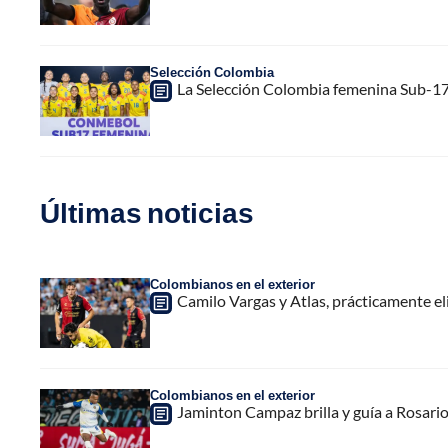
Selección Colombia
La Selección Colombia femenina Sub-17 
Últimas noticias
Colombianos en el exterior
Camilo Vargas y Atlas, prácticamente e
Colombianos en el exterior
Jaminton Campaz brilla y guía a Rosario 