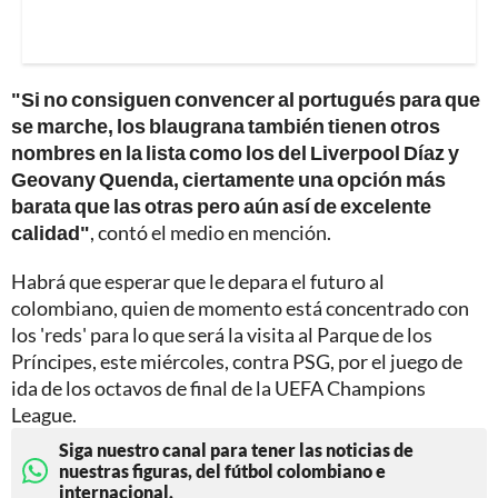
"Si no consiguen convencer al portugués para que
se marche, los blaugrana también tienen otros
nombres en la lista como los del Liverpool Díaz y
Geovany Quenda, ciertamente una opción más
barata que las otras pero aún así de excelente
calidad"
, contó el medio en mención.
Habrá que esperar que le depara el futuro al
colombiano, quien de momento está concentrado con
los 'reds' para lo que será la visita al Parque de los
Príncipes, este miércoles, contra PSG, por el juego de
ida de los octavos de final de la UEFA Champions
League.
Siga nuestro canal para tener las noticias de
nuestras figuras, del fútbol colombiano e
internacional.