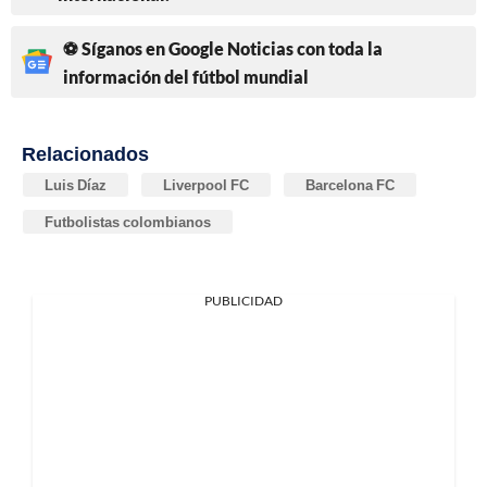
⚽ Síganos en Google Noticias con toda la
información del fútbol mundial
Relacionados
Luis Díaz
Liverpool FC
Barcelona FC
Futbolistas colombianos
PUBLICIDAD