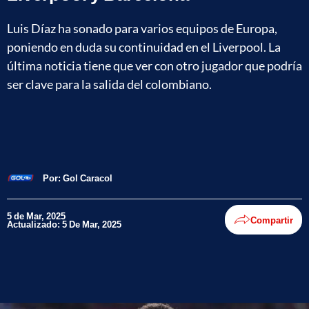
Luis Díaz ha sonado para varios equipos de Europa,
poniendo en duda su continuidad en el Liverpool. La
última noticia tiene que ver con otro jugador que podría
ser clave para la salida del colombiano.
Por:
Gol Caracol
5 de Mar, 2025
Compartir
Actualizado: 5 De Mar, 2025