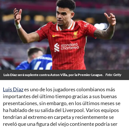
Luis Díaz será suplente contra Aston Villa, por la Premier League.
Foto: Getty
Luis Díaz
es uno de los jugadores colombianos más
importantes del último tiempo gracias a sus buenas
presentaciones, sin embargo, en los últimos meses se
ha hablado de su salida del Liverpool. Varios equipos
tendrían al extremo en carpeta y recientemente se
reveló que una figura del viejo continente podría ser