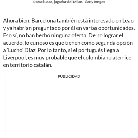
Rafael Leao, jugador del Milan.
Getty Images
Ahora bien, Barcelona también está interesado en Leao
y ya habrían preguntado por él en varias oportunidades.
Eso sí, no han hecho ninguna oferta. De no lograr el
acuerdo, lo curioso es que tienen como segunda opción
a 'Lucho' Díaz. Por lo tanto, si el portugués llega a
Liverpool, es muy probable que el colombiano aterrice
en territorio catalán.
PUBLICIDAD