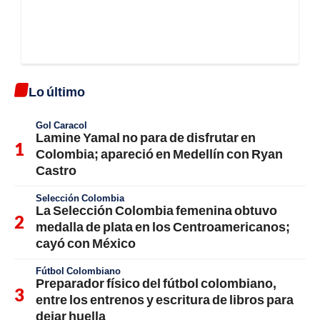
Lo último
Gol Caracol
Lamine Yamal no para de disfrutar en
Colombia; apareció en Medellín con Ryan
Castro
Selección Colombia
La Selección Colombia femenina obtuvo
medalla de plata en los Centroamericanos;
cayó con México
Fútbol Colombiano
Preparador físico del fútbol colombiano,
entre los entrenos y escritura de libros para
dejar huella