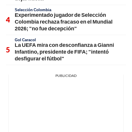
Selección Colombia
Experimentado jugador de Selección
Colombia rechaza fracaso en el Mundial
2026; "no fue decepción"
Gol Caracol
La UEFA mira con desconfianza a Gianni
Infantino, presidente de FIFA; "intentó
desfigurar el fútbol"
PUBLICIDAD