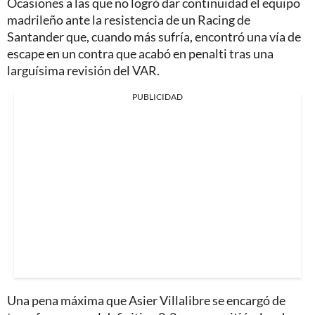
Ocasiones a las que no logró dar continuidad el equipo
madrileño ante la resistencia de un Racing de
Santander que, cuando más sufría, encontró una vía de
escape en un contra que acabó en penalti tras una
larguísima revisión del VAR.
PUBLICIDAD
Una pena máxima que Asier Villalibre se encargó de