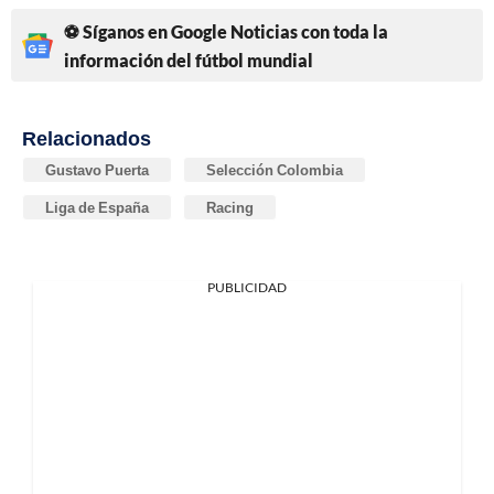
⚽ Síganos en Google Noticias con toda la
información del fútbol mundial
Relacionados
Gustavo Puerta
Selección Colombia
Liga de España
Racing
PUBLICIDAD