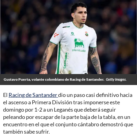
Gustavo Puerta, volante colombiano de Racing de Santander.
Getty Images.
El
Racing de Santander
dio un paso casi definitivo hacia
el ascenso a Primera División tras imponerse este
domingo por 1-2 a un Leganés que deberá seguir
peleando por escapar de la parte baja de la tabla, en un
encuentro en el que el conjunto cántabro demostró que
también sabe sufrir.