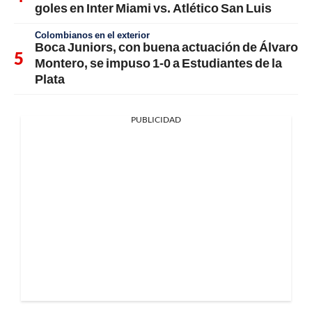
goles en Inter Miami vs. Atlético San Luis
Colombianos en el exterior
Boca Juniors, con buena actuación de Álvaro
Montero, se impuso 1-0 a Estudiantes de la
Plata
PUBLICIDAD