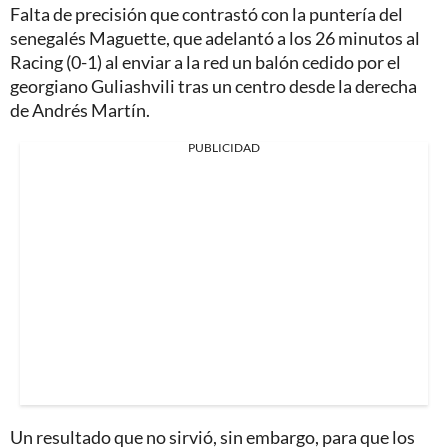
Falta de precisión que contrastó con la puntería del
senegalés Maguette, que adelantó a los 26 minutos al
Racing (0-1) al enviar a la red un balón cedido por el
georgiano Guliashvili tras un centro desde la derecha
de Andrés Martín.
PUBLICIDAD
Un resultado que no sirvió, sin embargo, para que los