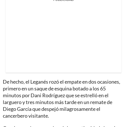
De hecho, el Leganés rozó el empate en dos ocasiones,
primero en un saque de esquina botado a los 65
minutos por Dani Rodríguez que se estrelló en el
larguero y tres minutos más tarde en un remate de
Diego García que despejó milagrosamente el
cancerbero visitante.