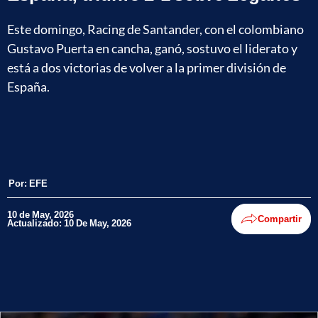
Este domingo, Racing de Santander, con el colombiano
Gustavo Puerta en cancha, ganó, sostuvo el liderato y
está a dos victorias de volver a la primer división de
España.
Por:
EFE
10 de May, 2026
Compartir
Actualizado: 10 De May, 2026