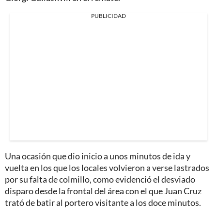
PUBLICIDAD
Una ocasión que dio inicio a unos minutos de ida y
vuelta en los que los locales volvieron a verse lastrados
por su falta de colmillo, como evidenció el desviado
disparo desde la frontal del área con el que Juan Cruz
trató de batir al portero visitante a los doce minutos.