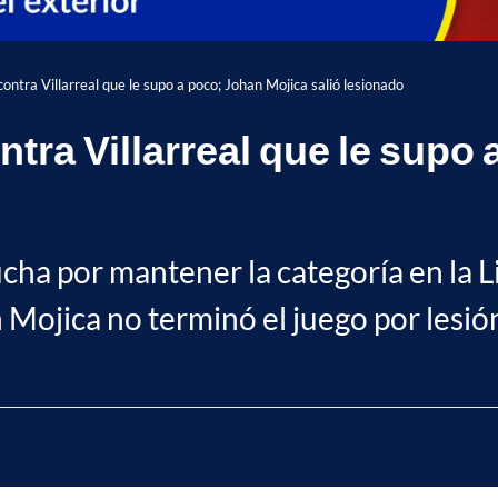
ntra Villarreal que le supo a poco; Johan Mojica salió lesionado
tra Villarreal que le supo
lucha por mantener la categoría en la 
 Mojica no terminó el juego por lesió