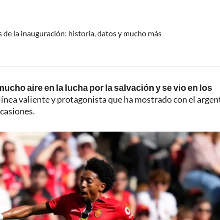
 de la inauguración; historia, datos y mucho más
ucho aire en la lucha por la salvación y se vio en los
 línea valiente y protagonista que ha mostrado con el argen
ocasiones.