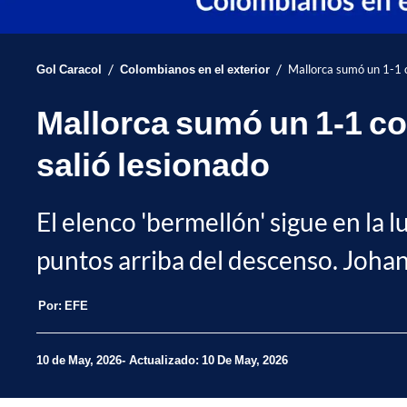
/
/
Gol Caracol
Colombianos en el exterior
Mallorca sumó un 1-1 co
Mallorca sumó un 1-1 con
salió lesionado
El elenco 'bermellón' sigue en la 
puntos arriba del descenso. Johan
Por:
EFE
10 de May, 2026
Actualizado: 10 De May, 2026