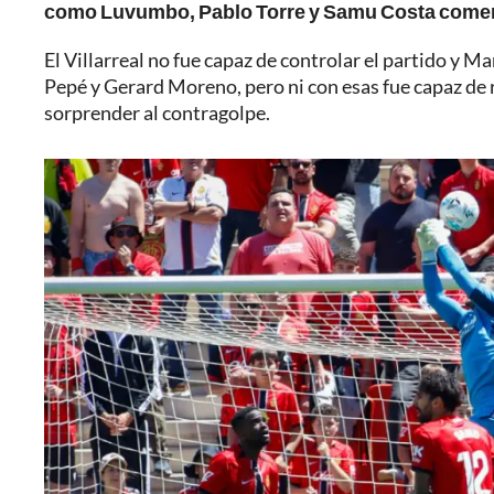
como Luvumbo, Pablo Torre y Samu Costa comenza
El Villarreal no fue capaz de controlar el partido y 
Pepé y Gerard Moreno, pero ni con esas fue capaz de re
sorprender al contragolpe.