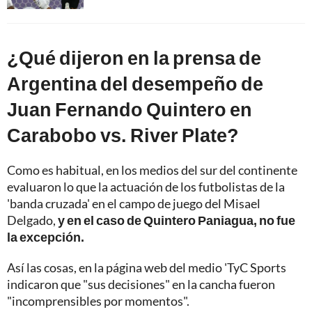
¿Qué dijeron en la prensa de
Argentina del desempeño de
Juan Fernando Quintero en
Carabobo vs. River Plate?
Como es habitual, en los medios del sur del continente
evaluaron lo que la actuación de los futbolistas de la
'banda cruzada' en el campo de juego del Misael
Delgado,
y en el caso de Quintero Paniagua, no fue
la excepción.
Así las cosas, en la página web del medio 'TyC Sports
indicaron que "sus decisiones" en la cancha fueron
"incomprensibles por momentos".