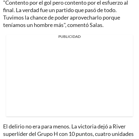
"Contento por el gol pero contento por el esfuerzo al
final. La verdad fue un partido que pasó de todo.
Tuvimos la chance de poder aprovecharlo porque
teníamos un hombre más", comentó Salas.
PUBLICIDAD
El delirio no era para menos. La victoria dejó a River
superlíder del Grupo H con 10 puntos, cuatro unidades