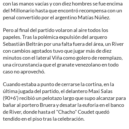
con las manos vacías y con diez hombres se fue encima
del Millonario hasta que encontró recompensa con un
penal convertido por el argentino Matías Núñez.
Pero al final del partido volaron al aire todos los
papeles. Tras la polémica expulsión del arquero
Sebastián Beltrán por una falta fuera del área, un River
con cambios agotados tuvo que jugar más de diez
minutos con el lateral Viña como golero de reemplazo,
una circunstancia que el granate venezolano en todo
caso no aprovechó.
Cuando estaba a punto de cerrarse la cortina, en la
última jugada del partido, el delantero Maxi Salas
(90+6') recibió un pelotazo largo que supo alcanzar para
bañar al portero Bruera y desatar la euforia en el banco
de River, donde hasta el "Chacho" Coudet quedó
tendido en el piso tras la celebración.