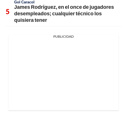
Gol Caracol
James Rodríguez, en el once de jugadores
desempleados; cualquier técnico los
quisiera tener
PUBLICIDAD