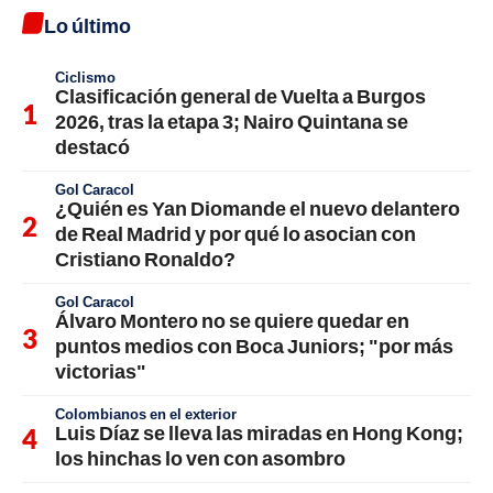
Lo último
Ciclismo
Clasificación general de Vuelta a Burgos
2026, tras la etapa 3; Nairo Quintana se
destacó
Gol Caracol
¿Quién es Yan Diomande el nuevo delantero
de Real Madrid y por qué lo asocian con
Cristiano Ronaldo?
Gol Caracol
Álvaro Montero no se quiere quedar en
puntos medios con Boca Juniors; "por más
victorias"
Colombianos en el exterior
Luis Díaz se lleva las miradas en Hong Kong;
los hinchas lo ven con asombro