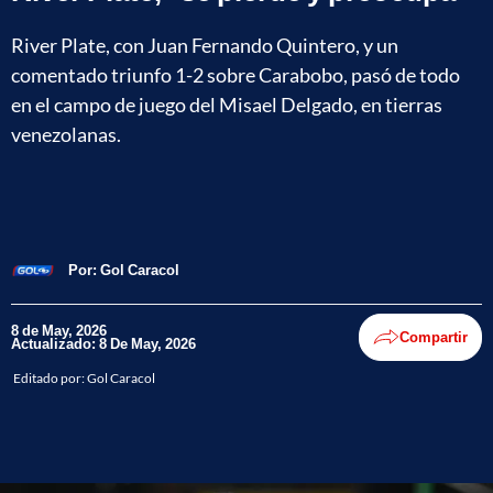
River Plate, con Juan Fernando Quintero, y un
comentado triunfo 1-2 sobre Carabobo, pasó de todo
en el campo de juego del Misael Delgado, en tierras
venezolanas.
Por:
Gol Caracol
8 de May, 2026
Compartir
Actualizado: 8 De May, 2026
Editado por:
Gol Caracol