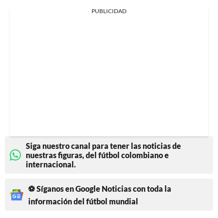
PUBLICIDAD
Siga nuestro canal para tener las noticias de
nuestras figuras, del fútbol colombiano e
internacional.
⚽ Síganos en Google Noticias con toda la
información del fútbol mundial