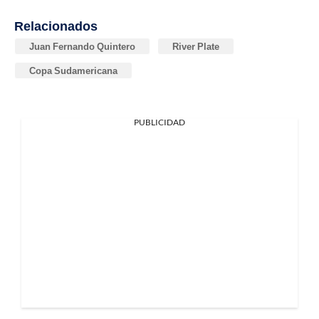
Relacionados
Juan Fernando Quintero
River Plate
Copa Sudamericana
PUBLICIDAD