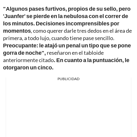
"Algunos pases furtivos, propios de su sello, pero
'Juanfer' se pierde en la nebulosa con el correr de
los minutos. Decisiones incomprensibles por
momentos
, como querer darle tres dedos en el área de
primera, a todo lujo, cuando tiene pase sencillo.
Preocupante: le atajó un penal un tipo que se pone
gorra de noche",
reseñaron en el tabloide
anteriormente citado
. En cuanto a la puntuación, le
otorgaron un cinco.
PUBLICIDAD