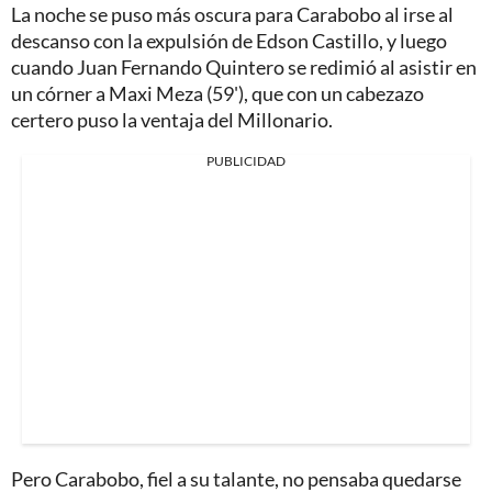
La noche se puso más oscura para Carabobo al irse al
descanso con la expulsión de Edson Castillo, y luego
cuando Juan Fernando Quintero se redimió al asistir en
un córner a Maxi Meza (59'), que con un cabezazo
certero puso la ventaja del Millonario.
PUBLICIDAD
Pero Carabobo, fiel a su talante, no pensaba quedarse