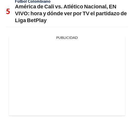
Fútbol Colombiano
América de Cali vs. Atlético Nacional, EN
VIVO: hora y dónde ver por TV el partidazo de
Liga BetPlay
PUBLICIDAD