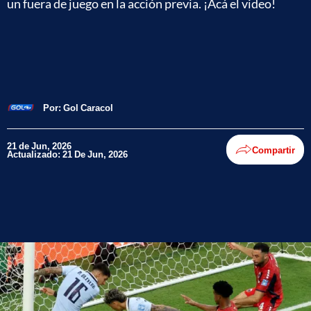
un fuera de juego en la acción previa. ¡Acá el video!
Por:
Gol Caracol
21 de Jun, 2026
Compartir
Actualizado: 21 De Jun, 2026