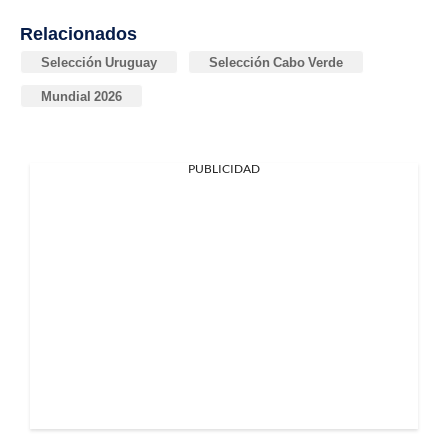
Relacionados
Selección Uruguay
Selección Cabo Verde
Mundial 2026
PUBLICIDAD