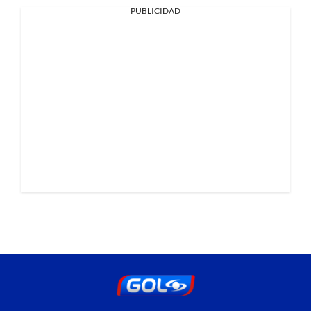
PUBLICIDAD