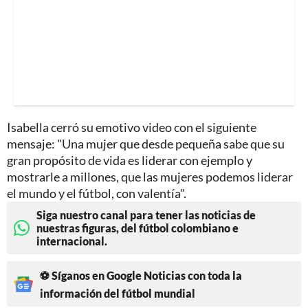
Isabella cerró su emotivo video con el siguiente
mensaje: "Una mujer que desde pequeña sabe que su
gran propósito de vida es liderar con ejemplo y
mostrarle a millones, que las mujeres podemos liderar
el mundo y el fútbol, con valentía".
Siga nuestro canal para tener las noticias de
nuestras figuras, del fútbol colombiano e
internacional.
⚽ Síganos en Google Noticias con toda la
información del fútbol mundial