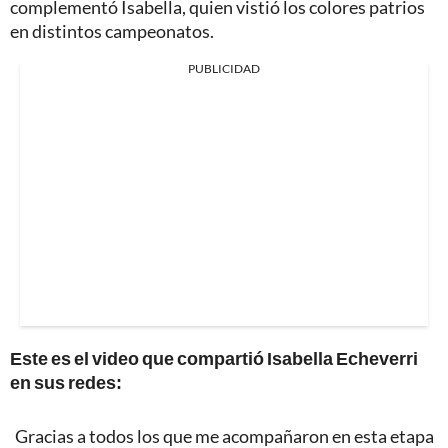
complementó Isabella, quien vistió los colores patrios
en distintos campeonatos.
PUBLICIDAD
Este es el video que compartió Isabella Echeverri
en sus redes:
Gracias a todos los que me acompañaron en esta etapa