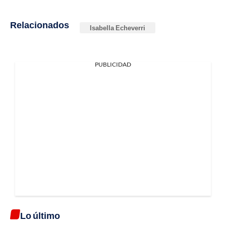
Relacionados
Isabella Echeverri
PUBLICIDAD
Lo último