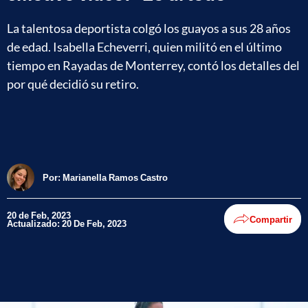
La talentosa deportista colgó los guayos a sus 28 años
de edad. Isabella Echeverri, quien militó en el último
tiempo en Rayadas de Monterrey, contó los detalles del
por qué decidió su retiro.
Por:
Marianella Ramos Castro
20 de Feb, 2023
Compartir
Actualizado: 20 De Feb, 2023