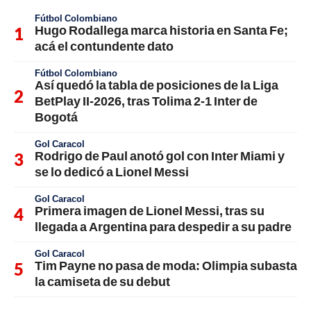
Fútbol Colombiano
Hugo Rodallega marca historia en Santa Fe;
acá el contundente dato
Fútbol Colombiano
Así quedó la tabla de posiciones de la Liga
BetPlay II-2026, tras Tolima 2-1 Inter de
Bogotá
Gol Caracol
Rodrigo de Paul anotó gol con Inter Miami y
se lo dedicó a Lionel Messi
Gol Caracol
Primera imagen de Lionel Messi, tras su
llegada a Argentina para despedir a su padre
Gol Caracol
Tim Payne no pasa de moda: Olimpia subasta
la camiseta de su debut