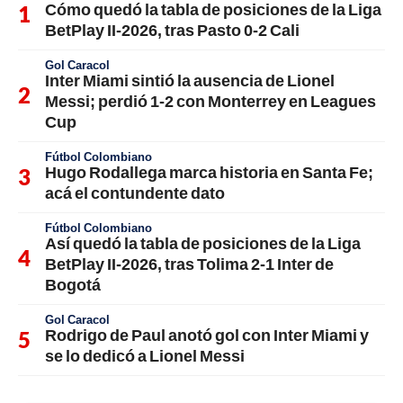
Cómo quedó la tabla de posiciones de la Liga
BetPlay II-2026, tras Pasto 0-2 Cali
Gol Caracol
Inter Miami sintió la ausencia de Lionel
Messi; perdió 1-2 con Monterrey en Leagues
Cup
Fútbol Colombiano
Hugo Rodallega marca historia en Santa Fe;
acá el contundente dato
Fútbol Colombiano
Así quedó la tabla de posiciones de la Liga
BetPlay II-2026, tras Tolima 2-1 Inter de
Bogotá
Gol Caracol
Rodrigo de Paul anotó gol con Inter Miami y
se lo dedicó a Lionel Messi