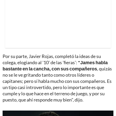
Por su parte, Javier Rojas, completó la ideas de su
colega, elogiando al '10' de las 'fieras':
"James habla
bastante en la cancha, con sus compañeros
, quizás
no se le ve gritando tanto como otros líderes o
capitanes; pero sí habla mucho con sus compañeros. Es
un tipo casi introvertido, pero lo importante es que
cumple y lo que hace en el terreno de juego, y por su
puesto, que ahí responde muy bien", dijo.