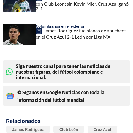
con Club León; sin Kevin Mier, Cruz Azul ganó
2-1
Colombianos en el exterior
James Rodríguez fue blanco de abucheos
en el Cruz Azul 2-1 León por Liga MX
Siga nuestro canal para tener las noticias de
nuestras figuras, del fútbol colombiano e
internacional.
⚽ Síganos en Google Noticias con toda la
información del fútbol mundial
Relacionados
James Rodríguez
Club León
Cruz Azul