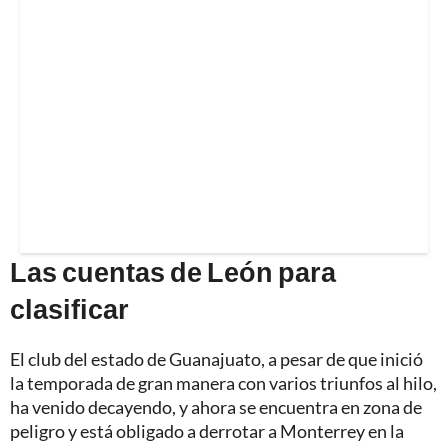
Las cuentas de León para
clasificar
El club del estado de Guanajuato, a pesar de que inició
la temporada de gran manera con varios triunfos al hilo,
ha venido decayendo, y ahora se encuentra en zona de
peligro y está obligado a derrotar a Monterrey en la