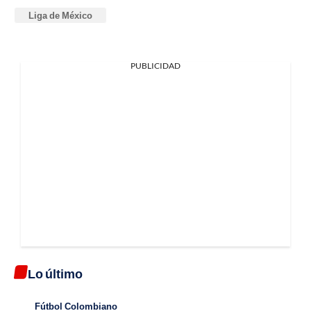
Liga de México
PUBLICIDAD
Lo último
Fútbol Colombiano