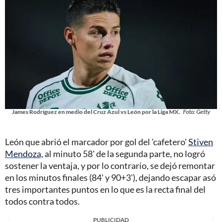
James Rodríguez en medio del Cruz Azul vs León por la Liga MX.
Foto: Getty
León que abrió el marcador por gol del 'cafetero'
Stiven
Mendoza,
al minuto 58' de la segunda parte, no logró
sostener la ventaja, y por lo contrario, se dejó remontar
en los minutos finales (84' y 90+3'), dejando escapar asó
tres importantes puntos en lo que es la recta final del
todos contra todos.
PUBLICIDAD