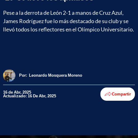
Pese a la derrota de León 2-1 a manos de Cruz Azul,
James Rodríguez fue lo más destacado de su club y se
llevó todos los reflectores en el Olímpico Universitario.
Por:
Leonardo Mosquera Moreno
16 de Abr, 2025
Compartir
Actualizado: 16 De Abr, 2025