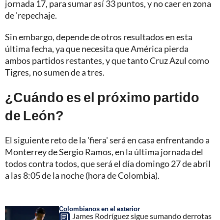
jornada 17, para sumar así 33 puntos, y no caer en zona
de 'repechaje.
Sin embargo, depende de otros resultados en esta
última fecha, ya que necesita que América pierda
ambos partidos restantes, y que tanto Cruz Azul como
Tigres, no sumen de a tres.
¿Cuándo es el próximo partido
de León?
El siguiente reto de la 'fiera' será en casa enfrentando a
Monterrey de Sergio Ramos, en la última jornada del
todos contra todos, que será el día domingo 27 de abril
a las 8:05 de la noche (hora de Colombia).
Colombianos en el exterior
James Rodríguez sigue sumando derrotas