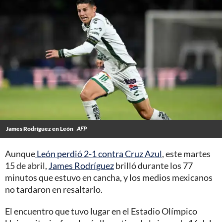
James Rodríguez en León
AFP
Aunque
León perdió 2-1 contra Cruz Azul
, este martes
15 de abril,
James Rodríguez
brilló durante los 77
minutos que estuvo en cancha, y los medios mexicanos
no tardaron en resaltarlo.
El encuentro que tuvo lugar en el Estadio Olímpico