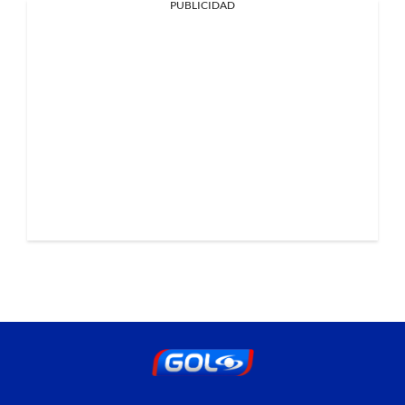
PUBLICIDAD