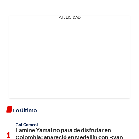
PUBLICIDAD
Lo último
Gol Caracol
Lamine Yamal no para de disfrutar en
Colombia; apareció en Medellín con Ryan