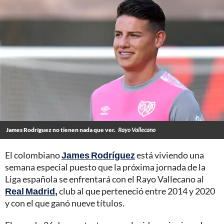
James Rodríguez no tienen nada que ver.
Rayo Vallecano
El colombiano
James Rodríguez
está viviendo una
semana especial puesto que la próxima jornada de la
Liga española se enfrentará con el Rayo Vallecano al
Real Madrid
,
club al que perteneció entre 2014 y 2020
y con el que ganó nueve títulos.