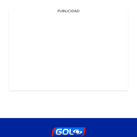
PUBLICIDAD