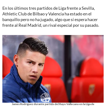
En los últimos tres partidos de Liga frente a Sevilla,
Athletic Club de Bilbao y Valencia ha estado en el
banquillo pero no ha jugado, algo que sí espera hacer
frente al Real Madrid, un rival especial por su pasado.
James Rodríguez durante partido del Rayo Vallecano en la Liga de