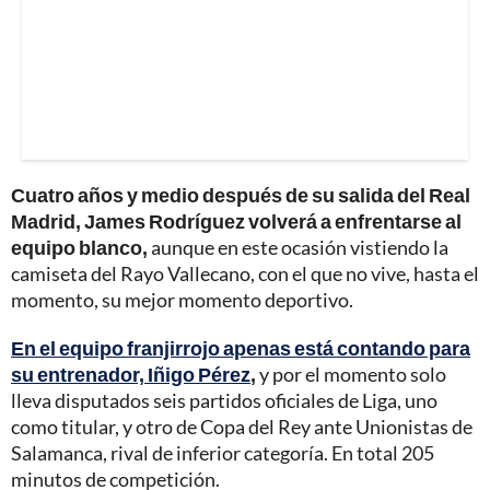
Cuatro años y medio después de su salida del Real
Madrid, James Rodríguez volverá a enfrentarse al
equipo blanco,
aunque en este ocasión vistiendo la
camiseta del Rayo Vallecano, con el que no vive, hasta el
momento, su mejor momento deportivo.
En el equipo franjirrojo apenas está contando para
su entrenador, Iñigo Pérez
,
y por el momento solo
lleva disputados seis partidos oficiales de Liga, uno
como titular, y otro de Copa del Rey ante Unionistas de
Salamanca, rival de inferior categoría. En total 205
minutos de competición.