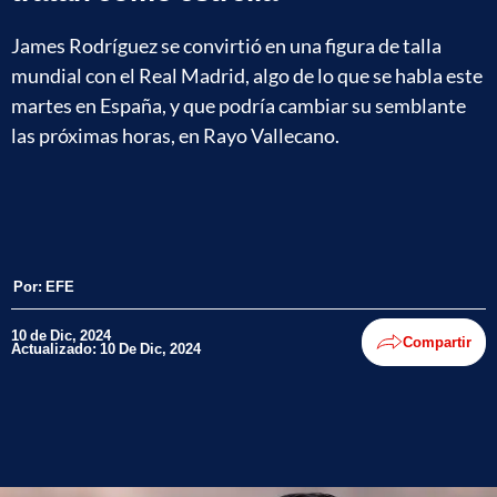
James Rodríguez se convirtió en una figura de talla
mundial con el Real Madrid, algo de lo que se habla este
martes en España, y que podría cambiar su semblante
las próximas horas, en Rayo Vallecano.
Por:
EFE
10 de Dic, 2024
Compartir
Actualizado: 10 De Dic, 2024