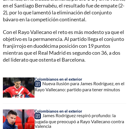
en el Santiago Bernabéu, el resultado fue de empate (2-
2), por lo que lamentó la eliminación del conjunto
bávaro en la competición continental.
Con el Rayo Vallecano el reto es más modesto ya que el
objetivo es la permanencia. Al partido llega el conjunto
franjirrojo en duodécima posición con 19 puntos
mientras que el Real Madrid es segundo con 36, a dos
del liderato que ostenta el Barcelona.
Colombianos en el exterior
Nueva ilusión para James Rodríguez, en el
Rayo Vallecano: partido para tener minutos
Colombianos en el exterior
James Rodríguez respiró profundo: la
jugada que preocupó a Rayo Vallecano contra
Valencia