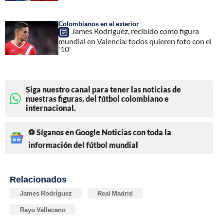
Colombianos en el exterior
James Rodríguez, recibido como figura
mundial en Valencia: todos quieren foto con el
'10'
Siga nuestro canal para tener las noticias de
nuestras figuras, del fútbol colombiano e
internacional.
⚽ Síganos en Google Noticias con toda la
información del fútbol mundial
Relacionados
James Rodríguez
Real Madrid
Rayo Vallecano