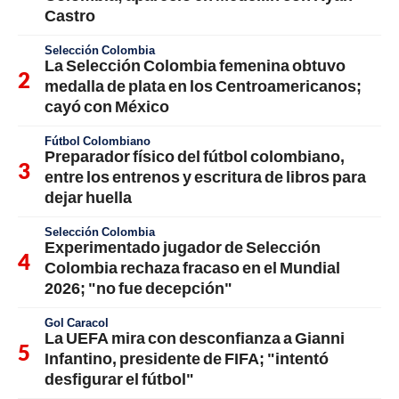
Castro
Selección Colombia
La Selección Colombia femenina obtuvo
medalla de plata en los Centroamericanos;
cayó con México
Fútbol Colombiano
Preparador físico del fútbol colombiano,
entre los entrenos y escritura de libros para
dejar huella
Selección Colombia
Experimentado jugador de Selección
Colombia rechaza fracaso en el Mundial
2026; "no fue decepción"
Gol Caracol
La UEFA mira con desconfianza a Gianni
Infantino, presidente de FIFA; "intentó
desfigurar el fútbol"