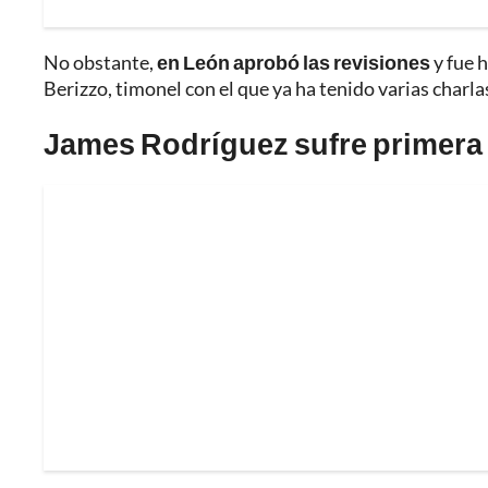
No obstante,
en León aprobó las revisiones
y fue 
Berizzo, timonel con el que ya ha tenido varias charla
James Rodríguez sufre primera