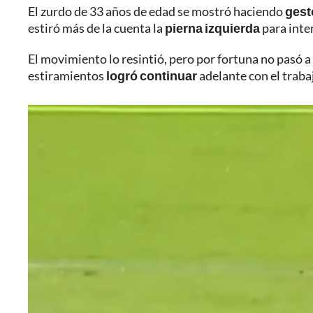
El zurdo de 33 años de edad se mostró haciendo
gest
estiró más de la cuenta la
pierna izquierda
para inter
El movimiento lo resintió, pero por fortuna no pasó a
estiramientos
logró continuar
adelante con el traba