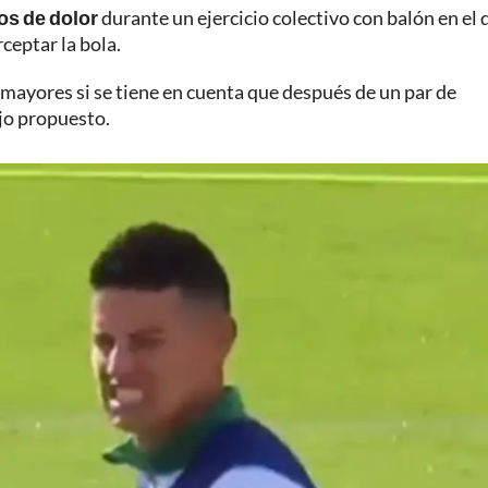
os de dolor
durante un ejercicio colectivo con balón en el 
ceptar la bola.
 mayores si se tiene en cuenta que después de un par de
jo propuesto.