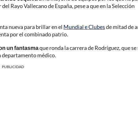
 del Rayo Vallecano de España, pese a que en la Selección
nta nueva para brillar en el
Mundial e Clubes
de mitad de a
enta por el combinado patrio.
son un fantasma
que ronda la carrera de Rodríguez, que se
en departamento médico.
PUBLICIDAD