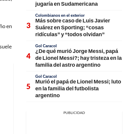
jugaría en Sudamericana
Colombianos en el exterior
Más sobre caso de Luis Javier
ño en
Suárez en Sporting; “cosas
ridículas” y “todos olvidan”
 suele
Gol Caracol
¿De qué murió Jorge Messi, papá
de Lionel Messi?; hay tristeza en la
familia del astro argentino
Gol Caracol
Murió el papá de Lionel Messi; luto
en la familia del futbolista
argentino
PUBLICIDAD