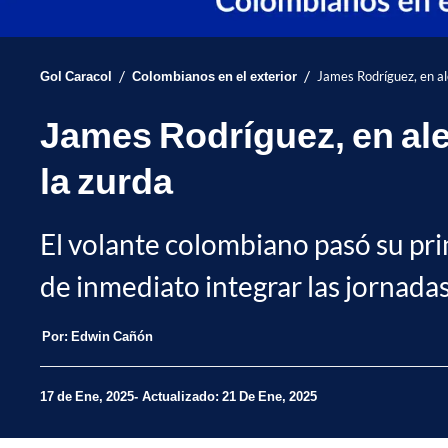
/
/
Gol Caracol
Colombianos en el exterior
James Rodríguez, en al
James Rodríguez, en ale
la zurda
El volante colombiano pasó su prim
de inmediato integrar las jornad
Por:
Edwin Cañón
17 de Ene, 2025
Actualizado: 21 De Ene, 2025