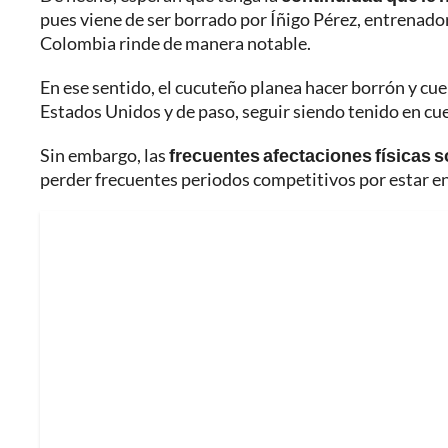
pues viene de ser borrado por Íñigo Pérez, entrenador
Colombia rinde de manera notable.
En ese sentido, el cucuteño planea hacer borrón y cue
Estados Unidos y de paso, seguir siendo tenido en cu
Sin embargo, las
frecuentes afectaciones físicas 
perder frecuentes periodos competitivos por estar 