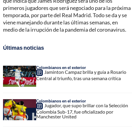
que indica que James Rodríguez será uno de los
primeros jugadores que será negociado para la próxima
temporada, por parte del Real Madrid. Todo se da y se
viene manejando durante las últimas semanas, en
medio de la irrupción de la pandemia del coronavirus.
Últimas noticias
Colombianos en el exterior
Jaminton Campaz brilla y guía a Rosario
Central al triunfo, tras una semana crítica
Colombianos en el exterior
Jugador, que supo brillar con la Selección
Colombia Sub-17, fue oficializado por
Manchester United