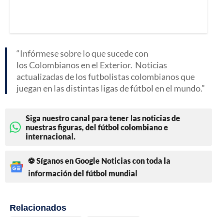
Infórmese sobre lo que sucede con
los Colombianos en el Exterior. Noticias
actualizadas de los futbolistas colombianos que
juegan en las distintas ligas de fútbol en el mundo.
Siga nuestro canal para tener las noticias de
nuestras figuras, del fútbol colombiano e
internacional.
⚽ Síganos en Google Noticias con toda la
información del fútbol mundial
Relacionados