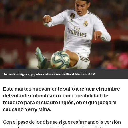
James Rodríguez, jugador colombiano del Real Madrid - AFP
Este martes nuevamente salió a relucir el nombre
del volante colombiano como posibilidad de
refuerzo para el cuadro inglés, en el que juega el
caucano Yerry Mina.
Con el paso de los días se sigue reafirmando la versión