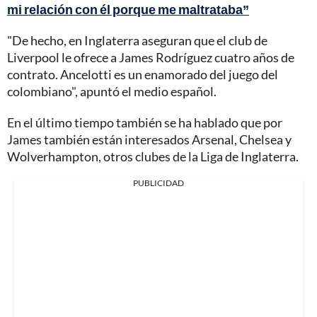
mi relación con él porque me maltrataba”
"De hecho, en Inglaterra aseguran que el club de
Liverpool le ofrece a James Rodríguez cuatro años de
contrato. Ancelotti es un enamorado del juego del
colombiano", apuntó el medio español.
En el último tiempo también se ha hablado que por
James también están interesados Arsenal, Chelsea y
Wolverhampton, otros clubes de la Liga de Inglaterra.
PUBLICIDAD