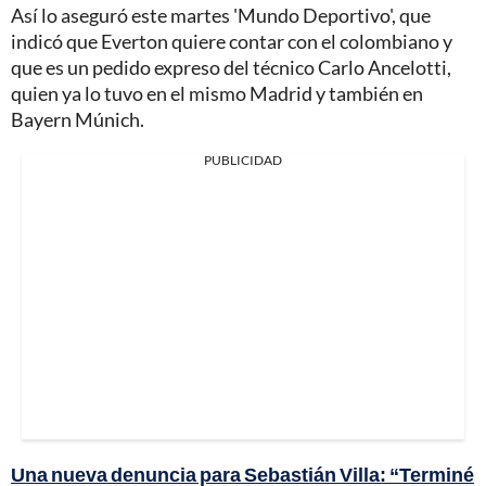
Así lo aseguró este martes 'Mundo Deportivo', que
indicó que Everton quiere contar con el colombiano y
que es un pedido expreso del técnico Carlo Ancelotti,
quien ya lo tuvo en el mismo Madrid y también en
Bayern Múnich.
PUBLICIDAD
Una nueva denuncia para Sebastián Villa: “Terminé