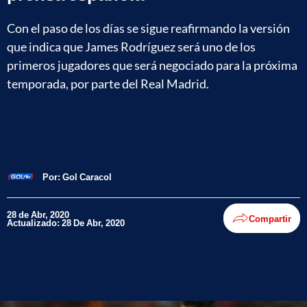
Con el paso de los días se sigue reafirmando la versión
que indica que James Rodríguez será uno de los
primeros jugadores que será negociado para la próxima
temporada, por parte del Real Madrid.
Por:
Gol Caracol
28 de Abr, 2020
Compartir
Actualizado: 28 De Abr, 2020