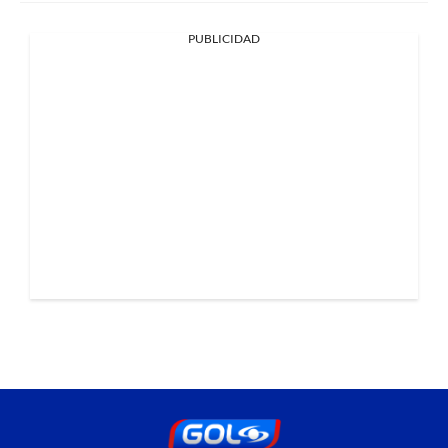
PUBLICIDAD