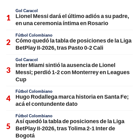
Gol Caracol
Lionel Messi dará el último adiós a su padre,
en una ceremonia íntima en Rosario
Fútbol Colombiano
Cómo quedó la tabla de posiciones de la Liga
BetPlay II-2026, tras Pasto 0-2 Cali
Gol Caracol
Inter Miami sintió la ausencia de Lionel
Messi; perdió 1-2 con Monterrey en Leagues
Cup
Fútbol Colombiano
Hugo Rodallega marca historia en Santa Fe;
acá el contundente dato
Fútbol Colombiano
Así quedó la tabla de posiciones de la Liga
BetPlay II-2026, tras Tolima 2-1 Inter de
Bogotá