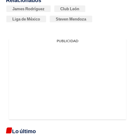
Relacionados
James Rodríguez
Club León
Liga de México
Steven Mendoza
PUBLICIDAD
Lo último