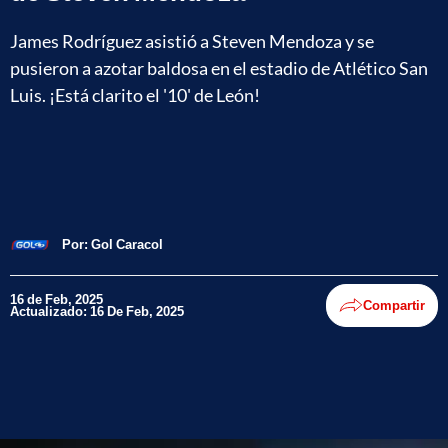
James Rodríguez asistió a Steven Mendoza y se
pusieron a azotar baldosa en el estadio de Atlético San
Luis. ¡Está clarito el '10' de León!
Por:
Gol Caracol
16 de Feb, 2025
Compartir
Actualizado: 16 De Feb, 2025