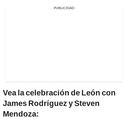
PUBLICIDAD
Vea la celebración de León con
James Rodríguez y Steven
Mendoza: