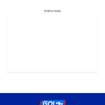
PUBLICIDAD