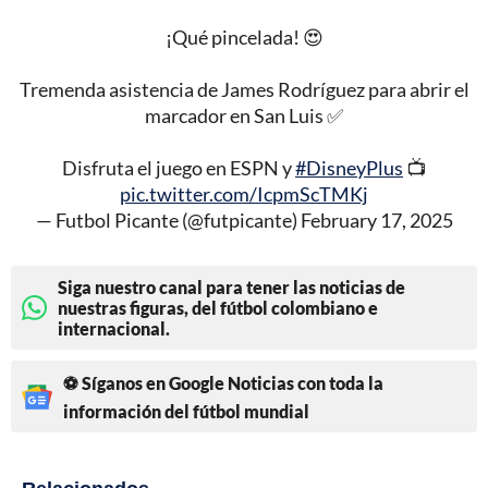
¡Qué pincelada! 😍
Tremenda asistencia de James Rodríguez para abrir el
marcador en San Luis ✅
Disfruta el juego en ESPN y
#DisneyPlus
📺
pic.twitter.com/IcpmScTMKj
— Futbol Picante (@futpicante)
February 17, 2025
Siga nuestro canal para tener las noticias de
nuestras figuras, del fútbol colombiano e
internacional.
⚽ Síganos en Google Noticias con toda la
información del fútbol mundial