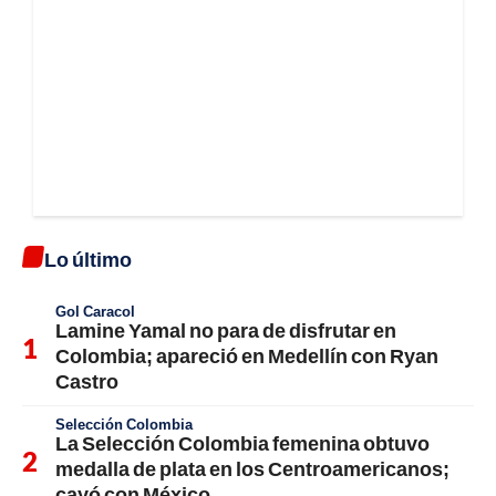
Lo último
Gol Caracol
Lamine Yamal no para de disfrutar en
Colombia; apareció en Medellín con Ryan
Castro
Selección Colombia
La Selección Colombia femenina obtuvo
medalla de plata en los Centroamericanos;
cayó con México