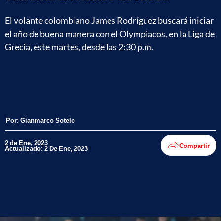
El volante colombiano James Rodríguez buscará iniciar
el año de buena manera con el Olympiacos, en la Liga de
Grecia, este martes, desde las 2:30 p.m.
Por:
Gianmarco Sotelo
2 de Ene, 2023
Compartir
Actualizado: 2 De Ene, 2023