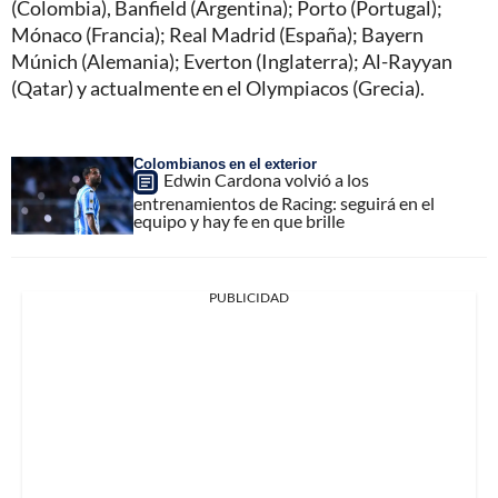
(Colombia), Banfield (Argentina); Porto (Portugal);
Mónaco (Francia); Real Madrid (España); Bayern
Múnich (Alemania); Everton (Inglaterra); Al-Rayyan
(Qatar) y actualmente en el Olympiacos (Grecia).
Colombianos en el exterior
Edwin Cardona volvió a los
entrenamientos de Racing: seguirá en el
equipo y hay fe en que brille
PUBLICIDAD