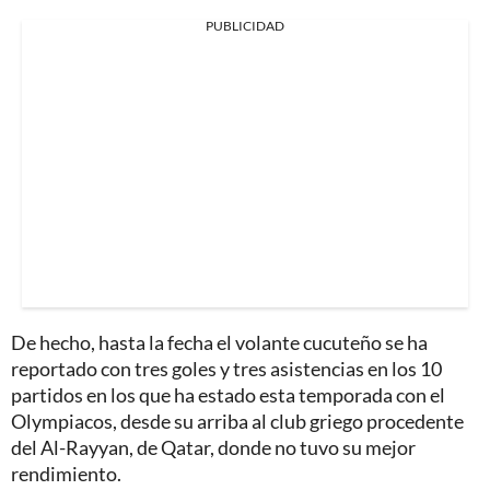
PUBLICIDAD
De hecho, hasta la fecha el volante cucuteño se ha
reportado con tres goles y tres asistencias en los 10
partidos en los que ha estado esta temporada con el
Olympiacos, desde su arriba al club griego procedente
del Al-Rayyan, de Qatar, donde no tuvo su mejor
rendimiento.