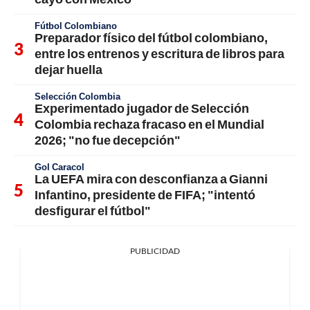
Fútbol Colombiano
Preparador físico del fútbol colombiano,
entre los entrenos y escritura de libros para
dejar huella
Selección Colombia
Experimentado jugador de Selección
Colombia rechaza fracaso en el Mundial
2026; "no fue decepción"
Gol Caracol
La UEFA mira con desconfianza a Gianni
Infantino, presidente de FIFA; "intentó
desfigurar el fútbol"
PUBLICIDAD