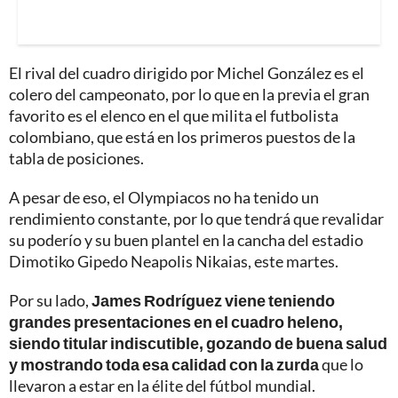
El rival del cuadro dirigido por Michel González es el
colero del campeonato, por lo que en la previa el gran
favorito es el elenco en el que milita el futbolista
colombiano, que está en los primeros puestos de la
tabla de posiciones.
A pesar de eso, el Olympiacos no ha tenido un
rendimiento constante, por lo que tendrá que revalidar
su poderío y su buen plantel en la cancha del estadio
Dimotiko Gipedo Neapolis Nikaias, este martes.
Por su lado,
James Rodríguez viene teniendo
grandes presentaciones en el cuadro heleno,
siendo titular indiscutible, gozando de buena salud
y mostrando toda esa calidad con la zurda
que lo
llevaron a estar en la élite del fútbol mundial.