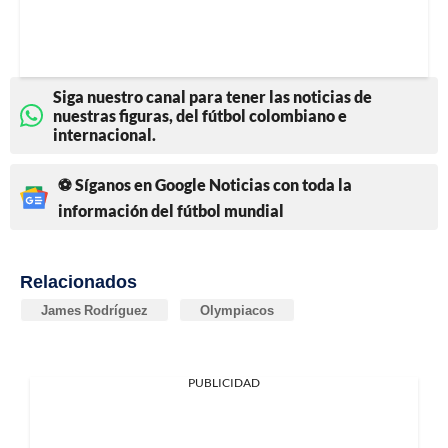
Siga nuestro canal para tener las noticias de
nuestras figuras, del fútbol colombiano e
internacional.
⚽ Síganos en Google Noticias con toda la
información del fútbol mundial
Relacionados
James Rodríguez
Olympiacos
PUBLICIDAD