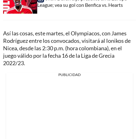
League; vea su gol con Benfica vs. Hearts
Así las cosas, este martes, el Olympiacos, con James
Rodríguez entre los convocados, visitará al Ionikos de
Nicea, desde las 2:30 p.m. (hora colombiana), en el
juego válido por la fecha 16 de la Liga de Grecia
2022/23.
PUBLICIDAD