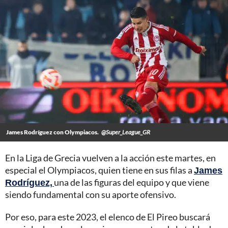
James Rodríguez con Olympiacos.
@Super_League_GR
En la Liga de Grecia vuelven a la acción este martes, en
especial el Olympiacos, quien tiene en sus filas a
James
Rodríguez,
una de las figuras del equipo y que viene
siendo fundamental con su aporte ofensivo.
Por eso, para este 2023, el elenco de El Pireo buscará