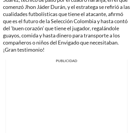
comenzó Jhon Jáder Durán, y el estratega se refirió a las
cualidades futbolísticas que tiene el atacante, afirmó
que es el futuro de la Selección Colombia y hasta contó
del ‘buen corazón’ que tiene el jugador, regalándole
guayos, comida y hasta dinero para transporte a los
compañeros o niños del Envigado que necesitaban.
¡Gran testimonio!
PUBLICIDAD