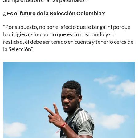
¿Es el futuro de la Selección Colombia?
“Por supuesto, no por el afecto que le tenga, ni porque
lo dirigiera, sino por lo que está mostrando y su
realidad, él debe ser tenido en cuenta y tenerlo cerca de
la Selección”.