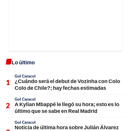
Lo último
Gol Caracol
¿Cuándo será el debut de Vozinha con Colo
Colo de Chile?; hay fechas estimadas
Gol Caracol
A Kylian Mbappé le llegó su hora; esto es lo
último que se sabe en Real Madrid
Gol Caracol
Noticia de última hora sobre Julián Álvarez