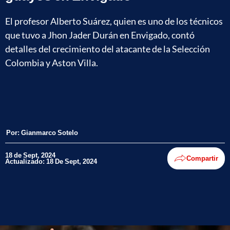
El profesor Alberto Suárez, quien es uno de los técnicos
que tuvo a Jhon Jader Durán en Envigado, contó
detalles del crecimiento del atacante de la Selección
Colombia y Aston Villa.
Por:
Gianmarco Sotelo
18 de Sept, 2024
Compartir
Actualizado: 18 De Sept, 2024