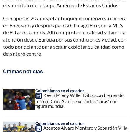
el sub-título de la Copa América de Estados Unidos.
Con apenas 20 años, el antioqueño comenzó su carrera
en Envigado y después pasó a Chicago Fire, de la MLS
de Estados Unidos. Allí comprobó su calidad y llamó la
atención desde Europa por sus condiciones y edad, con
todo por delante para seguir explotar su calidad como
delantero centro.
Últimas noticias
Colombianos en el exterior
Kevin Mier y Willer Ditta, con tremendo
reto en Cruz Azul; se verán las 'caras' con
figura mundial
Colombianos en el exterior
Atentos Álvaro Montero y Sebastián Villa;