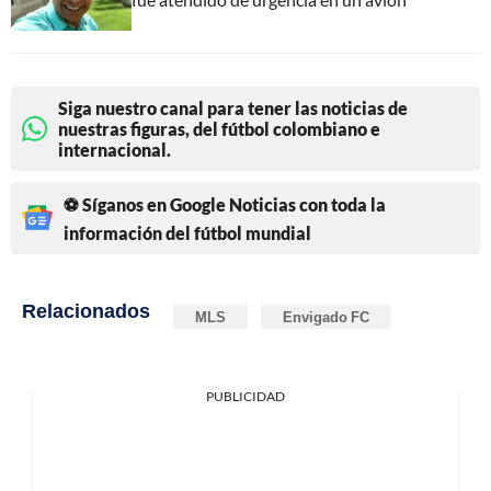
Siga nuestro canal para tener las noticias de
nuestras figuras, del fútbol colombiano e
internacional.
⚽ Síganos en Google Noticias con toda la
información del fútbol mundial
Relacionados
MLS
Envigado FC
PUBLICIDAD