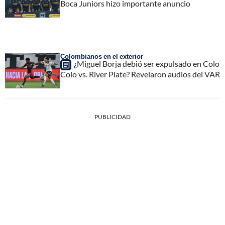
Boca Juniors hizo importante anuncio
Colombianos en el exterior
¿Miguel Borja debió ser expulsado en Colo
Colo vs. River Plate? Revelaron audios del VAR
PUBLICIDAD