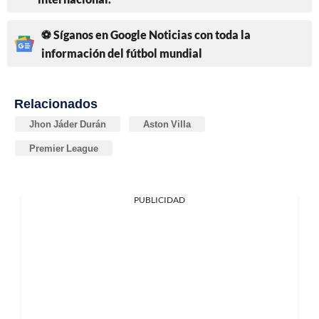
⚽ Síganos en Google Noticias con toda la
información del fútbol mundial
Relacionados
Jhon Jáder Durán
Aston Villa
Premier League
PUBLICIDAD