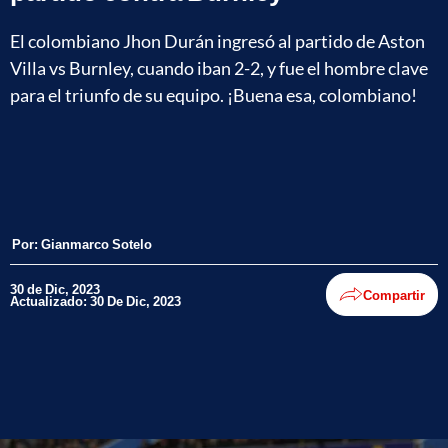
El colombiano Jhon Durán ingresó al partido de Aston
Villa vs Burnley, cuando iban 2-2, y fue el hombre clave
para el triunfo de su equipo. ¡Buena esa, colombiano!
Por:
Gianmarco Sotelo
30 de Dic, 2023
Compartir
Actualizado: 30 De Dic, 2023