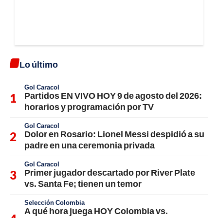
Lo último
Gol Caracol
Partidos EN VIVO HOY 9 de agosto del 2026:
horarios y programación por TV
Gol Caracol
Dolor en Rosario: Lionel Messi despidió a su
padre en una ceremonia privada
Gol Caracol
Primer jugador descartado por River Plate
vs. Santa Fe; tienen un temor
Selección Colombia
A qué hora juega HOY Colombia vs.