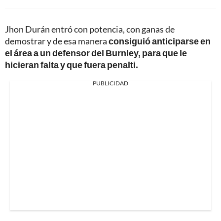
Jhon Durán entró con potencia, con ganas de
demostrar y de esa manera
consiguió anticiparse en
el área a un defensor del Burnley, para que le
hicieran falta y que fuera penalti.
PUBLICIDAD