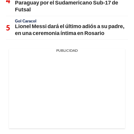
Paraguay por el Sudamericano Sub-17 de
Futsal
Gol Caracol
Lionel Messi dará el último adiós a su padre,
en una ceremonia íntima en Rosario
PUBLICIDAD