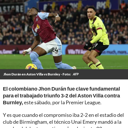
Jhon Durán en Aston Villa vs Burnley - Foto:
AFP
El colombiano Jhon Durán fue clave fundamental
para el trabajado triunfo 3-2 del Aston Villa contra
Burnley,
este sábado, por la Premier League.
Y es que cuando el compromiso iba 2-2 en el estadio del
club de Birmingham, el técnico Unai Emery mandó a la