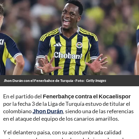
Jhon Durán con el Fenerbahce de Turquía - Foto:
Getty Images
En el partido del
Fenerbahçe contra el Kocaelispor
por la fecha 3 de la Liga de Turquía estuvo de titular el
colombiano
Jhon Durán
, siendo una de las referencias
en el ataque del equipo de los canarios amarillos.
Y el delantero paisa, con su acostumbrada calidad