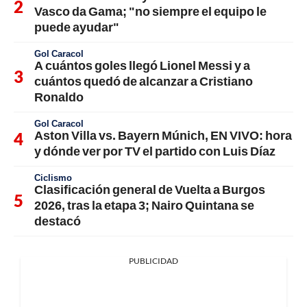
Vasco da Gama; "no siempre el equipo le
puede ayudar"
Gol Caracol
A cuántos goles llegó Lionel Messi y a
cuántos quedó de alcanzar a Cristiano
Ronaldo
Gol Caracol
Aston Villa vs. Bayern Múnich, EN VIVO: hora
y dónde ver por TV el partido con Luis Díaz
Ciclismo
Clasificación general de Vuelta a Burgos
2026, tras la etapa 3; Nairo Quintana se
destacó
PUBLICIDAD