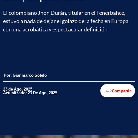
El colombiano Jhon Durán, titular en el Fenerbahce,
estuvo a nada de dejar el golazo de la fecha en Europa,
con una acrobática y espectacular definición.
Por:
Gianmarco Sotelo
23 de Ago, 2025
Compartir
Actualizado: 23 De Ago, 2025