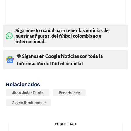
Siga nuestro canal para tener las noticias de
nuestras figuras, del fútbol colombiano e
internacional.
⚽ Síganos en Google Noticias con toda la
información del fútbol mundial
Relacionados
Jhon Jáder Durán
Fenerbahçe
Zlatan Ibrahimovic
PUBLICIDAD