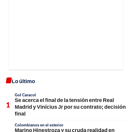
Lo último
Gol Caracol
Se acerca el final de la tensión entre Real
Madrid y Vinícius Jr por su contrato; decisión
final
Colombianos en el exterior
Marino Hinestroza y su cruda realidad en