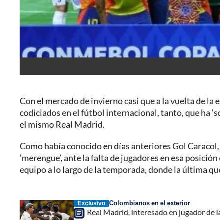
Con el mercado de invierno casi que a la vuelta de la 
codiciados en el fútbol internacional, tanto, que ha 
el mismo Real Madrid.
Como había conocido en días anteriores Gol Caracol, 
‘merengue’, ante la falta de jugadores en esa posición 
equipo a lo largo de la temporada, donde la última que
Colombianos en el exterior
Exclusivo
Real Madrid, interesado en jugador de 