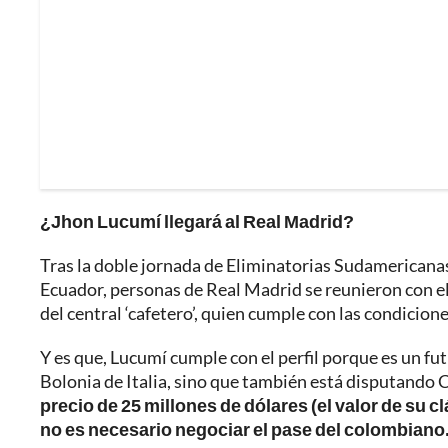
¿Jhon Lucumí llegará al Real Madrid?
Tras la doble jornada de Eliminatorias Sudamericanas
Ecuador, personas de Real Madrid se reunieron con el
del central ‘cafetero’, quien cumple con las condicione
Y es que, Lucumí cumple con el perfil porque es un fu
Bolonia de Italia, sino que también está disputando
precio de 25 millones de dólares (el valor de su c
no es necesario negociar el pase del colombiano