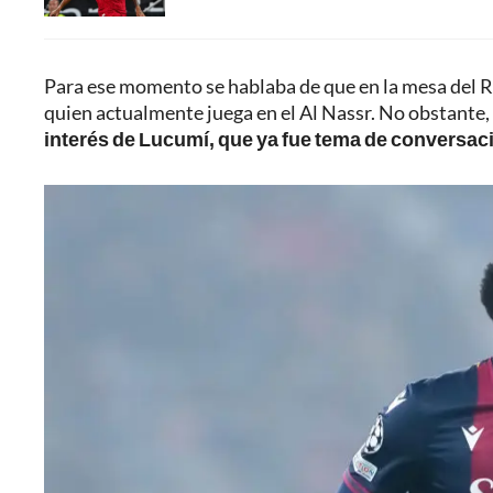
Para ese momento se hablaba de que en la mesa del 
quien actualmente juega en el Al Nassr. No obstante,
interés de Lucumí, que ya fue tema de conversació