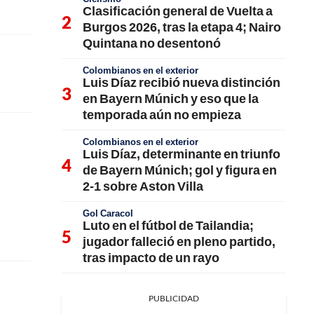
Clasificación general de Vuelta a
Burgos 2026, tras la etapa 4; Nairo
Quintana no desentonó
Colombianos en el exterior
Luis Díaz recibió nueva distinción
en Bayern Múnich y eso que la
temporada aún no empieza
Colombianos en el exterior
Luis Díaz, determinante en triunfo
de Bayern Múnich; gol y figura en
2-1 sobre Aston Villa
Gol Caracol
Luto en el fútbol de Tailandia;
jugador falleció en pleno partido,
tras impacto de un rayo
PUBLICIDAD