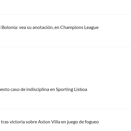
el Bolonia: vea su anotación, en Champions League
uesto caso de indisciplina en Sporting Lisboa
tras victoria sobre Aston Villa en juego de fogueo