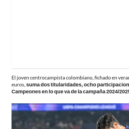
El joven centrocampista colombiano, fichado en veran
euros,
suma dos titularidades, ocho participacion
Campeones en lo que va de la campaña 2024/202