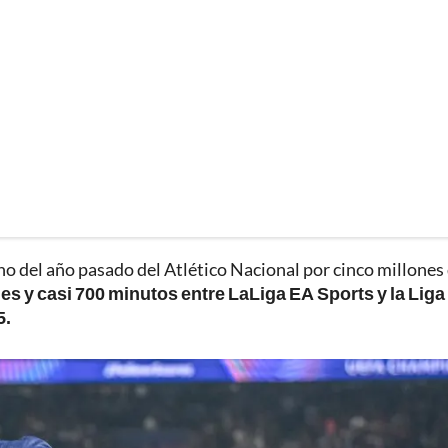
o del año pasado del Atlético Nacional por cinco millones
es y casi 700 minutos entre LaLiga EA Sports y la Liga
5.