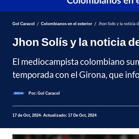
/
/
Gol Caracol
Colombianos en el exterior
Jhon Solís y la noticia
Jhon Solís y la noticia 
El mediocampista colombiano suma
temporada con el Girona, que inf
Por:
Gol Caracol
17 de Oct, 2024
Actualizado: 17 De Oct, 2024