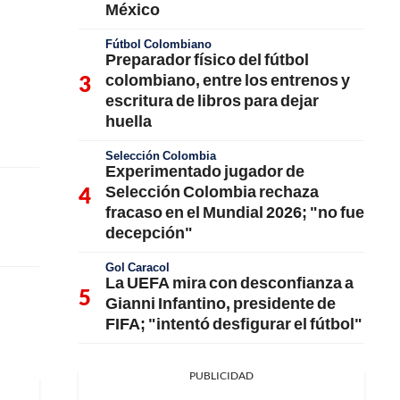
México
Fútbol Colombiano
Preparador físico del fútbol
colombiano, entre los entrenos y
escritura de libros para dejar
huella
Selección Colombia
Experimentado jugador de
Selección Colombia rechaza
fracaso en el Mundial 2026; "no fue
decepción"
Gol Caracol
La UEFA mira con desconfianza a
Gianni Infantino, presidente de
FIFA; "intentó desfigurar el fútbol"
PUBLICIDAD