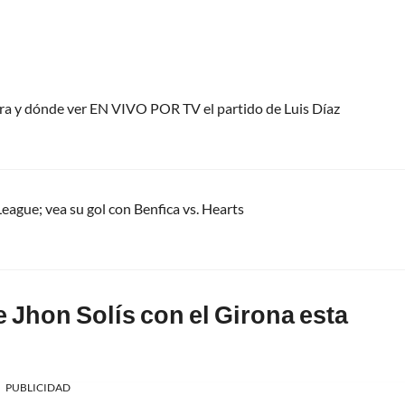
ora y dónde ver EN VIVO POR TV el partido de Luis Díaz
eague; vea su gol con Benfica vs. Hearts
Jhon Solís con el Girona esta
PUBLICIDAD