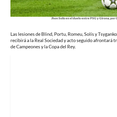
Jhon Solís en el duelo entre PSG y Girona, po
Las lesiones de Blind, Portu, Romeu, Solís y Tsygank
recibirá a la Real Sociedad y acto seguido afrontará
de Campeones y la Copa del Rey.